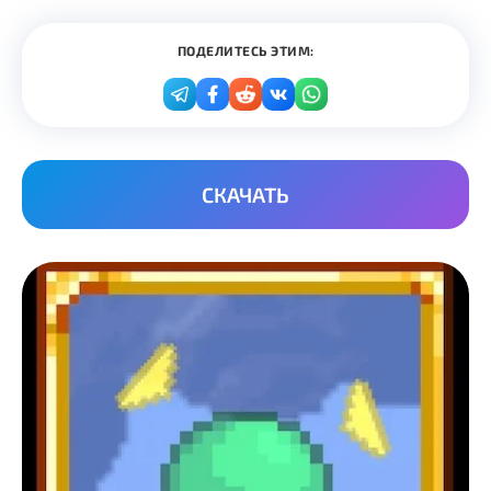
ПОДЕЛИТЕСЬ ЭТИМ:
СКАЧАТЬ