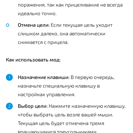
поражения, так как прицеливание не всегда
идеально точно.
Отмена цели:
Если текущая цель уходит
слишком далеко, она автоматически
снимается с прицела.
Как использовать мод:
Назначение клавиши:
В первую очередь,
назначьте специальную клавишу в
настройках управления.
Выбор цели:
Нажмите назначенную клавишу,
чтобы выбрать цель возле вашей мыши.
Текущая цель будет отмечена тремя
вращающимися треугольниками.