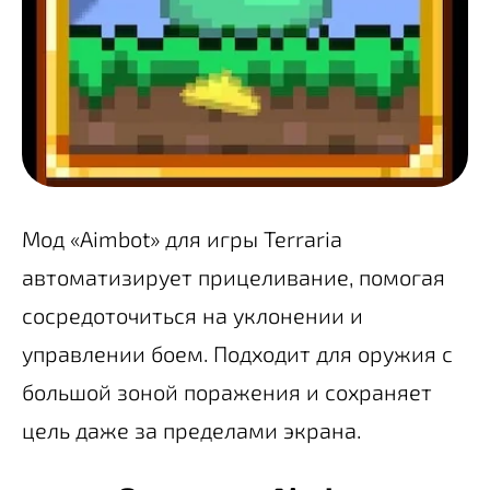
Мод «Aimbot» для игры Terraria
автоматизирует прицеливание, помогая
сосредоточиться на уклонении и
управлении боем. Подходит для оружия с
большой зоной поражения и сохраняет
цель даже за пределами экрана.