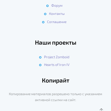
Форум
Контакты
Соглашение
Наши проекты
Project Zomboid
Hearts of Iron IV
Копирайт
Копирование материалов разрешено только с указанием
активной ссылки на сайт.