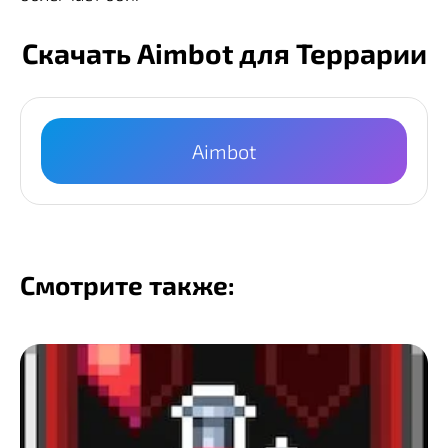
Скачать Aimbot для Террарии
Aimbot
Смотрите также: