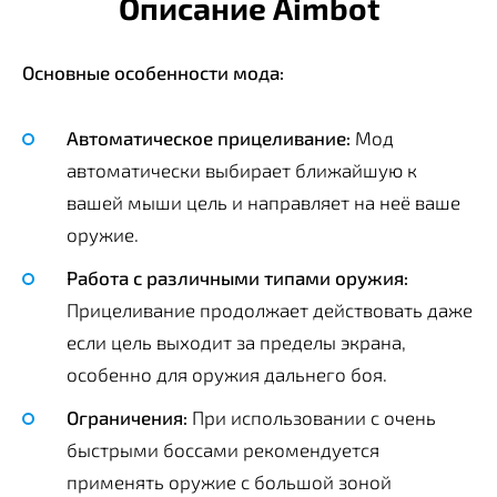
Описание Aimbot
Основные особенности мода:
Автоматическое прицеливание:
Мод
автоматически выбирает ближайшую к
вашей мыши цель и направляет на неё ваше
оружие.
Работа с различными типами оружия:
Прицеливание продолжает действовать даже
если цель выходит за пределы экрана,
особенно для оружия дальнего боя.
Ограничения:
При использовании с очень
быстрыми боссами рекомендуется
применять оружие с большой зоной