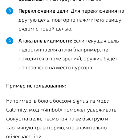
Переключение цели:
Для переключения на
другую цель, повторно нажмите клавишу
рядом с новой целью.
Атака вне видимости:
Если текущая цель
недоступна для атаки (например, не
находится в поле зрения), оружие будет
направлено на место курсора.
Пример использования:
Например, в бою с боссом Signus из мода
Calamity, мод «Aimbot» поможет удерживать
фокус на цели, несмотря на её быструю и
хаотичную траекторию, что значительно
облегчает бой.