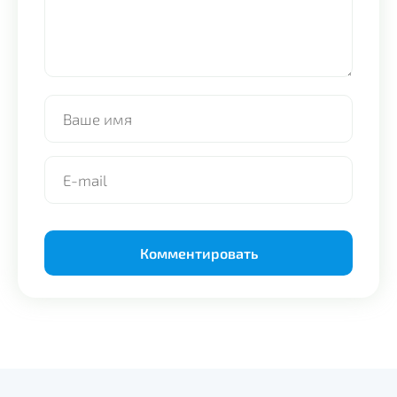
Alternative: