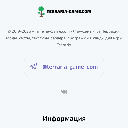
© 2019-2026 – Terraria-Game.com - Фан-сайт игры Террария.
Моды, карты, текстуры, сервера, программы и гайды для игры
Terraria
@terraria_game_com
Информация