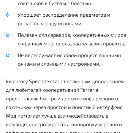
союзников к битвам с боссами.
Упрощает распределение предметов и
ресурсов между игроками.
Полезен для серверов, кооперативных миров
и крупных многопользовательских проектов.
Не перегружает игровой процесс лишними
окнами и сложными настройками.
Inventory Spectate станет отличным дополнением
для любителей кооперативной Terraria,
предоставляя быстрый доступ к информации о
союзниках через простой и понятный интерфейс.
Мод помогает лучше взаимодействовать в
команде, контролировать экипировку игроков и
эффективнее готовиться к сложным сражениям.