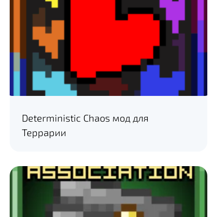
Deterministic Chaos мод для
Террарии