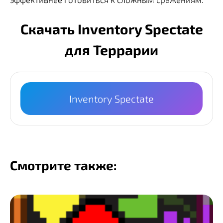
Скачать Inventory Spectate
для Террарии
Inventory Spectate
Смотрите также: