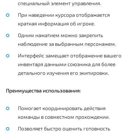
специальный элемент управления.
При наведении курсора отображается
краткая информация об игроке.
Одним нажатием можно закрепить
наблюдение за выбранным персонажем.
Интерфейс замещает отображение вашего
инвентаря данными союзника для более
детального изучения его экипировки.
Преимущества использования:
Помогает координировать действия
команды в совместном прохождении.
Позволяет быстро оценить готовность