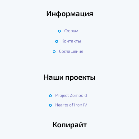
Информация
Форум
Контакты
Соглашение
Наши проекты
Project Zomboid
Hearts of Iron IV
Копирайт