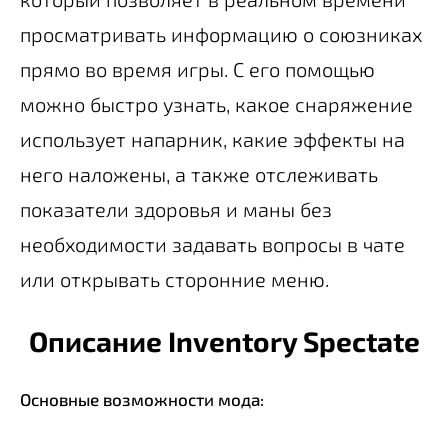
просматривать информацию о союзниках
прямо во время игры. С его помощью
можно быстро узнать, какое снаряжение
использует напарник, какие эффекты на
него наложены, а также отслеживать
показатели здоровья и маны без
необходимости задавать вопросы в чате
или открывать сторонние меню.
Описание Inventory Spectate
Основные возможности мода: