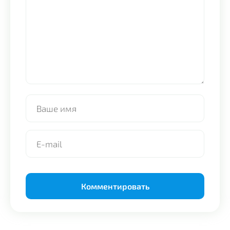
Alternative: