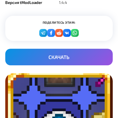
Версия tModLoader
1.4.4
ПОДЕЛИТЕСЬ ЭТИМ:
СКАЧАТЬ