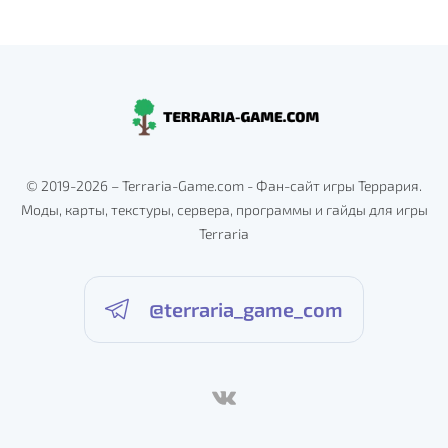
© 2019-2026 – Terraria-Game.com - Фан-сайт игры Террария.
Моды, карты, текстуры, сервера, программы и гайды для игры
Terraria
@terraria_game_com