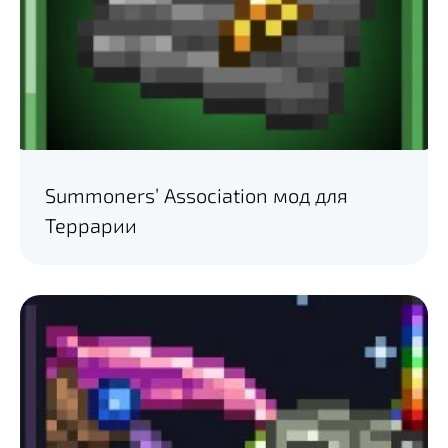
Summoners’ Association мод для
Террарии