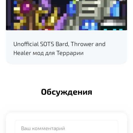
Unofficial SOTS Bard, Thrower and
Healer мод для Террарии
Обсуждения