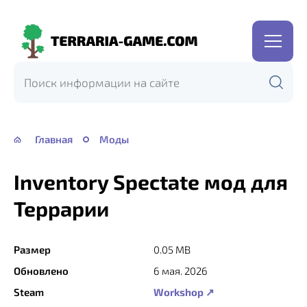
Terraria-
Game.com
Главная
Моды
Inventory Spectate мод для
Террарии
Размер
0.05 MB
Обновлено
6 мая. 2026
Steam
Workshop ↗