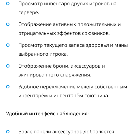
Просмотр инвентаря других игроков на
сервере.
Отображение активных положительных и
отрицательных эффектов союзников.
Просмотр текущего запаса здоровья и маны
выбранного игрока.
Отображение брони, аксессуаров и
экипированного снаряжения.
Удобное переключение между собственным
инвентарём и инвентарём союзника.
Удобный интерфейс наблюдения:
Возле панели аксессуаров добавляется