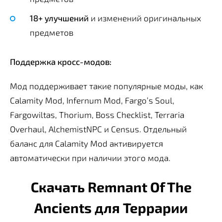
18+ улучшений
и изменений оригинальных
предметов
Поддержка кросс-модов:
Мод поддерживает такие популярные моды, как
Calamity Mod, Infernum Mod, Fargo’s Soul,
Fargowiltas, Thorium, Boss Checklist, Terraria
Overhaul, AlchemistNPC и Census. Отдельный
баланс для Calamity Mod активируется
автоматически при наличии этого мода.
Скачать Remnant Of The
Ancients для Террарии