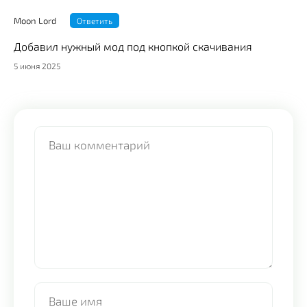
Moon Lord
Ответить
Добавил нужный мод под кнопкой скачивания
5 июня 2025