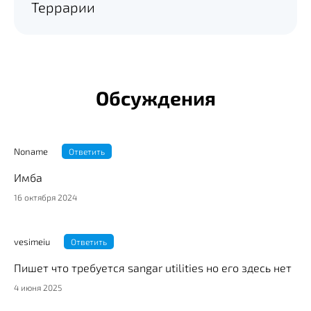
Террарии
Обсуждения
Noname
Ответить
Имба
16 октября 2024
vesimeiu
Ответить
Пишет что требуется sangar utilities но его здесь нет
4 июня 2025