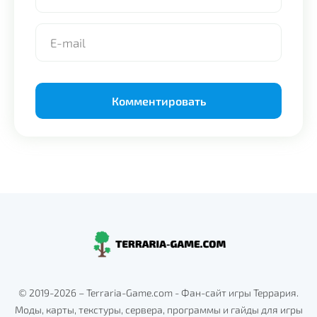
Alternative:
© 2019-2026 – Terraria-Game.com - Фан-сайт игры Террария.
Моды, карты, текстуры, сервера, программы и гайды для игры