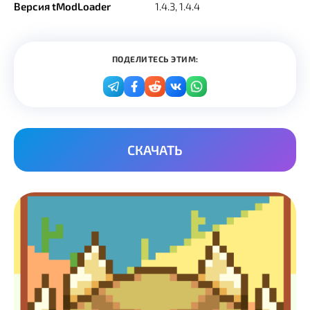
Версия tModLoader
1.4.3, 1.4.4
ПОДЕЛИТЕСЬ ЭТИМ:
СКАЧАТЬ