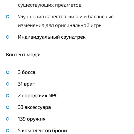
существующих предметов
Улучшения качества жизни и балансные
изменения для оригинальной игры
Индивидуальный саундтрек
Контент мода:
3 босса
31 враг
2 городских NPC
33 аксессуара
139 оружия
5 комплектов брони