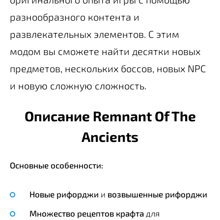
разнообразного контента и
развлекательных элементов. С этим
модом вы сможете найти десятки новых
предметов, нескольких боссов, новых NPC
и новую сложную сложность.
Описание Remnant Of The
Ancients
Основные особенности:
Новые рифорджи
и
возвышенные рифорджи
Множество рецептов крафта
для