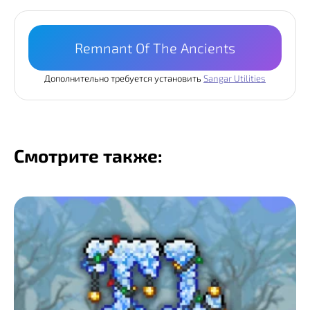
Remnant Of The Ancients
Дополнительно требуется установить
Sangar Utilities
Смотрите также: