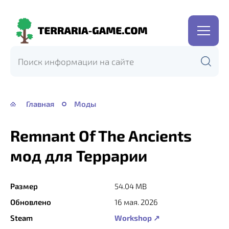
Terraria-
Game.com
Главная
Моды
Remnant Of The Ancients
мод для Террарии
Размер
54.04 MB
Обновлено
16 мая. 2026
Steam
Workshop ↗