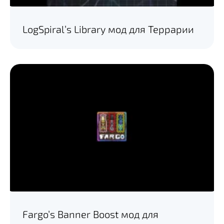
LogSpiral’s Library мод для Террарии
Fargo’s Banner Boost мод для