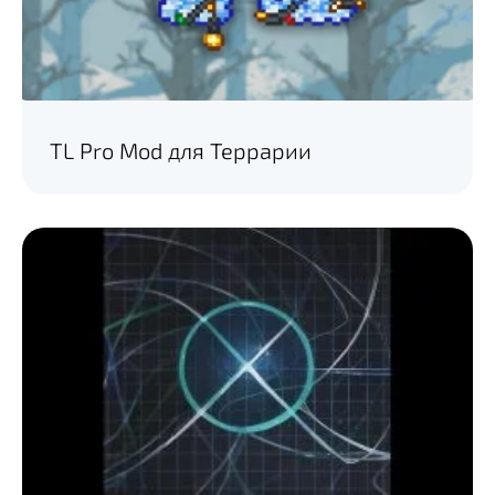
TL Pro Mod для Террарии