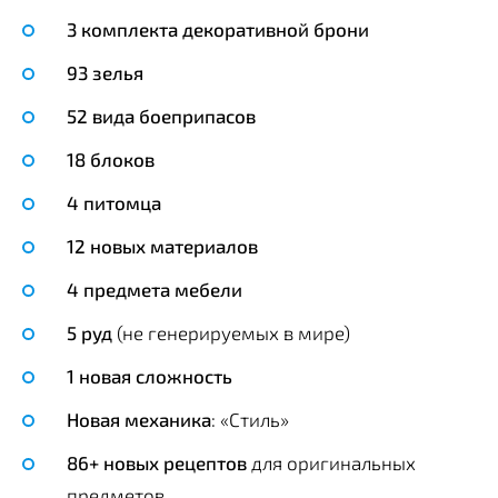
3 комплекта декоративной брони
93 зелья
52 вида боеприпасов
18 блоков
4 питомца
12 новых материалов
4 предмета мебели
5 руд
(не генерируемых в мире)
1 новая сложность
Новая механика
: «Стиль»
86+ новых рецептов
для оригинальных
предметов