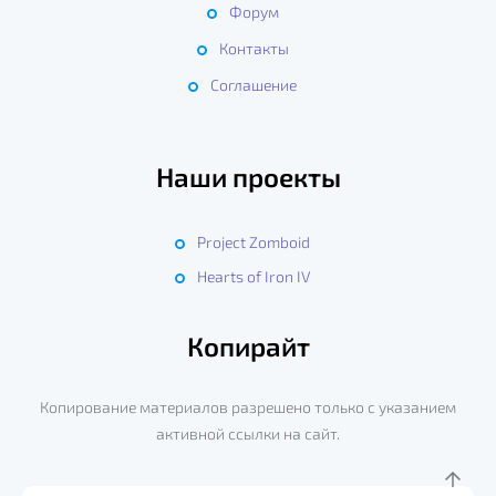
Форум
Контакты
Соглашение
Наши проекты
Project Zomboid
Hearts of Iron IV
Копирайт
Копирование материалов разрешено только с указанием
активной ссылки на сайт.