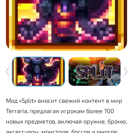
Мод «Split» вносит свежий контент в мир
Terraria, предлагая игрокам более 700
новых предметов, включая оружие, броню,
аксессуары, монстров, боссов и многое