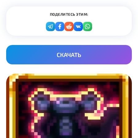
ПОДЕЛИТЕСЬ ЭТИМ:
СКАЧАТЬ