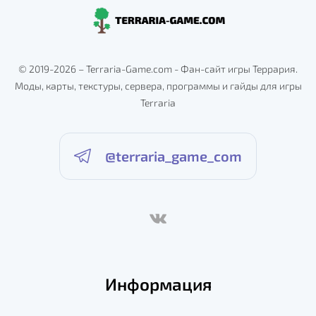
© 2019-2026 – Terraria-Game.com - Фан-сайт игры Террария.
Моды, карты, текстуры, сервера, программы и гайды для игры
Terraria
@terraria_game_com
Информация