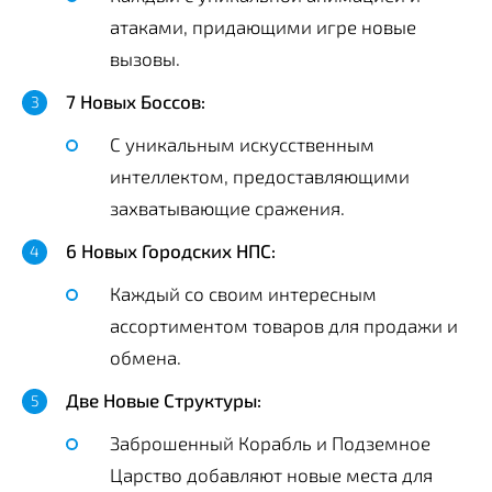
атаками, придающими игре новые
вызовы.
7 Новых Боссов:
С уникальным искусственным
интеллектом, предоставляющими
захватывающие сражения.
6 Новых Городских НПС:
Каждый со своим интересным
ассортиментом товаров для продажи и
обмена.
Две Новые Структуры:
Заброшенный Корабль и Подземное
Царство добавляют новые места для