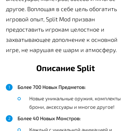
другое. Воплощая в себе цель обогатить
игровой опыт, Split Mod призван
предоставить игрокам целостное и
захватывающее дополнение к основной
игре, не нарушая ее шарм и атмосферу.
Описание Split
Более 700 Новых Предметов:
Новые уникальные оружия, комплекты
брони, аксессуары и многое другое!
Более 40 Новых Монстров:
Каждый с уникальной анимацией и