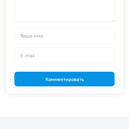
Alternative: