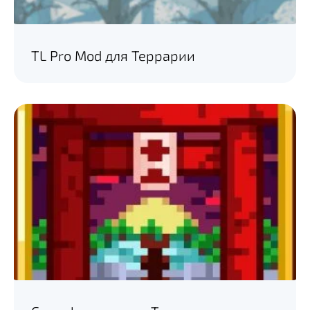
TL Pro Mod для Террарии