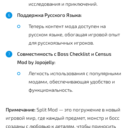
исследования и приключений.
Поддержка Русского Языка:
Теперь контент мода доступен на
русском языке, обогащая игровой опыт
для русскоязычных игроков.
Совместимость с Boss Checklist и Census
Mod by Jopojelly:
Легкость использования с популярными
модами, обеспечивающая удобство и
функциональность.
Примечание:
Split Mod — это погружение в новый
игровой мир, где каждый предмет, монстр и босс
созданы с любовью к деталям, чтобы приносить