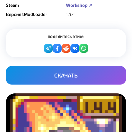
Steam
Workshop ↗
Версия tModLoader
1.4.4
ПОДЕЛИТЕСЬ ЭТИМ:
СКАЧАТЬ