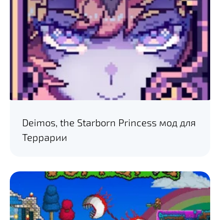
Deimos, the Starborn Princess мод для
Террарии