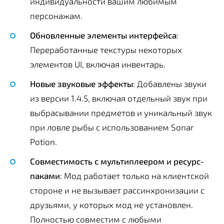
индивидуальности вашим любимым
персонажам.
Обновленные элементы интерфейса
:
Переработанные текстуры некоторых
элементов UI, включая инвентарь.
Новые звуковые эффекты
: Добавлены звуки
из версии 1.4.5, включая отдельный звук при
выбрасывании предметов и уникальный звук
при ловле рыбы с использованием Sonar
Potion.
Совместимость с мультиплеером и ресурс-
паками
: Мод работает только на клиентской
стороне и не вызывает рассинхронизации с
друзьями, у которых мод не установлен.
Полностью совместим с любыми