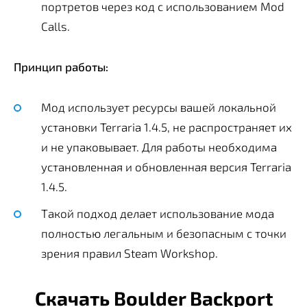
портретов через код с использованием Mod
Calls.
Принцип работы:
Мод использует ресурсы вашей локальной
установки Terraria 1.4.5, не распространяет их
и не упаковывает. Для работы необходима
установленная и обновленная версия Terraria
1.4.5.
Такой подход делает использование мода
полностью легальным и безопасным с точки
зрения правил Steam Workshop.
Скачать Boulder Backport