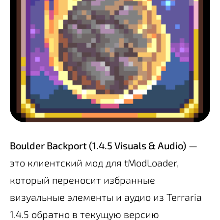
Boulder Backport (1.4.5 Visuals & Audio)
—
это клиентский мод для tModLoader,
который переносит избранные
визуальные элементы и аудио из Terraria
1.4.5 обратно в текущую версию