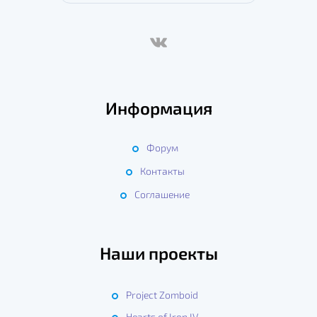
Информация
Форум
Контакты
Соглашение
Наши проекты
Project Zomboid
Hearts of Iron IV