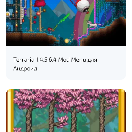
Terraria 1.4.5.6.4 Mod Menu для
Андроид