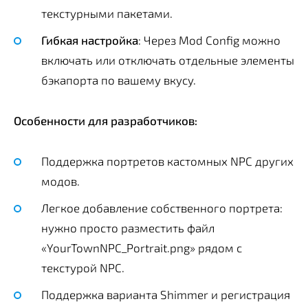
текстурными пакетами.
Гибкая настройка
: Через Mod Config можно
включать или отключать отдельные элементы
бэкапорта по вашему вкусу.
Особенности для разработчиков:
Поддержка портретов кастомных NPC других
модов.
Легкое добавление собственного портрета:
нужно просто разместить файл
«YourTownNPC_Portrait.png» рядом с
текстурой NPC.
Поддержка варианта Shimmer и регистрация