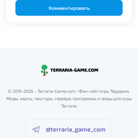
Alternative:
© 2019-2026 – Terraria-Game.com - Фан-сайт игры Террария.
Моды, карты, текстуры, сервера, программы и гайды для игры
Terraria
@terraria_game_com