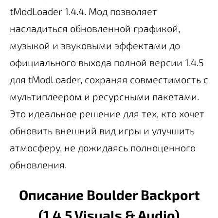
tModLoader 1.4.4. Мод позволяет
насладиться обновленной графикой,
музыкой и звуковыми эффектами до
официального выхода полной версии 1.4.5
для tModLoader, сохраняя совместимость с
мультиплеером и ресурсными пакетами.
Это идеальное решение для тех, кто хочет
обновить внешний вид игры и улучшить
атмосферу, не дожидаясь полноценного
обновления.
Описание Boulder Backport
(1.4.5 Visuals & Audio)