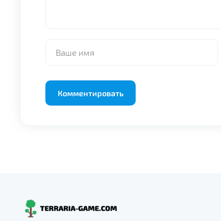
Alternative: