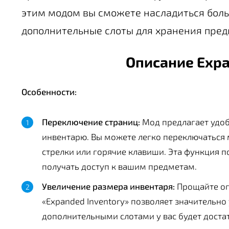
этим модом вы сможете насладиться бол
дополнительные слоты для хранения пред
Описание Expa
Особенности:
Переключение страниц:
Мод предлагает удо
инвентарю. Вы можете легко переключаться
стрелки или горячие клавиши. Эта функция 
получать доступ к вашим предметам.
Увеличение размера инвентаря:
Прощайте ог
«Expanded Inventory» позволяет значительно
дополнительными слотами у вас будет доста