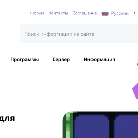
Русский
Форум
Контакты
Соглашение
▼
Программы
Сервер
Информация
 для