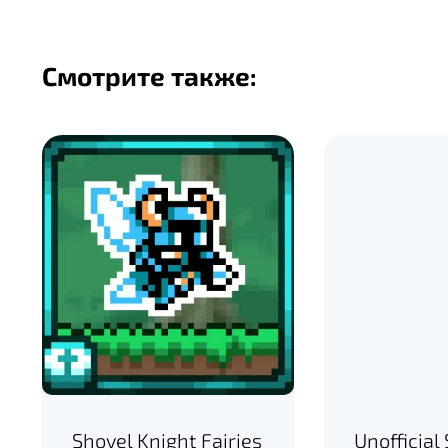
Смотрите также:
Shovel Knight Fairies
Unofficial