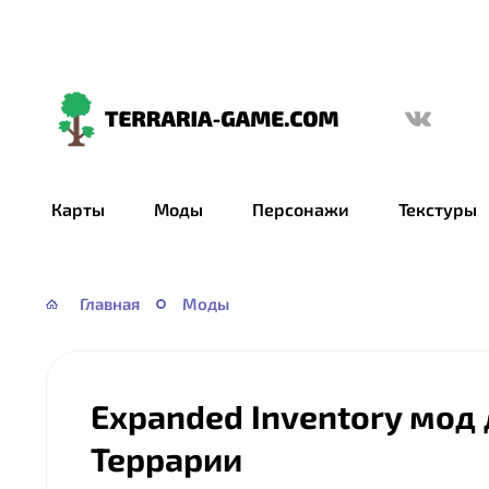
Terraria-
Game.com
Карты
Моды
Персонажи
Текстуры
Главная
Моды
Expanded Inventory мод
Террарии