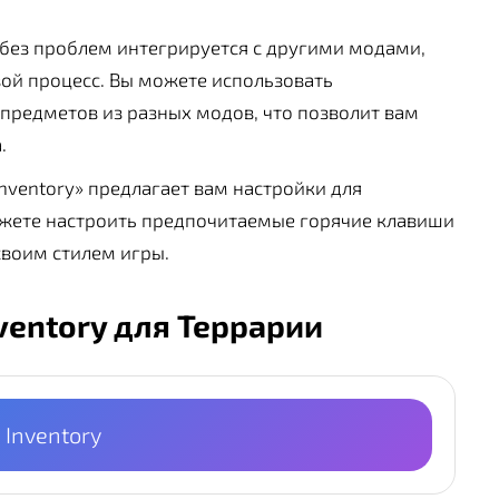
без проблем интегрируется с другими модами,
ой процесс. Вы можете использовать
предметов из разных модов, что позволит вам
.
nventory» предлагает вам настройки для
жете настроить предпочитаемые горячие клавиши
своим стилем игры.
ventory для Террарии
 Inventory