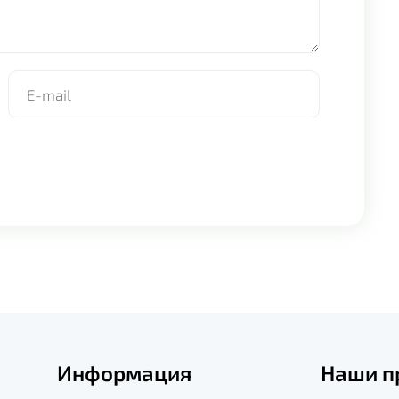
Информация
Наши п