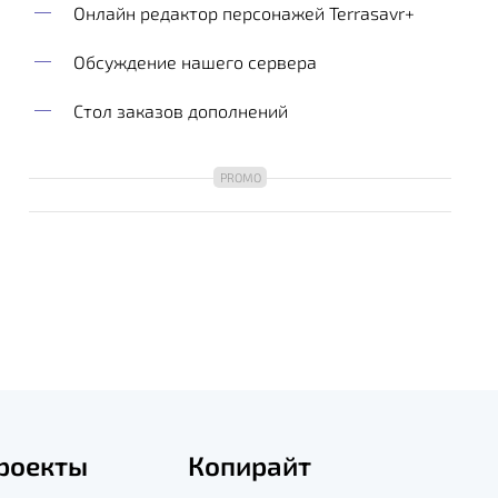
Онлайн редактор персонажей Terrasavr+
Обсуждение нашего сервера
Стол заказов дополнений
роекты
Копирайт