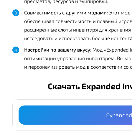
предметов, ресурсов и экипировки.
Совместимость с другими модами:
Этот мод 
обеспечивая совместимость и плавный игров
расширенные слоты инвентаря для хранения 
исследовать и использовать больше контента
Настройки по вашему вкусу:
Мод «Expanded I
оптимизации управления инвентарем. Вы мо
и персонализировать мод в соответствии со 
Скачать Expanded In
Expanded