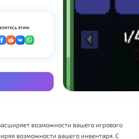
ЕЛИТЕСЬ ЭТИМ:
 расширяет возможности вашего игрового
ширяя возможности вашего инвентаря. С