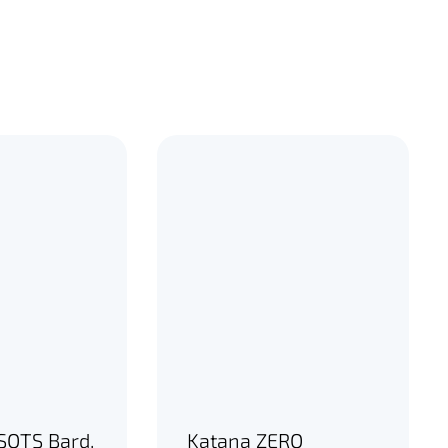
 SOTS Bard,
Katana ZERO