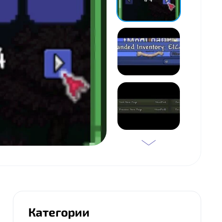
Категории