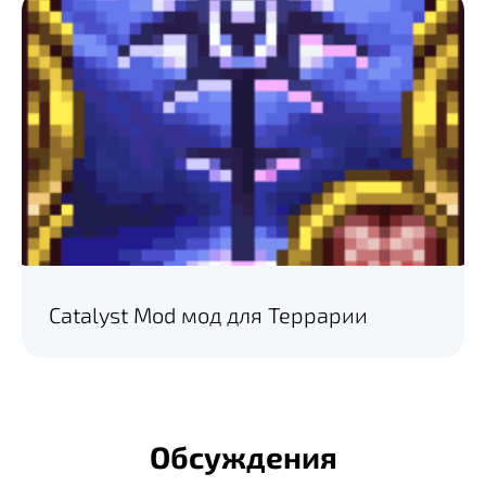
Catalyst Mod мод для Террарии
Обсуждения