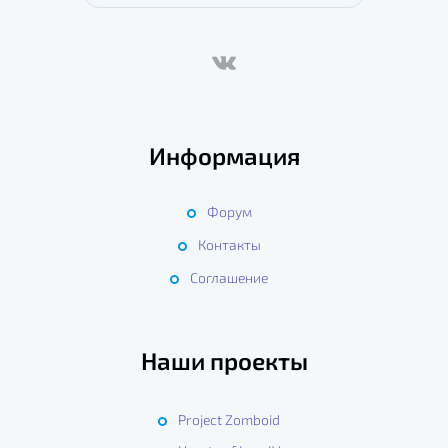
Информация
Форум
Контакты
Соглашение
Наши проекты
Project Zomboid