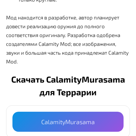
Мод находится в разработке, автор планирует
довести реализацию оружия до полного
соответствия оригиналу. Разработка одобрена
создателями Calamity Mod; все изображения,
звуки и большая часть кода принадлежат Calamity
Mod.
Скачать CalamityMurasama
для Террарии
CalamityMurasama