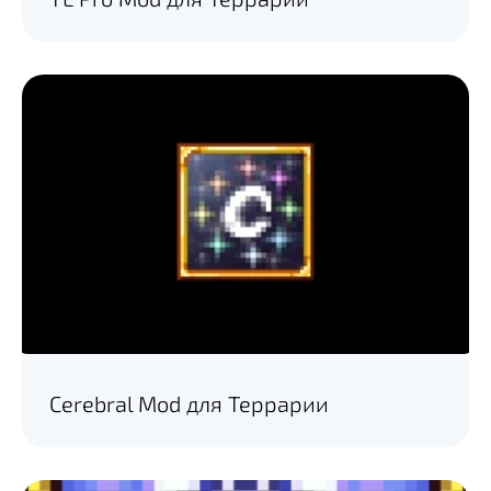
Cerebral Mod для Террарии