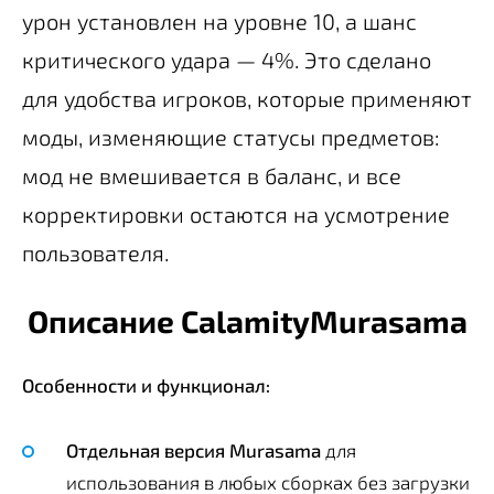
урон установлен на уровне 10, а шанс
критического удара — 4%. Это сделано
для удобства игроков, которые применяют
моды, изменяющие статусы предметов:
мод не вмешивается в баланс, и все
корректировки остаются на усмотрение
пользователя.
Описание CalamityMurasama
Особенности и функционал:
Отдельная версия Murasama
для
использования в любых сборках без загрузки