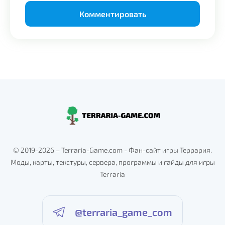
Alternative:
© 2019-2026 – Terraria-Game.com - Фан-сайт игры Террария.
Моды, карты, текстуры, сервера, программы и гайды для игры
Terraria
@terraria_game_com