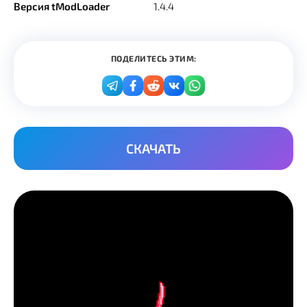
Версия tModLoader
1.4.4
ПОДЕЛИТЕСЬ ЭТИМ:
СКАЧАТЬ