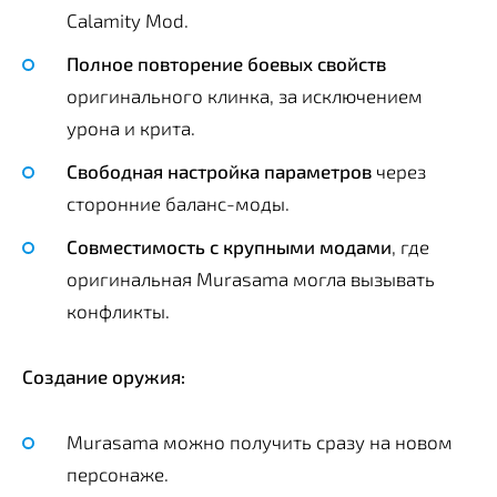
Calamity Mod.
Полное повторение боевых свойств
оригинального клинка, за исключением
урона и крита.
Свободная настройка параметров
через
сторонние баланс-моды.
Совместимость с крупными модами
, где
оригинальная Murasama могла вызывать
конфликты.
Создание оружия:
Murasama можно получить сразу на новом
персонаже.