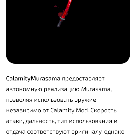
CalamityMurasama
предоставляет
автономную реализацию Murasama,
позволяя использовать оружие
независимо от Calamity Mod. Скорость
атаки, дальность, тип использования и
отдача соответствуют оригиналу, однако