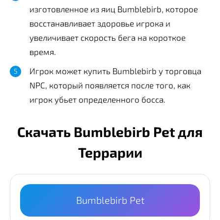
изготовленное из яиц Bumblebirb, которое
восстанавливает здоровье игрока и
увеличивает скорость бега на короткое
время.
Игрок может купить Bumblebirb у торговца
NPC, который появляется после того, как
игрок убьет определенного босса.
Скачать Bumblebirb Pet для
Террарии
Bumblebirb Pet