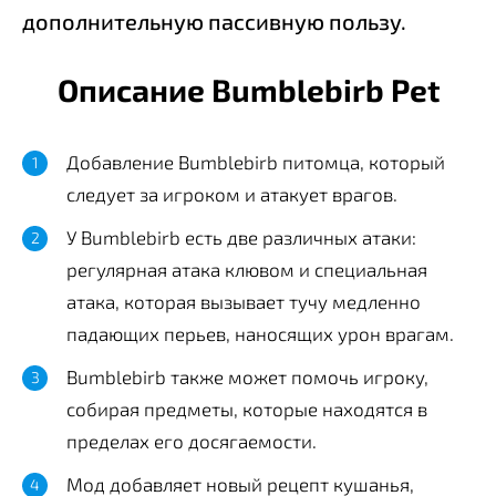
дополнительную пассивную пользу.
Описание Bumblebirb Pet
Добавление Bumblebirb питомца, который
следует за игроком и атакует врагов.
У Bumblebirb есть две различных атаки:
регулярная атака клювом и специальная
атака, которая вызывает тучу медленно
падающих перьев, наносящих урон врагам.
Bumblebirb также может помочь игроку,
собирая предметы, которые находятся в
пределах его досягаемости.
Мод добавляет новый рецепт кушанья,