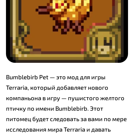
Bumblebirb Pet — это мод для игры
Terraria, который добавляет нового
компаньона в игру — пушистого желтого
птичку по имени Bumblebirb. Этот
питомец будет следовать за вами по мере
исследования мира Terraria и давать