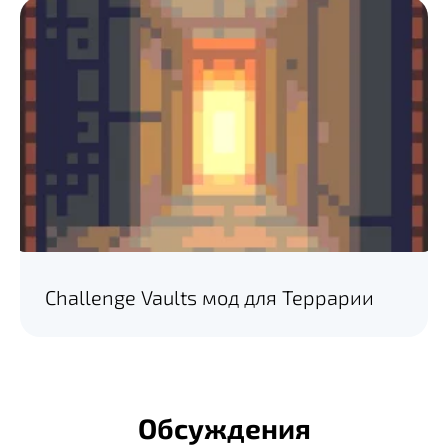
Challenge Vaults мод для Террарии
Обсуждения