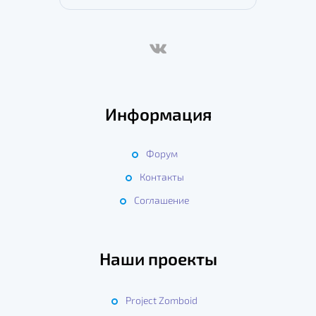
Информация
Форум
Контакты
Соглашение
Наши проекты
Project Zomboid