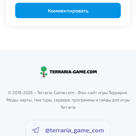
Alternative:
© 2019-2026 – Terraria-Game.com - Фан-сайт игры Террария.
Моды, карты, текстуры, сервера, программы и гайды для игры
Terraria
@terraria_game_com