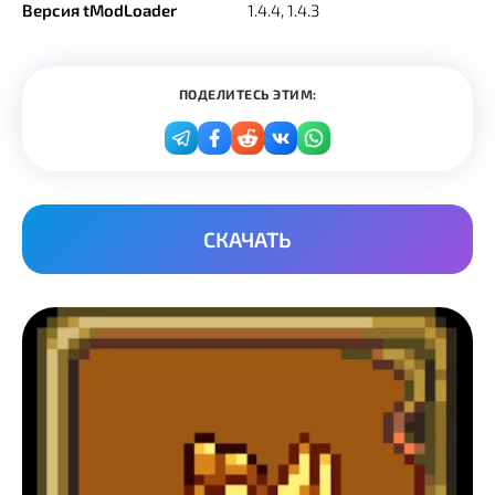
Версия tModLoader
1.4.4, 1.4.3
ПОДЕЛИТЕСЬ ЭТИМ:
СКАЧАТЬ