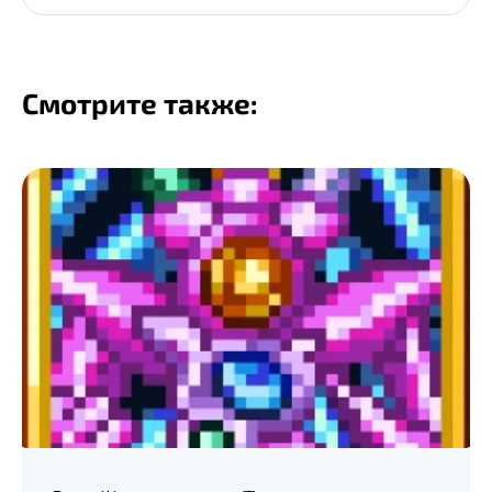
Смотрите также: