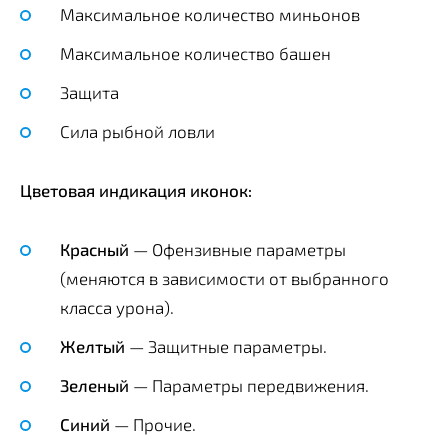
Максимальное количество миньонов
Максимальное количество башен
Защита
Сила рыбной ловли
Цветовая индикация иконок:
Красный
— Офензивные параметры
(меняются в зависимости от выбранного
класса урона).
Желтый
— Защитные параметры.
Зеленый
— Параметры передвижения.
Синий
— Прочие.