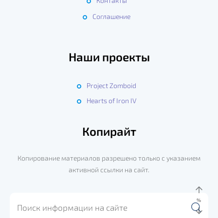
Контакты
Соглашение
Наши проекты
Project Zomboid
Hearts of Iron IV
Копирайт
Копирование материалов разрешено только с указанием
активной ссылки на сайт.
%