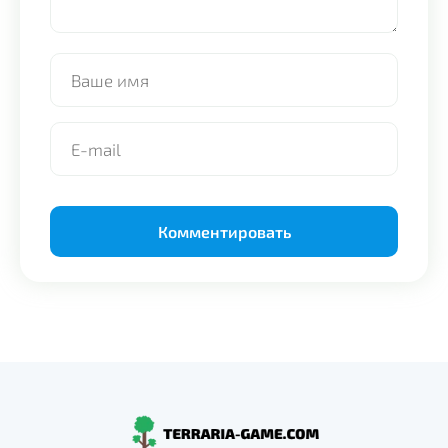
Alternative: