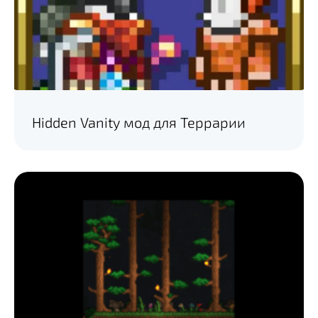
Hidden Vanity мод для Террарии