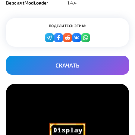
Версия tModLoader
1.4.4
ПОДЕЛИТЕСЬ ЭТИМ:
СКАЧАТЬ