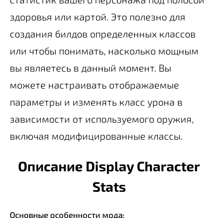
здоровья или картой. Это полезно для
создания билдов определенных классов
или чтобы понимать, насколько мощным
вы являетесь в данный момент. Вы
можете настраивать отображаемые
параметры и изменять класс урона в
зависимости от используемого оружия,
включая модифицированные классы.
Описание Display Character
Stats
Основные особенности мода: