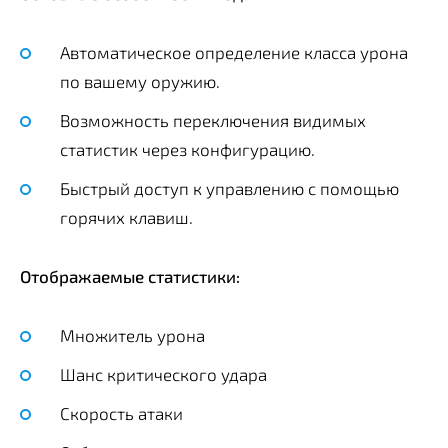
Автоматическое определение класса урона
по вашему оружию.
Возможность переключения видимых
статистик через конфигурацию.
Быстрый доступ к управлению с помощью
горячих клавиш.
Отображаемые статистики:
Множитель урона
Шанс критического удара
Скорость атаки