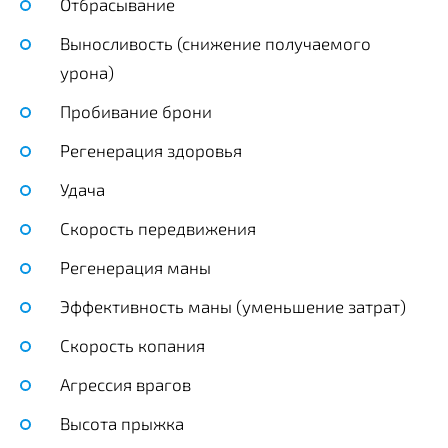
Отбрасывание
Выносливость (снижение получаемого
урона)
Пробивание брони
Регенерация здоровья
Удача
Скорость передвижения
Регенерация маны
Эффективность маны (уменьшение затрат)
Скорость копания
Агрессия врагов
Высота прыжка