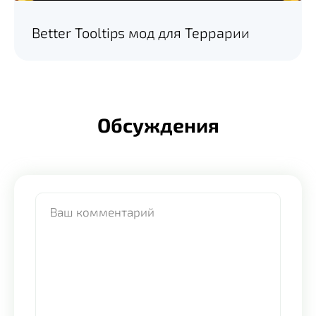
Better Tooltips мод для Террарии
Обсуждения