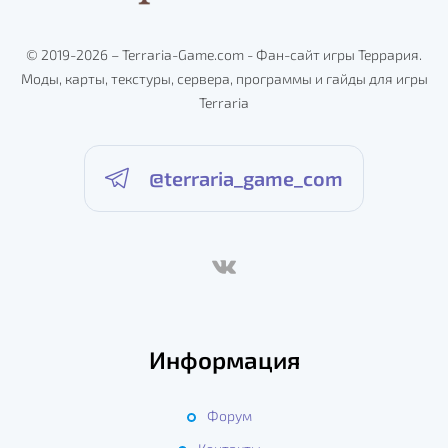
© 2019-2026 – Terraria-Game.com - Фан-сайт игры Террария.
Моды, карты, текстуры, сервера, программы и гайды для игры
Terraria
@terraria_game_com
Информация
Форум