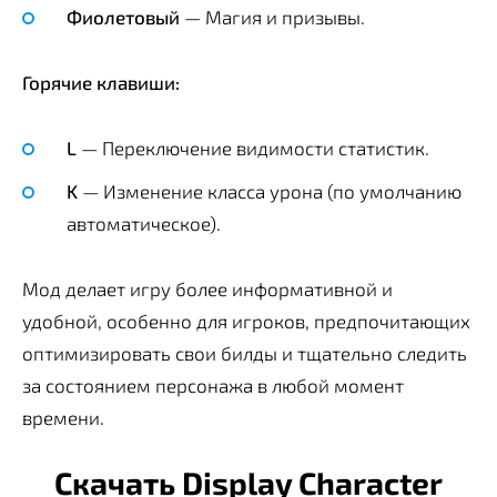
Фиолетовый
— Магия и призывы.
Горячие клавиши:
L
— Переключение видимости статистик.
K
— Изменение класса урона (по умолчанию
автоматическое).
Мод делает игру более информативной и
удобной, особенно для игроков, предпочитающих
оптимизировать свои билды и тщательно следить
за состоянием персонажа в любой момент
времени.
Скачать Display Character