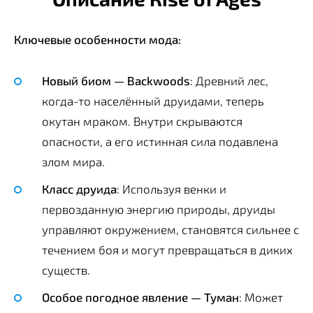
Ключевые особенности мода:
Новый биом — Backwoods
: Древний лес,
когда-то населённый друидами, теперь
окутан мраком. Внутри скрываются
опасности, а его истинная сила подавлена
злом мира.
Класс друида
: Используя венки и
первозданную энергию природы, друиды
управляют окружением, становятся сильнее с
течением боя и могут превращаться в диких
существ.
Особое погодное явление — Туман
: Может