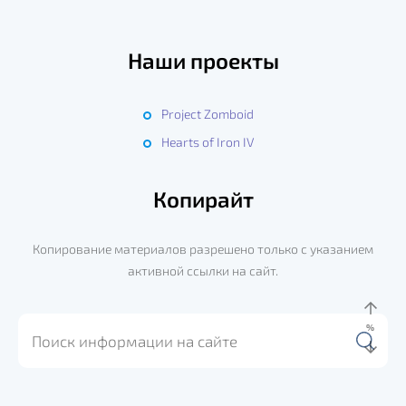
Наши проекты
Project Zomboid
Hearts of Iron IV
Копирайт
Копирование материалов разрешено только с указанием
активной ссылки на сайт.
%