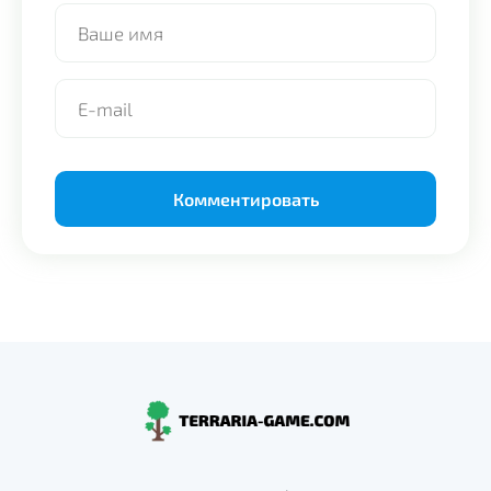
Alternative: