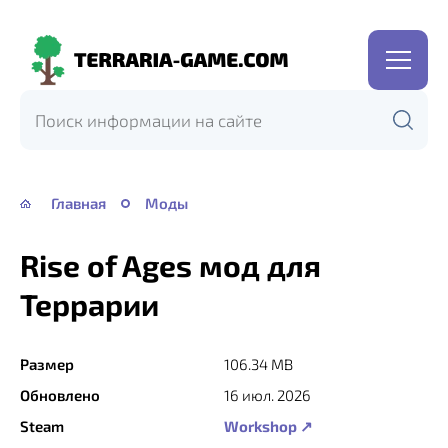
Terraria-
Game.com
Главная
Моды
Rise of Ages мод для
Террарии
Размер
106.34 MB
Обновлено
16 июл. 2026
Steam
Workshop ↗