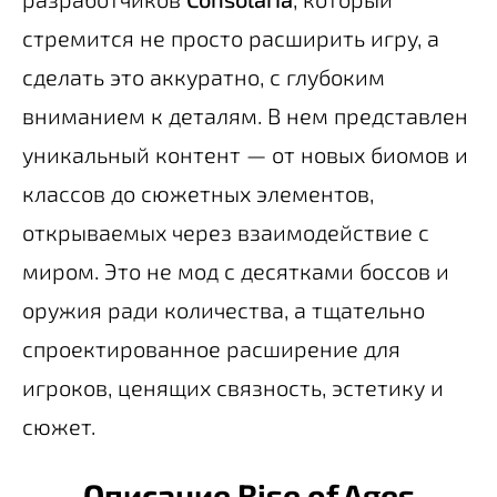
стремится не просто расширить игру, а
сделать это аккуратно, с глубоким
вниманием к деталям. В нем представлен
уникальный контент — от новых биомов и
классов до сюжетных элементов,
открываемых через взаимодействие с
миром. Это не мод с десятками боссов и
оружия ради количества, а тщательно
спроектированное расширение для
игроков, ценящих связность, эстетику и
сюжет.
Описание Rise of Ages