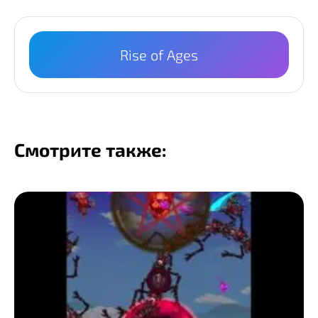
Rise of Ages
Смотрите также: