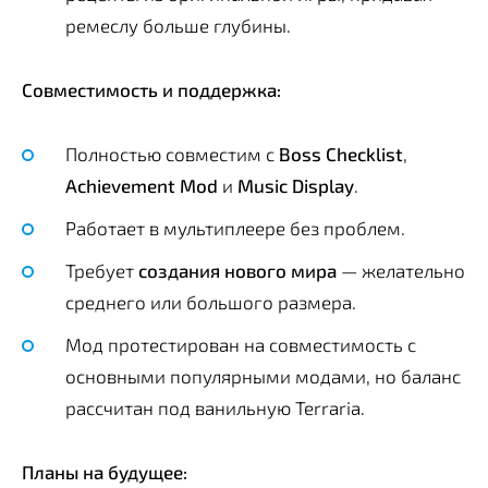
ремеслу больше глубины.
Совместимость и поддержка:
Полностью совместим с
Boss Checklist
,
Achievement Mod
и
Music Display
.
Работает в мультиплеере без проблем.
Требует
создания нового мира
— желательно
среднего или большого размера.
Мод протестирован на совместимость с
основными популярными модами, но баланс
рассчитан под ванильную Terraria.
Планы на будущее: