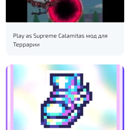
Play as Supreme Calamitas мод для
Террарии