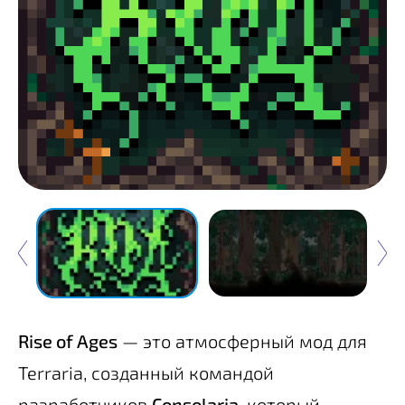
Rise of Ages
— это атмосферный мод для
Terraria, созданный командой
разработчиков
Consolaria
, который