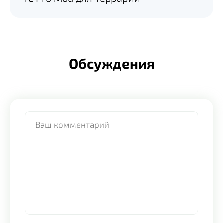
Обсуждения