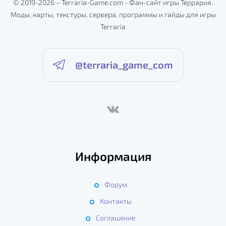
© 2019-2026 – Terraria-Game.com - Фан-сайт игры Террария.
Моды, карты, текстуры, сервера, программы и гайды для игры
Terraria
@terraria_game_com
Информация
Форум
Контакты
Соглашение