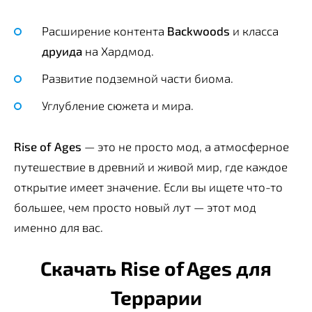
Расширение контента
Backwoods
и класса
друида
на Хардмод.
Развитие подземной части биома.
Углубление сюжета и мира.
Rise of Ages
— это не просто мод, а атмосферное
путешествие в древний и живой мир, где каждое
открытие имеет значение. Если вы ищете что-то
большее, чем просто новый лут — этот мод
именно для вас.
Скачать Rise of Ages для
Террарии