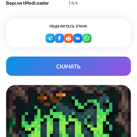
Версия tModLoader
1.4.4
ПОДЕЛИТЕСЬ ЭТИМ:
СКАЧАТЬ