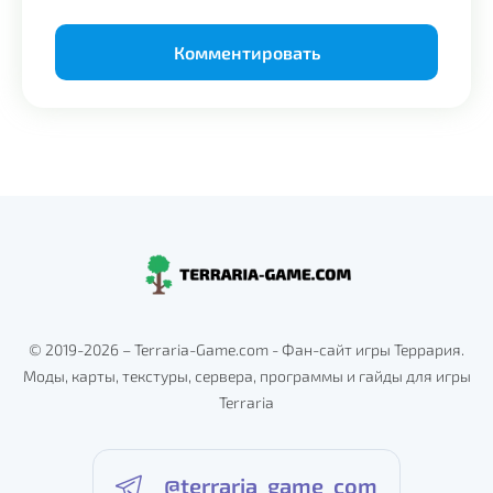
Alternative:
© 2019-2026 – Terraria-Game.com - Фан-сайт игры Террария.
Моды, карты, текстуры, сервера, программы и гайды для игры
Terraria
@terraria_game_com