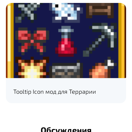
Tooltip Icon мод для Террарии
Обсуждения