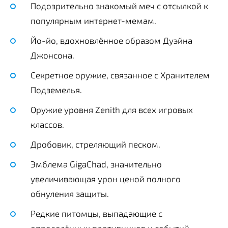
Подозрительно знакомый меч с отсылкой к
популярным интернет-мемам.
Йо-йо, вдохновлённое образом Дуэйна
Джонсона.
Секретное оружие, связанное с Хранителем
Подземелья.
Оружие уровня Zenith для всех игровых
классов.
Дробовик, стреляющий песком.
Эмблема GigaChad, значительно
увеличивающая урон ценой полного
обнуления защиты.
Редкие питомцы, выпадающие с
определённых противников и событий.