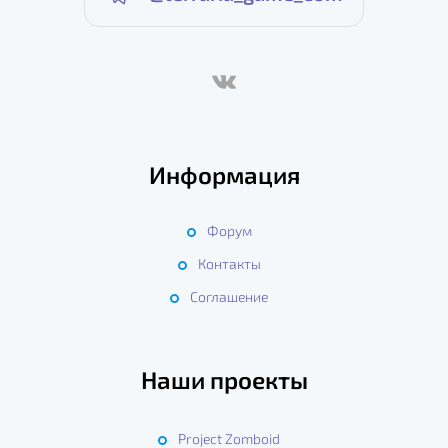
Информация
Форум
Контакты
Соглашение
Наши проекты
Project Zomboid