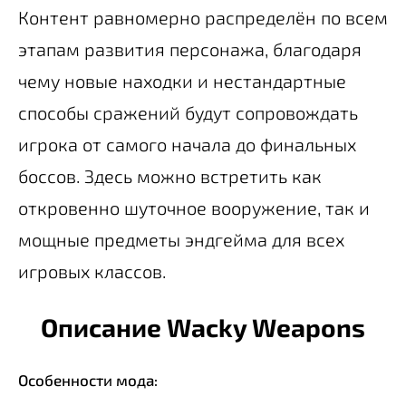
Контент равномерно распределён по всем
этапам развития персонажа, благодаря
чему новые находки и нестандартные
способы сражений будут сопровождать
игрока от самого начала до финальных
боссов. Здесь можно встретить как
откровенно шуточное вооружение, так и
мощные предметы эндгейма для всех
игровых классов.
Описание Wacky Weapons
Особенности мода: