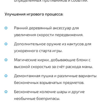
Улучшения игрового процесса:
Ранний деревянный аксессуар для
увеличения скорости передвижения.
Дополнительное оружие из кактусов для
ускоренного старта игры.
Магические кирки, добывающие блоки с
высокой скоростью за счёт расхода маны.
Демонтажная пушка и различные варианты
бесконечных взрывчатых предметов.
Бесконечные колючие шары и другие
необычные боеприпасы.