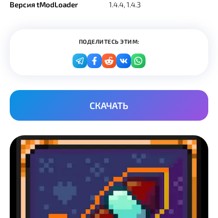
Версия tModLoader
1.4.4, 1.4.3
ПОДЕЛИТЕСЬ ЭТИМ:
СКАЧАТЬ