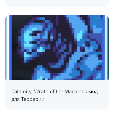
Calamity: Wrath of the Machines мод
для Террарии