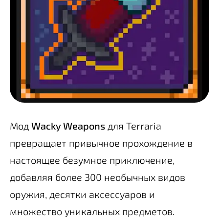
Мод
Wacky Weapons
для Terraria
превращает привычное прохождение в
настоящее безумное приключение,
добавляя более 300 необычных видов
оружия, десятки аксессуаров и
множество уникальных предметов.