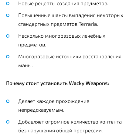
Новые рецепты создания предметов.
Повышенные шансы выпадения некоторых
стандартных предметов Terraria.
Несколько многоразовых лечебных
предметов.
Многоразовые источники восстановления
маны.
Почему стоит установить Wacky Weapons:
Делает каждое прохождение
непредсказуемым.
Добавляет огромное количество контента
без нарушения общей прогрессии.