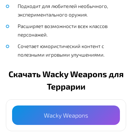
Подходит для любителей необычного,
экспериментального оружия.
Расширяет возможности всех классов
персонажей.
Сочетает юмористический контент с
полезными игровыми улучшениями.
Скачать Wacky Weapons для
Террарии
Wacky Weapons