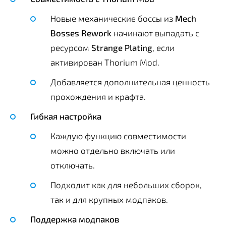
Новые механические боссы из
Mech
Bosses Rework
начинают выпадать с
ресурсом
Strange Plating
, если
активирован Thorium Mod.
Добавляется дополнительная ценность
прохождения и крафта.
Гибкая настройка
Каждую функцию совместимости
можно отдельно включать или
отключать.
Подходит как для небольших сборок,
так и для крупных модпаков.
Поддержка модпаков