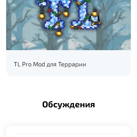
TL Pro Mod для Террарии
Обсуждения