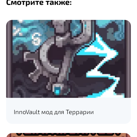
Смотрите также:
InnoVault мод для Террарии