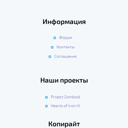
Информация
Форум
Контакты
Соглашение
Наши проекты
Project Zomboid
Hearts of Iron IV
Копирайт