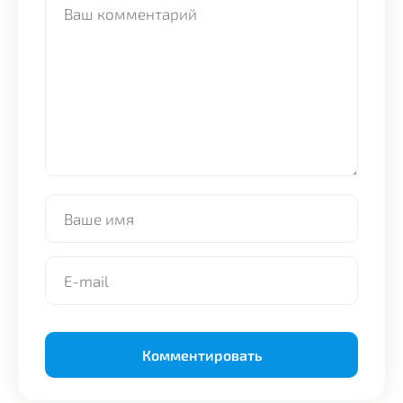
Alternative: