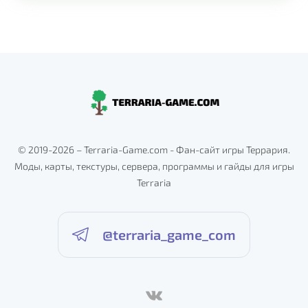
© 2019-2026 – Terraria-Game.com - Фан-сайт игры Террария.
Моды, карты, текстуры, сервера, программы и гайды для игры
Terraria
@terraria_game_com