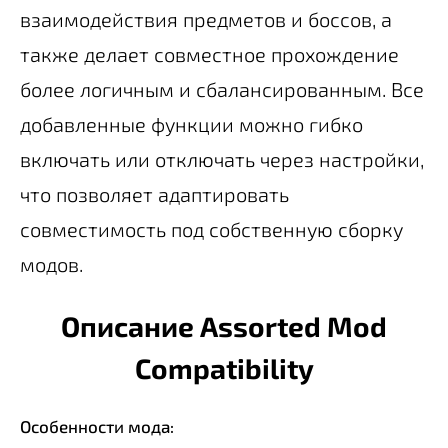
взаимодействия предметов и боссов, а
также делает совместное прохождение
более логичным и сбалансированным. Все
добавленные функции можно гибко
включать или отключать через настройки,
что позволяет адаптировать
совместимость под собственную сборку
модов.
Описание Assorted Mod
Compatibility
Особенности мода: