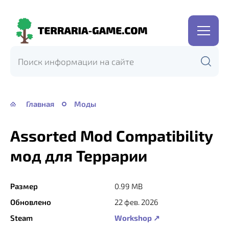
Terraria-
Game.com
Главная
Моды
Assorted Mod Compatibility
мод для Террарии
Размер
0.99 MB
Обновлено
22 фев. 2026
Steam
Workshop ↗