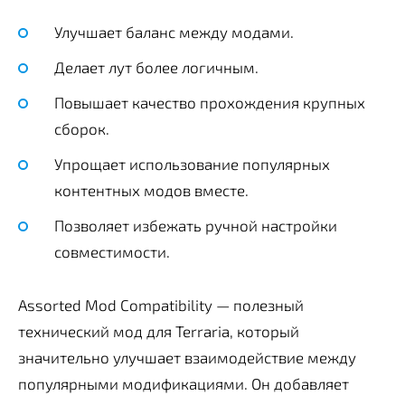
Улучшает баланс между модами.
Делает лут более логичным.
Повышает качество прохождения крупных
сборок.
Упрощает использование популярных
контентных модов вместе.
Позволяет избежать ручной настройки
совместимости.
Assorted Mod Compatibility — полезный
технический мод для Terraria, который
значительно улучшает взаимодействие между
популярными модификациями. Он добавляет