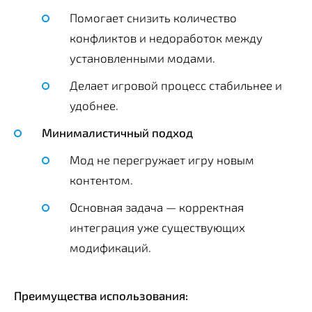
Помогает снизить количество
конфликтов и недоработок между
установленными модами.
Делает игровой процесс стабильнее и
удобнее.
Минималистичный подход
Мод не перегружает игру новым
контентом.
Основная задача — корректная
интеграция уже существующих
модификаций.
Преимущества использования: