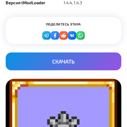
Версия tModLoader
1.4.4, 1.4.3
ПОДЕЛИТЕСЬ ЭТИМ:
СКАЧАТЬ