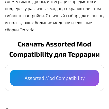
совместимые дропы, интеграцию предметов и
поддержку различных модов, сохраняя при этом
гибкость настройки. Отличный выбор для игроков,
использующих большие модпаки и сложные
сборки Terraria.
Скачать Assorted Mod
Compatibility для Террарии
Assorted Mod Compatibility