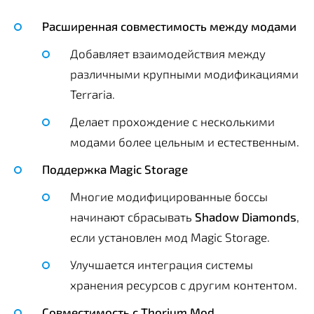
Расширенная совместимость между модами
Добавляет взаимодействия между
различными крупными модификациями
Terraria.
Делает прохождение с несколькими
модами более цельным и естественным.
Поддержка Magic Storage
Многие модифицированные боссы
начинают сбрасывать
Shadow Diamonds
,
если установлен мод Magic Storage.
Улучшается интеграция системы
хранения ресурсов с другим контентом.
Совместимость с Thorium Mod