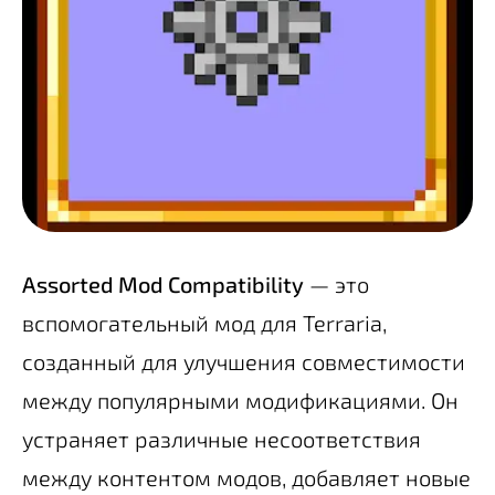
Assorted Mod Compatibility
— это
вспомогательный мод для Terraria,
созданный для улучшения совместимости
между популярными модификациями. Он
устраняет различные несоответствия
между контентом модов, добавляет новые