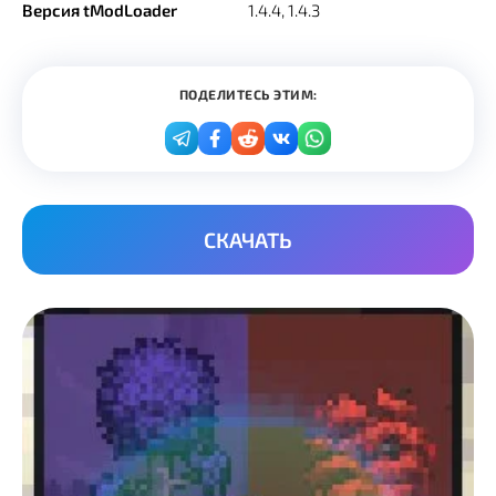
Версия tModLoader
1.4.4, 1.4.3
ПОДЕЛИТЕСЬ ЭТИМ:
СКАЧАТЬ