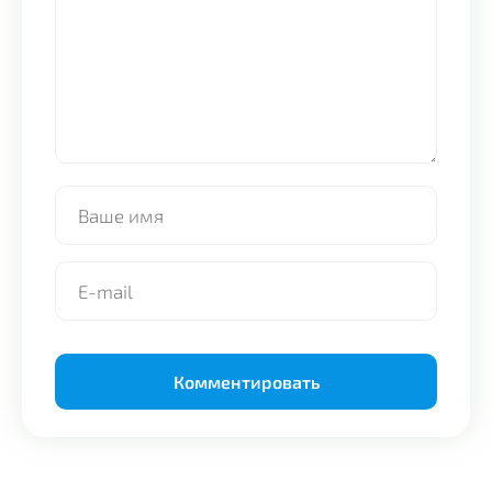
Alternative: