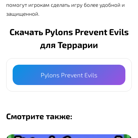
помогут игрокам сделать игру более удобной и
защищенной.
Скачать Pylons Prevent Evils
для Террарии
Pylons Prevent Evils
Смотрите также: