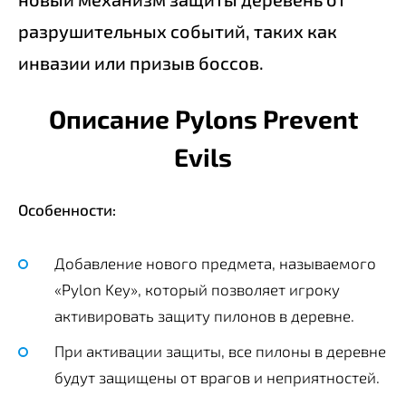
разрушительных событий, таких как
инвазии или призыв боссов.
Описание Pylons Prevent
Evils
Особенности:
Добавление нового предмета, называемого
«Pylon Key», который позволяет игроку
активировать защиту пилонов в деревне.
При активации защиты, все пилоны в деревне
будут защищены от врагов и неприятностей.