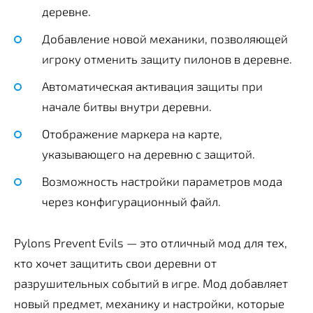
деревне.
Добавление новой механики, позволяющей
игроку отменить защиту пилонов в деревне.
Автоматическая активация защиты при
начале битвы внутри деревни.
Отображение маркера на карте,
указывающего на деревню с защитой.
Возможность настройки параметров мода
через конфигурационный файл.
Pylons Prevent Evils — это отличный мод для тех,
кто хочет защитить свои деревни от
разрушительных событий в игре. Мод добавляет
новый предмет, механику и настройки, которые