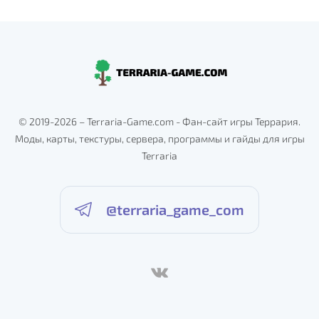
© 2019-2026 – Terraria-Game.com - Фан-сайт игры Террария.
Моды, карты, текстуры, сервера, программы и гайды для игры
Terraria
@terraria_game_com