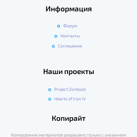
Информация
Форум
Контакты
Соглашение
Наши проекты
Project Zomboid
Hearts of Iron IV
Копирайт
Копирование материалов разрешено только с указанием