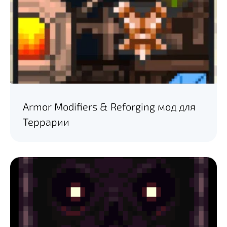
Armor Modifiers & Reforging мод для
Террарии