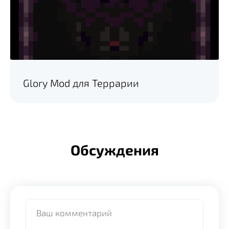
Glory Mod для Террарии
Обсуждения