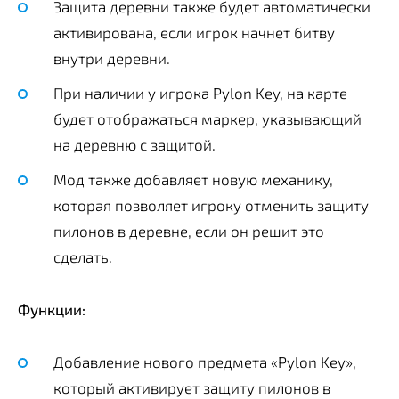
Защита деревни также будет автоматически
активирована, если игрок начнет битву
внутри деревни.
При наличии у игрока Pylon Key, на карте
будет отображаться маркер, указывающий
на деревню с защитой.
Мод также добавляет новую механику,
которая позволяет игроку отменить защиту
пилонов в деревне, если он решит это
сделать.
Функции:
Добавление нового предмета «Pylon Key»,
который активирует защиту пилонов в