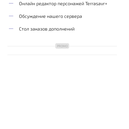
Онлайн редактор персонажей Terrasavr+
Обсуждение нашего сервера
Стол заказов дополнений