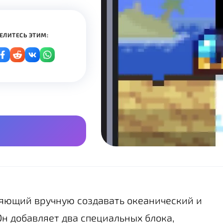
ЕЛИТЕСЬ ЭТИМ:
оляющий вручную создавать океанический и
н добавляет два специальных блока,