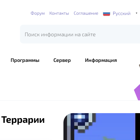
Русский
Форум
Контакты
Соглашение
▼
Программы
Сервер
Информация
я Террарии