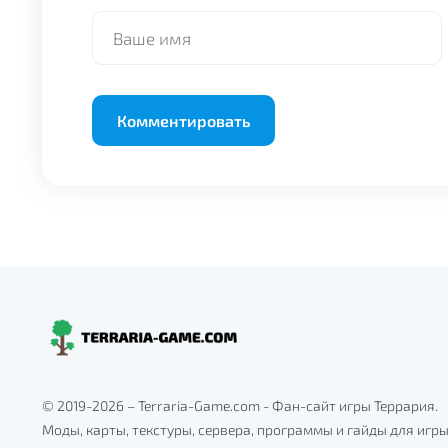
Alternative:
© 2019-2026 – Terraria-Game.com - Фан-сайт игры Террария.
Моды, карты, текстуры, сервера, программы и гайды для игр