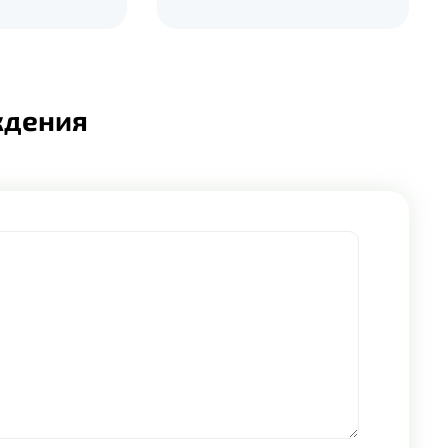
ждения