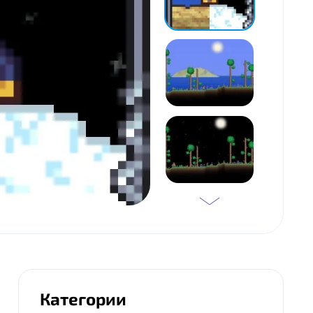
Категории