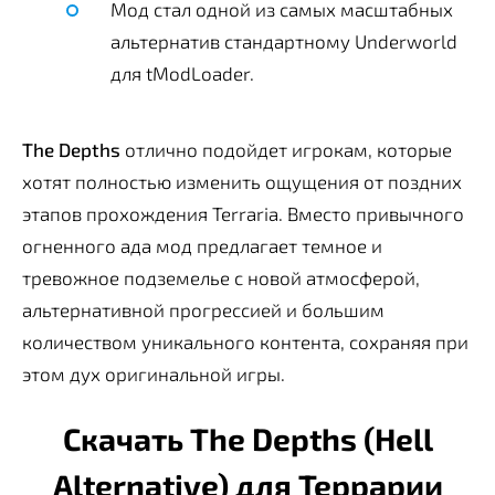
Мод стал одной из самых масштабных
альтернатив стандартному Underworld
для tModLoader.
The Depths
отлично подойдет игрокам, которые
хотят полностью изменить ощущения от поздних
этапов прохождения Terraria. Вместо привычного
огненного ада мод предлагает темное и
тревожное подземелье с новой атмосферой,
альтернативной прогрессией и большим
количеством уникального контента, сохраняя при
этом дух оригинальной игры.
Скачать The Depths (Hell
Alternative) для Террарии