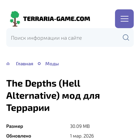
Terraria-
Game.com
Главная
Моды
The Depths (Hell
Alternative) мод для
Террарии
Размер
30.09 MB
Обновлено
1 мар. 2026