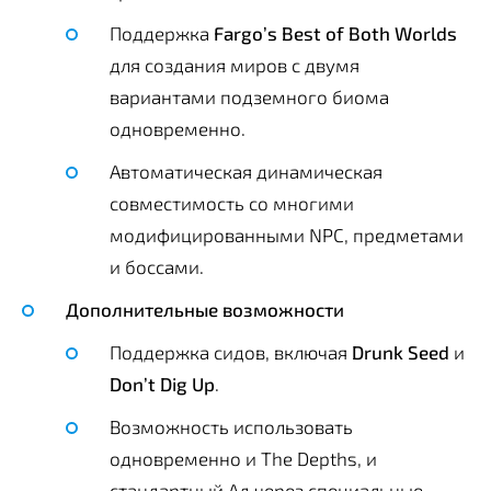
Поддержка
Fargo’s Best of Both Worlds
для создания миров с двумя
вариантами подземного биома
одновременно.
Автоматическая динамическая
совместимость со многими
модифицированными NPC, предметами
и боссами.
Дополнительные возможности
Поддержка сидов, включая
Drunk Seed
и
Don’t Dig Up
.
Возможность использовать
одновременно и The Depths, и
стандартный Ад через специальные