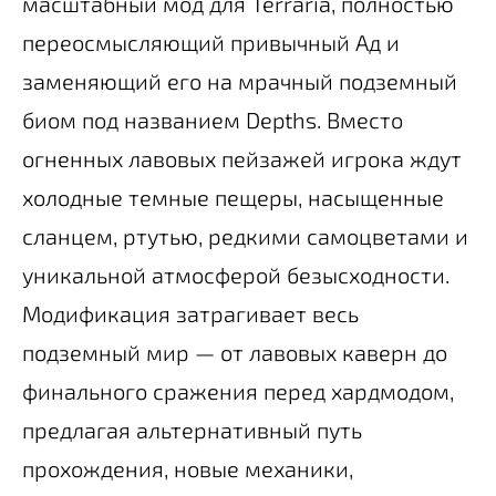
масштабный мод для Terraria, полностью
переосмысляющий привычный Ад и
заменяющий его на мрачный подземный
биом под названием Depths. Вместо
огненных лавовых пейзажей игрока ждут
холодные темные пещеры, насыщенные
сланцем, ртутью, редкими самоцветами и
уникальной атмосферой безысходности.
Модификация затрагивает весь
подземный мир — от лавовых каверн до
финального сражения перед хардмодом,
предлагая альтернативный путь
прохождения, новые механики,