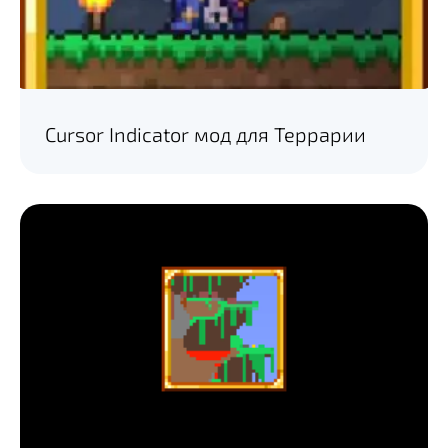
Cursor Indicator мод для Террарии