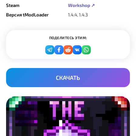
Steam
Workshop ↗
Версия tModLoader
1.4.4, 1.4.3
ПОДЕЛИТЕСЬ ЭТИМ:
СКАЧАТЬ