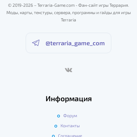
© 2019-2026 – Terraria-Game.com - Фан-сайт игры Террария.
Моды, карты, текстуры, сервера, программы и гайды для игры
Terraria
@terraria_game_com
Информация
Форум
Контакты
Соглашение