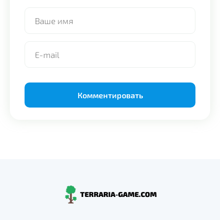
Alternative: