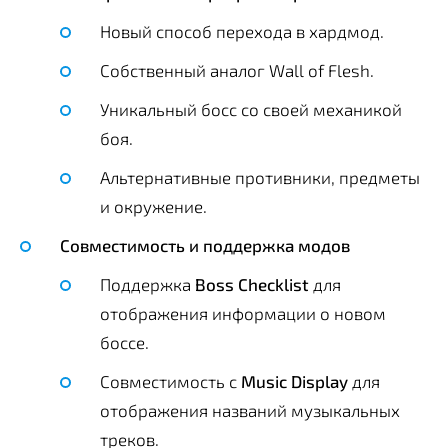
Новый способ перехода в хардмод.
Собственный аналог Wall of Flesh.
Уникальный босс со своей механикой
боя.
Альтернативные противники, предметы
и окружение.
Совместимость и поддержка модов
Поддержка
Boss Checklist
для
отображения информации о новом
боссе.
Совместимость с
Music Display
для
отображения названий музыкальных
треков.