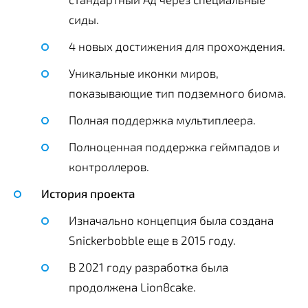
сиды.
4 новых достижения для прохождения.
Уникальные иконки миров,
показывающие тип подземного биома.
Полная поддержка мультиплеера.
Полноценная поддержка геймпадов и
контроллеров.
История проекта
Изначально концепция была создана
Snickerbobble еще в 2015 году.
В 2021 году разработка была
продолжена Lion8cake.