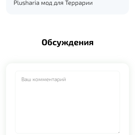
Plusharia мод для Террарии
Обсуждения