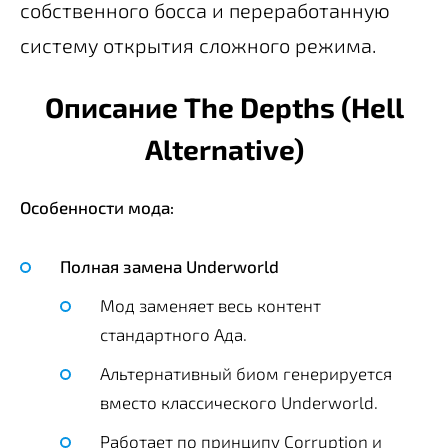
собственного босса и переработанную
систему открытия сложного режима.
Описание The Depths (Hell
Alternative)
Особенности мода:
Полная замена Underworld
Мод заменяет весь контент
стандартного Ада.
Альтернативный биом генерируется
вместо классического Underworld.
Работает по принципу Corruption и