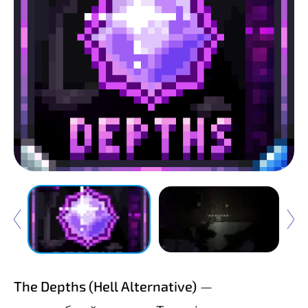
The Depths (Hell Alternative)
—