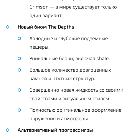
Crimson — в мире существует только
один вариант.
Новый биом The Depths
Холодные и глубокие подземные
пещеры.
Уникальные блоки, включая shale.
Большое количество драгоценных
камней и ртутных структур.
Совершенно новая жидкость со своими
свойствами и визуальным стилем.
Полностью оригинальное оформление
окружения и атмосферы.
Альтернативный прогресс игры