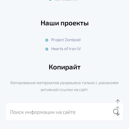
Наши проекты
Project Zomboid
Hearts of Iron IV
Копирайт
Копирование материалов разрешено только с указанием
активной ссылки на сайт.
%