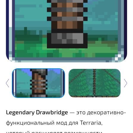
Legendary Drawbridge
— это декоративно-
функциональный мод для Terraria,
который расширяет возможности