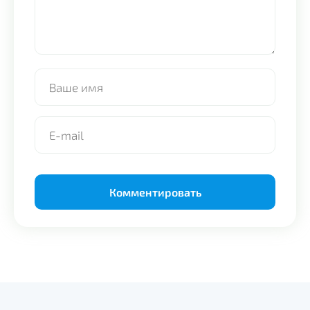
Alternative: