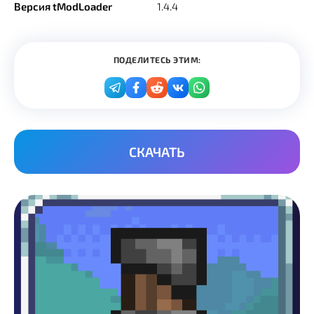
Версия tModLoader
1.4.4
ПОДЕЛИТЕСЬ ЭТИМ:
СКАЧАТЬ