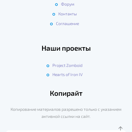
Форум
Контакты
Соглашение
Наши проекты
Project Zomboid
Hearts of Iron IV
Копирайт
Копирование материалов разрешено только с указанием
активной ссылки на сайт.