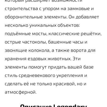
строительства с упором на замковые и
оборонительные элементы. Он добавляет
несколько уникальных объектов:
подъёмные мосты, классические решётки,
острые частоколы, башенные часы и
звонящие колокола, а также ворота для
хранения ездовых животных. Эти
элементы помогут придать вашей базе
стиль средневекового укрепления и
сделать её не только красивой, но и
атмосферной.
Описание Legendary