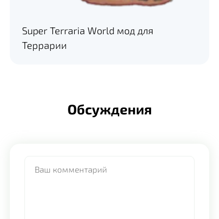
Super Terraria World мод для
Террарии
Обсуждения