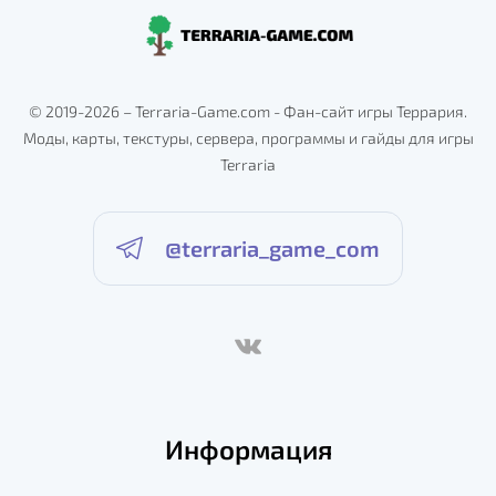
© 2019-2026 – Terraria-Game.com - Фан-сайт игры Террария.
Моды, карты, текстуры, сервера, программы и гайды для игры
Terraria
@terraria_game_com
Информация