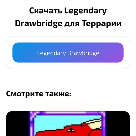
Скачать Legendary
Drawbridge для Террарии
Legendary Drawbridge
Смотрите также: