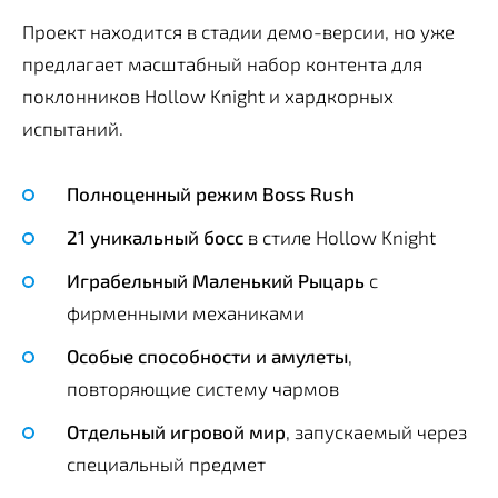
Проект находится в стадии демо-версии, но уже
предлагает масштабный набор контента для
поклонников Hollow Knight и хардкорных
испытаний.
Полноценный режим Boss Rush
21 уникальный босс
в стиле Hollow Knight
Играбельный Маленький Рыцарь
с
фирменными механиками
Особые способности и амулеты
,
повторяющие систему чармов
Отдельный игровой мир
, запускаемый через
специальный предмет