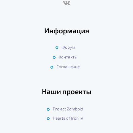
Информация
Форум
Контакты
Соглашение
Наши проекты
Project Zomboid
Hearts of Iron IV