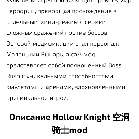
Террарии, превращая прохождение в
отдельный мини-режим с серией
сложных сражений против боссов.
Основой модификации стал персонаж
Маленький Рыцарь, а сам мод
представляет собой полноценный Boss
Rush с уникальными способностями,
амулетами и аренами, вдохновлёнными
оригинальной игрой.
Описание Hollow Knight 空洞
骑士mod