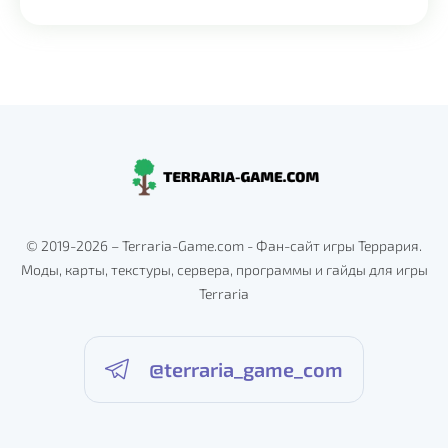
Alternative:
© 2019-2026 – Terraria-Game.com - Фан-сайт игры Террария.
Моды, карты, текстуры, сервера, программы и гайды для игры
Terraria
@terraria_game_com