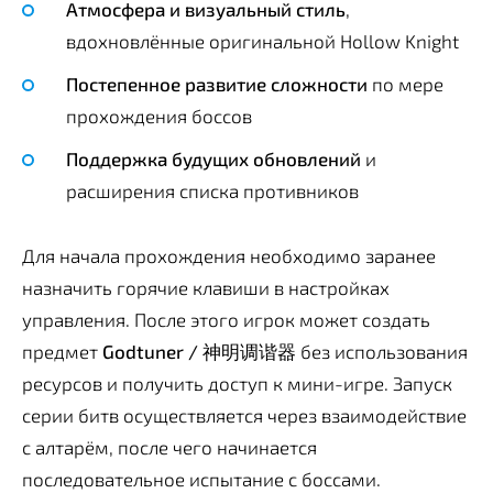
Атмосфера и визуальный стиль
,
вдохновлённые оригинальной Hollow Knight
Постепенное развитие сложности
по мере
прохождения боссов
Поддержка будущих обновлений
и
расширения списка противников
Для начала прохождения необходимо заранее
назначить горячие клавиши в настройках
управления. После этого игрок может создать
предмет
Godtuner / 神明调谐器
без использования
ресурсов и получить доступ к мини-игре. Запуск
серии битв осуществляется через взаимодействие
с алтарём, после чего начинается
последовательное испытание с боссами.