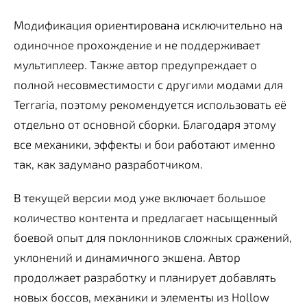
Модификация ориентирована исключительно на
одиночное прохождение и не поддерживает
мультиплеер. Также автор предупреждает о
полной несовместимости с другими модами для
Terraria, поэтому рекомендуется использовать её
отдельно от основной сборки. Благодаря этому
все механики, эффекты и бои работают именно
так, как задумано разработчиком.
В текущей версии мод уже включает большое
количество контента и предлагает насыщенный
боевой опыт для поклонников сложных сражений,
уклонений и динамичного экшена. Автор
продолжает разработку и планирует добавлять
новых боссов, механики и элементы из Hollow