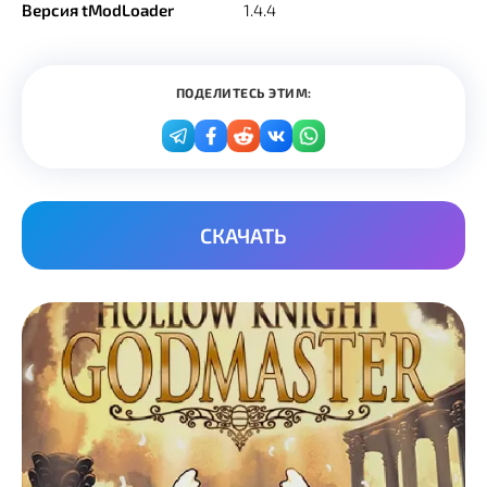
Версия tModLoader
1.4.4
ПОДЕЛИТЕСЬ ЭТИМ:
СКАЧАТЬ