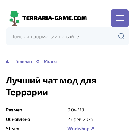
Terraria-
Game.com
Главная
Моды
Лучший чат мод для
Террарии
Размер
0.04 MB
Обновлено
23 фев. 2025
Steam
Workshop ↗