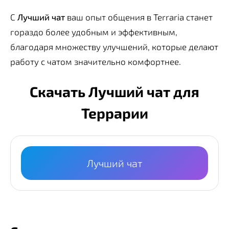
С
Лучший чат
ваш опыт общения в Terraria станет
гораздо более удобным и эффективным,
благодаря множеству улучшений, которые делают
работу с чатом значительно комфортнее.
Скачать Лучший чат для
Террарии
Лучший чат