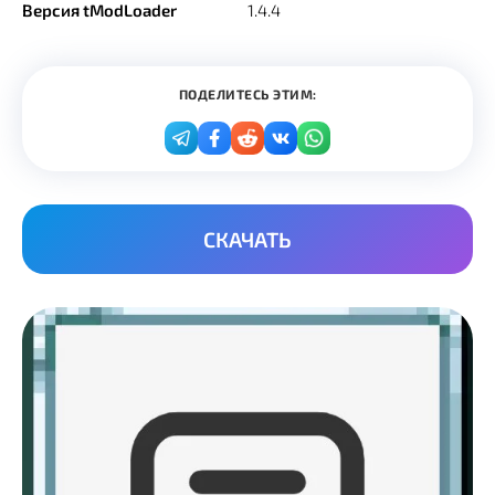
Версия tModLoader
1.4.4
ПОДЕЛИТЕСЬ ЭТИМ:
СКАЧАТЬ