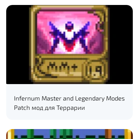
Infernum Master and Legendary Modes
Patch мод для Террарии