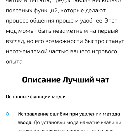
полезных функций, которые делают
процесс общения проще и удобнее. Этот
мод может быть незаметным на первый
взгляд, но его возможности быстро станут
неотъемлемой частью вашего игрового
опыта.
Описание Лучший чат
Основные функции мода:
Исправление ошибки при удалении метода
ввода
: До установки мода нажатие клавиши
удаления удаляло как пиньинь, так и уже