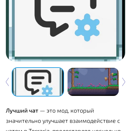
Лучший чат
— это мод, который
значительно улучшает взаимодействие с
чатом в Terraria, предоставляя несколько