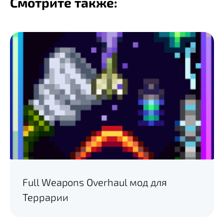
Смотрите также:
Full Weapons Overhaul мод для
Террарии