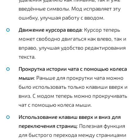
введённые символы. Мод исправляет эту
ошибку, улучшая работу с вводом.
Движение курсора ввода
: Курсор теперь
может свободно двигаться как влево, так и
вправо, улучшая удобство редактирования
текста.
Прокрутка истории чата с помощью колеса
мыши
: Раньше для прокрутки чата можно
было использовать только клавиши вверх и
вниз. С модом теперь можно прокручивать
чат с помощью колеса мыши.
Использование клавиш вверх и вниз для
переключения страниц
: Полезная функция
для быстрого перехода между страницами