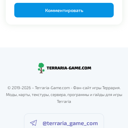
Alternative:
© 2019-2026 – Terraria-Game.com - Фан-сайт игры Террария.
Моды, карты, текстуры, сервера, программы и гайды для игры
Terraria
@terraria_game_com