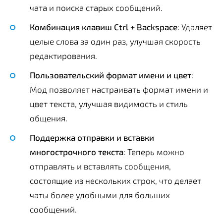
чата и поиска старых сообщений.
Комбинация клавиш Ctrl + Backspace
: Удаляет
целые слова за один раз, улучшая скорость
редактирования.
Пользовательский формат имени и цвет
:
Мод позволяет настраивать формат имени и
цвет текста, улучшая видимость и стиль
общения.
Поддержка отправки и вставки
многострочного текста
: Теперь можно
отправлять и вставлять сообщения,
состоящие из нескольких строк, что делает
чаты более удобными для больших
сообщений.