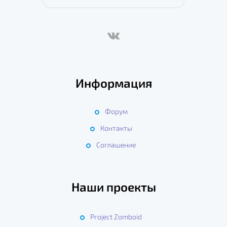
Информация
Форум
Контакты
Соглашение
Наши проекты
Project Zomboid