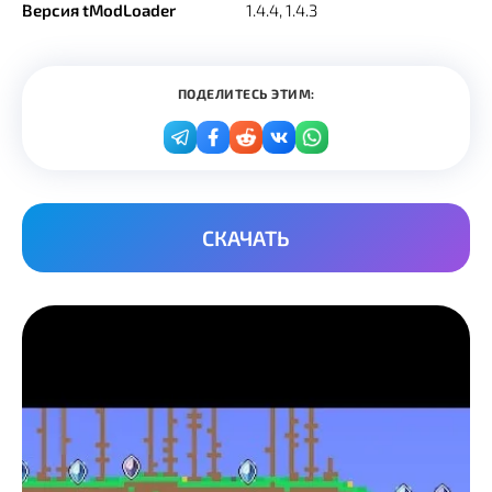
Версия tModLoader
1.4.4, 1.4.3
ПОДЕЛИТЕСЬ ЭТИМ:
СКАЧАТЬ