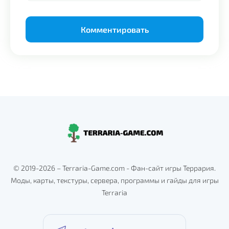
Alternative:
© 2019-2026 – Terraria-Game.com - Фан-сайт игры Террария.
Моды, карты, текстуры, сервера, программы и гайды для игры
Terraria