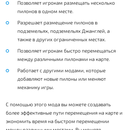
Позволяет игрокам размещать несколько
пилонов в одном месте.
Разрешает размещение пилонов в
подземельях, подземельях Джанглей, а
также в других ограниченных местах.
Позволяет игрокам быстро перемещаться
между различными пилонами на карте.
Работает с другими модами, которые
добавляют новые пилоны или меняют
механику игры.
С помощью этого мода вы можете создавать
более эффективные пути перемещения на карте и
экономить время на быстром перемещении
между различными местами. Вы можете