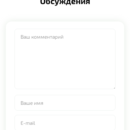
Обсуждения