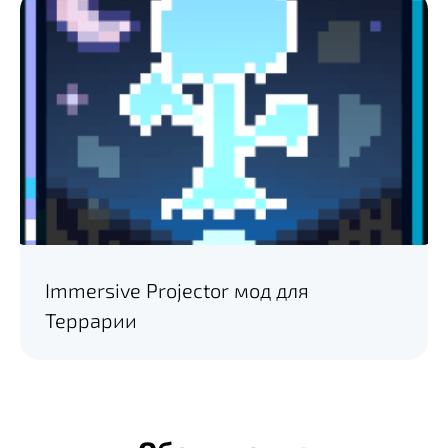
Immersive Projector мод для
Террарии