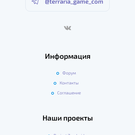
@terraria_game_com
Информация
Форум
Контакты
Соглашение
Наши проекты