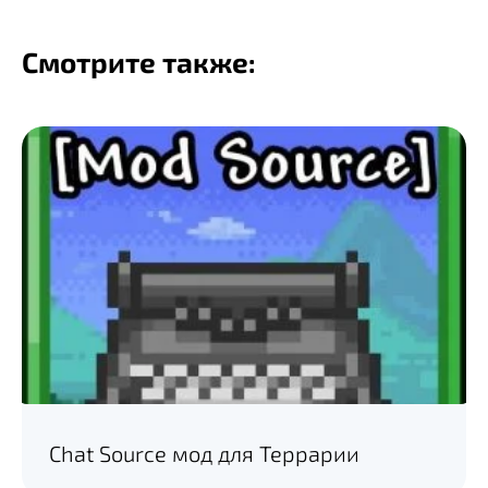
Смотрите также:
Chat Source мод для Террарии