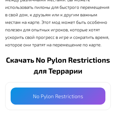
использовать пилоны для быстрого перемещения
в свой дом, к друзьям или к другим важным
местам на карте. Этот мод может быть особенно
полезен для опытных игроков, которые хотят
ускорить свой прогресс в игре и сократить время,
которое они тратят на перемещение по карте.
Скачать No Pylon Restrictions
для Террарии
No Pylon Restrictions