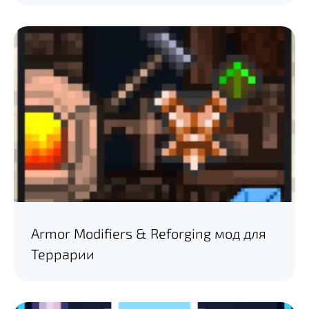
Armor Modifiers & Reforging мод для
Террарии