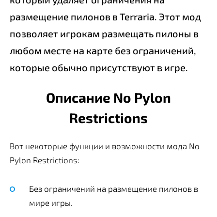
размещение пилонов в Terraria. Этот мод
позволяет игрокам размещать пилоны в
любом месте на карте без ограничений,
которые обычно присутствуют в игре.
Описание No Pylon
Restrictions
Вот некоторые функции и возможности мода No
Pylon Restrictions:
Без ограничений на размещение пилонов в
мире игры.