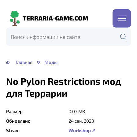
Terraria-
Game.com
Главная
Моды
No Pylon Restrictions мод
для Террарии
Размер
0.07 MB
Обновлено
24 сен. 2023
Steam
Workshop ↗