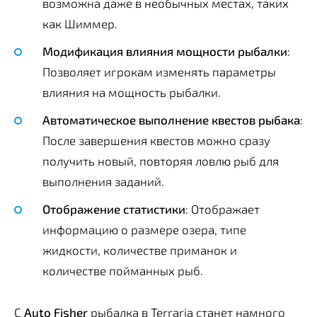
возможна даже в необычных местах, таких
как Шиммер.
Модификация влияния мощности рыбалки
:
Позволяет игрокам изменять параметры
влияния на мощность рыбалки.
Автоматическое выполнение квестов рыбака
:
После завершения квестов можно сразу
получить новый, повторяя ловлю рыб для
выполнения заданий.
Отображение статистики
: Отображает
информацию о размере озера, типе
жидкости, количестве приманок и
количестве пойманных рыб.
С
Auto Fisher
рыбалка в Terraria станет намного