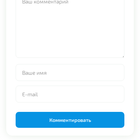
Alternative: