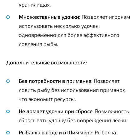
хранилищах.
Множественные удочки
: Позволяет игрокам
использовать несколько удочек
одновременно для более эффективного
ловления рыбы.
Дополнительные возможности:
Без потребности в приманке
: Позволяет
ловить рыбу без использования приманок,
что экономит ресурсы.
Не ломает удочки при сбросе
: Возможность
сбрасывать удочку без повреждения лески.
Рыбалка в воде и в Шиммере
: Рыбалка