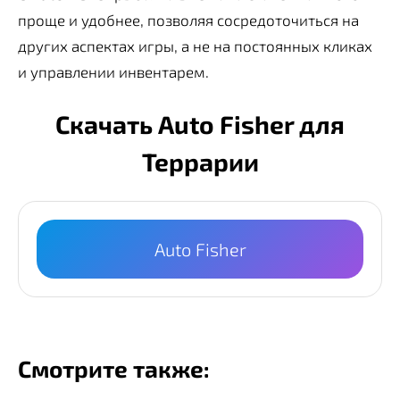
проще и удобнее, позволяя сосредоточиться на
других аспектах игры, а не на постоянных кликах
и управлении инвентарем.
Скачать Auto Fisher для
Террарии
Auto Fisher
Смотрите также: