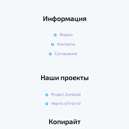
Информация
Форум
Контакты
Соглашение
Наши проекты
Project Zomboid
Hearts of Iron IV
Копирайт