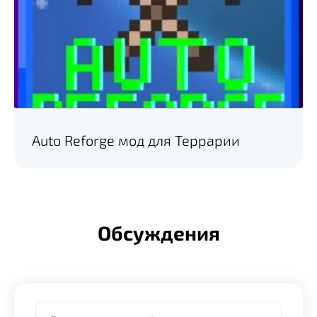
Auto Reforge мод для Террарии
Обсуждения