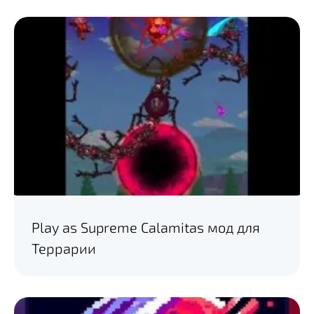
Play as Supreme Calamitas мод для
Террарии