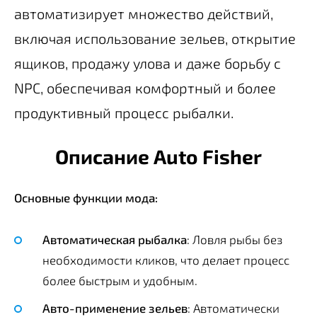
автоматизирует множество действий,
включая использование зельев, открытие
ящиков, продажу улова и даже борьбу с
NPC, обеспечивая комфортный и более
продуктивный процесс рыбалки.
Описание Auto Fisher
Основные функции мода:
Автоматическая рыбалка
: Ловля рыбы без
необходимости кликов, что делает процесс
более быстрым и удобным.
Авто-применение зельев
: Автоматически