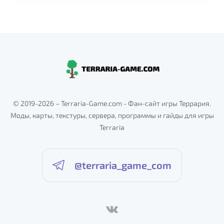
© 2019-2026 – Terraria-Game.com - Фан-сайт игры Террария.
Моды, карты, текстуры, сервера, программы и гайды для игры
Terraria
@terraria_game_com