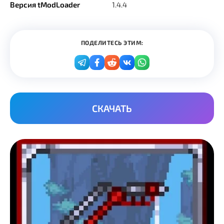
Версия tModLoader
1.4.4
ПОДЕЛИТЕСЬ ЭТИМ:
СКАЧАТЬ