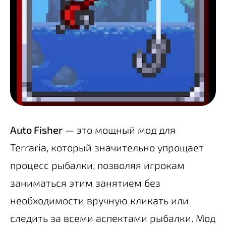
Auto Fisher
— это мощный мод для
Terraria, который значительно упрощает
процесс рыбалки, позволяя игрокам
заниматься этим занятием без
необходимости вручную кликать или
следить за всеми аспектами рыбалки. Мод