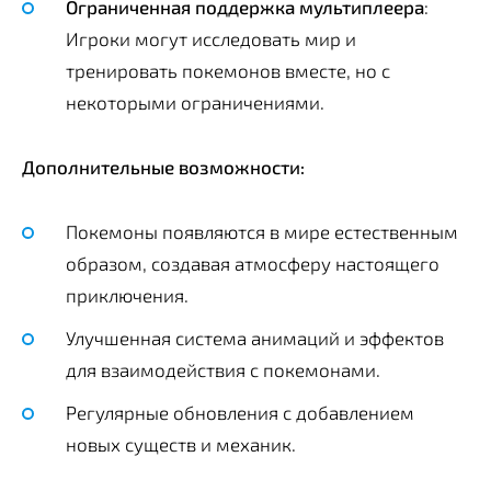
Ограниченная поддержка мультиплеера
:
Игроки могут исследовать мир и
тренировать покемонов вместе, но с
некоторыми ограничениями.
Дополнительные возможности:
Покемоны появляются в мире естественным
образом, создавая атмосферу настоящего
приключения.
Улучшенная система анимаций и эффектов
для взаимодействия с покемонами.
Регулярные обновления с добавлением
новых существ и механик.