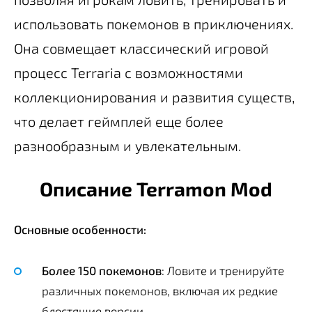
использовать покемонов в приключениях.
Она совмещает классический игровой
процесс Terraria с возможностями
коллекционирования и развития существ,
что делает геймплей еще более
разнообразным и увлекательным.
Описание Terramon Mod
Основные особенности:
Более 150 покемонов
: Ловите и тренируйте
различных покемонов, включая их редкие
блестящие версии.