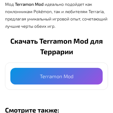
Мод
Terramon Mod
идеально подойдет как
поклонникам Pokémon, так и любителям Terraria,
предлагая уникальный игровой опыт, сочетающий
лучшие черты обеих игр.
Скачать Terramon Mod для
Террарии
Terramon Mod
Смотрите также: