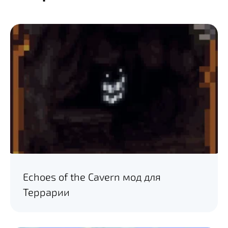
Echoes of the Cavern мод для
Террарии