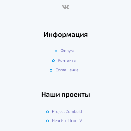
Информация
Форум
Контакты
Соглашение
Наши проекты
Project Zomboid
Hearts of Iron IV