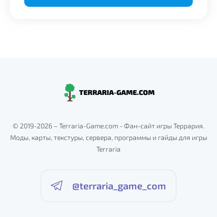
Alternative:
© 2019-2026 – Terraria-Game.com - Фан-сайт игры Террария.
Моды, карты, текстуры, сервера, программы и гайды для игры
Terraria
@terraria_game_com