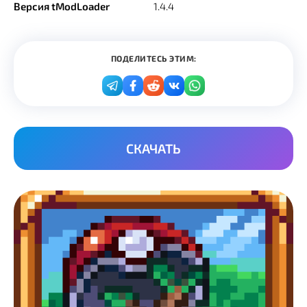
Версия tModLoader
1.4.4
ПОДЕЛИТЕСЬ ЭТИМ:
СКАЧАТЬ