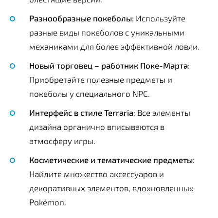
Разнообразные покеболы
: Используйте
разные виды покеболов с уникальными
механиками для более эффективной ловли.
Новый торговец – работник Поке-Марта
:
Приобретайте полезные предметы и
покеболы у специального NPC.
Интерфейс в стиле Terraria
: Все элементы
дизайна органично вписываются в
атмосферу игры.
Косметические и тематические предметы
:
Найдите множество аксессуаров и
декоративных элементов, вдохновленных
Pokémon.