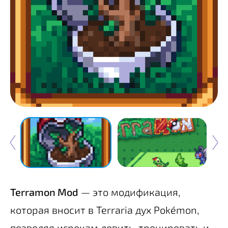
Terramon Mod
— это модификация,
которая вносит в Terraria дух Pokémon,
позволяя игрокам ловить, тренировать и