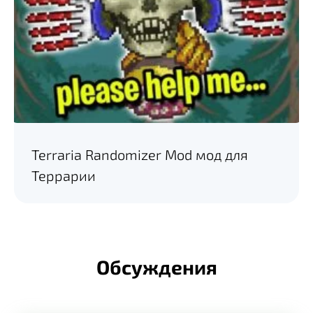
Terraria Randomizer Mod мод для
Террарии
Обсуждения