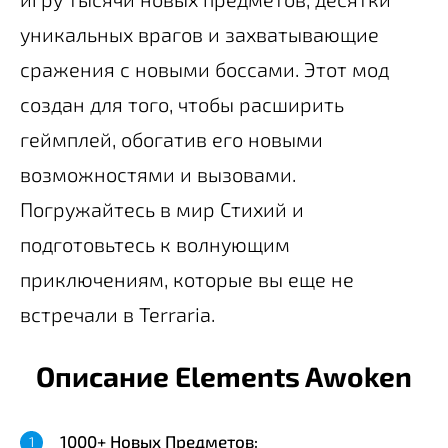
уникальных врагов и захватывающие
сражения с новыми боссами. Этот мод
создан для того, чтобы расширить
геймплей, обогатив его новыми
возможностями и вызовами.
Погружайтесь в мир Стихий и
подготовьтесь к волнующим
приключениям, которые вы еще не
встречали в Terraria.
Описание Elements Awoken
1000+ Новых Предметов: