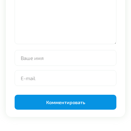
Alternative: