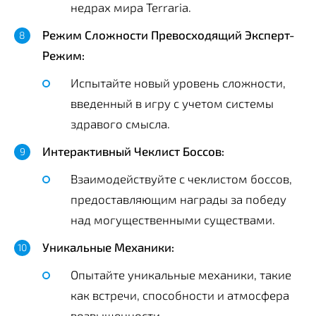
недрах мира Terraria.
Режим Сложности Превосходящий Эксперт-
Режим:
Испытайте новый уровень сложности,
введенный в игру с учетом системы
здравого смысла.
Интерактивный Чеклист Боссов:
Взаимодействуйте с чеклистом боссов,
предоставляющим награды за победу
над могущественными существами.
Уникальные Механики:
Опытайте уникальные механики, такие
как встречи, способности и атмосфера
возвышенности.