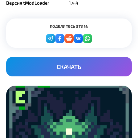
Версия tModLoader
1.4.4
ПОДЕЛИТЕСЬ ЭТИМ:
СКАЧАТЬ