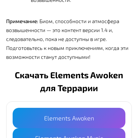
Примечание:
Биом, способности и атмосфера
возвышенности — это контент версии 1.4 и,
следовательно, пока не доступны в игре.
Подготовьтесь к новым приключениям, когда эти
возможности станут доступными!
Скачать Elements Awoken
для Террарии
Elements Awoken