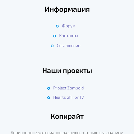
Информация
Форум
Контакты
Соглашение
Наши проекты
Project Zomboid
Hearts of Iron IV
Копирайт
Копирование материалов разрешено только с указанием