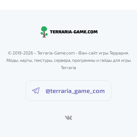
© 2019-2026 – Terraria-Game.com - Фан-сайт игры Террария.
Моды, карты, текстуры, сервера, программы и гайды для игры
Terraria
@terraria_game_com