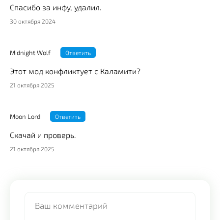
Спасибо за инфу, удалил.
30 октября 2024
Midnight Wolf
Ответить
Этот мод конфликтует с Каламити?
21 октября 2025
Moon Lord
Ответить
Скачай и проверь.
21 октября 2025