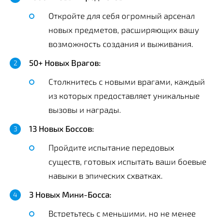
Откройте для себя огромный арсенал
новых предметов, расширяющих вашу
возможность создания и выживания.
50+ Новых Врагов:
Столкнитесь с новыми врагами, каждый
из которых предоставляет уникальные
вызовы и награды.
13 Новых Боссов:
Пройдите испытание передовых
существ, готовых испытать ваши боевые
навыки в эпических схватках.
3 Новых Мини-Босса:
Встретьтесь с меньшими, но не менее