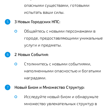
опасными существами, готовыми
испытать ваши силы.
3 Новых Городских НПС:
Общайтесь с новыми персонажами в
городе, предоставляющими уникальные
услуги и предметы.
2 Новых События:
Столкнитесь с новыми событиями,
наполненными опасностью и богатыми
наградами.
Новый Биом и Множество Структур:
Исследуйте новый биом и обнаружьте
множество увлекательных структур в