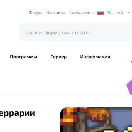
Русский
Форум
Контакты
Соглашение
▼
Программы
Сервер
Информация
Террарии