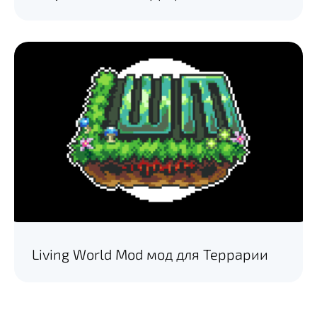
Living World Mod мод для Террарии