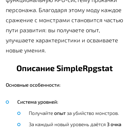
персонажа. Благодаря этому моду каждое
сражение с монстрами становится частью
пути развития: вы получаете опыт,
улучшаете характеристики и осваиваете
новые умения.
Описание SimpleRpgstat
Основные особенности:
Система уровней:
Получайте
опыт
за убийство монстров.
За каждый новый уровень даётся
3 очка