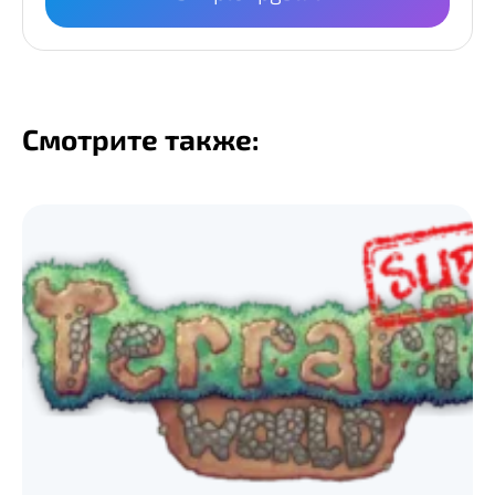
Смотрите также: