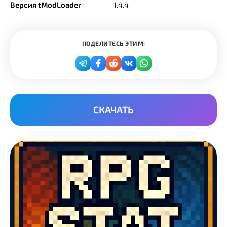
Версия tModLoader
1.4.4
ПОДЕЛИТЕСЬ ЭТИМ:
СКАЧАТЬ