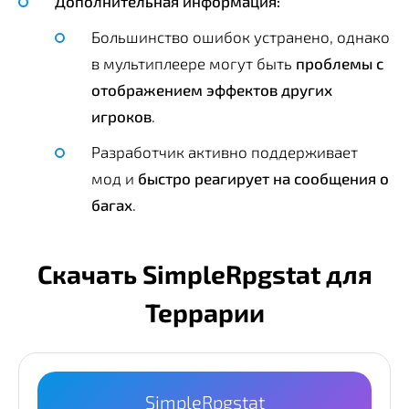
Дополнительная информация:
Большинство ошибок устранено, однако
в мультиплеере могут быть
проблемы с
отображением эффектов других
игроков
.
Разработчик активно поддерживает
мод и
быстро реагирует на сообщения о
багах
.
Скачать SimpleRpgstat для
Террарии
SimpleRpgstat