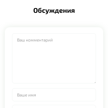
Обсуждения