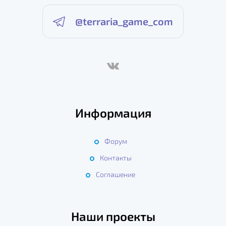
@terraria_game_com
Информация
Форум
Контакты
Соглашение
Наши проекты