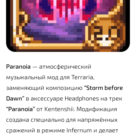
Paranoia
— атмосферический
музыкальный мод для Terraria,
заменяющий композицию
“Storm before
Dawn”
в аксессуаре Headphones на трек
“Paranoia”
от Kentenshii. Модификация
создана специально для напряжённых
сражений в режиме Infernum и делает