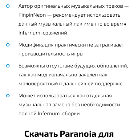
Автор оригинальных музыкальных треков —
PinpinNeon — рекомендует использовать
данный музыкальный пак именно во время
Infernum-сражений
Модификация практически не затрагивает
производительность игры
Возможны отсутствие будущих обновлений,
так как мод изначально заявлен как
маловероятный к дальнейшей поддержке
Может использоваться как отдельная
музыкальная замена без необходимости
полной Infernum-сборки
Скачать Paranoia для