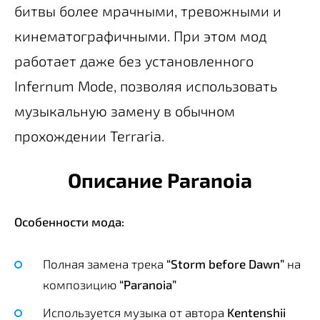
битвы более мрачными, тревожными и
кинематографичными. При этом мод
работает даже без установленного
Infernum Mode, позволяя использовать
музыкальную замену в обычном
прохождении Terraria.
Описание Paranoia
Особенности мода:
Полная замена трека
“Storm before Dawn”
на
композицию
“Paranoia”
Используется музыка от автора
Kentenshii