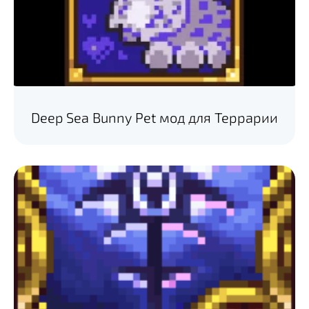
Deep Sea Bunny Pet мод для Террарии