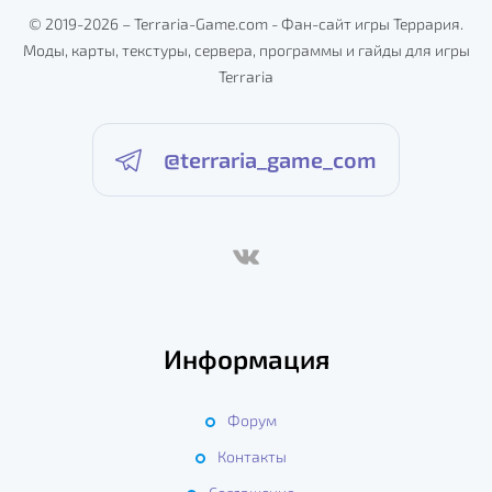
© 2019-2026 – Terraria-Game.com - Фан-сайт игры Террария.
Моды, карты, текстуры, сервера, программы и гайды для игры
Terraria
@terraria_game_com
Информация
Форум
Контакты