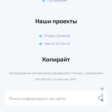
Соглашение
Наши проекты
Project Zomboid
Hearts of Iron IV
Копирайт
Копирование материалов разрешено только с указанием
активной ссылки на сайт.
%