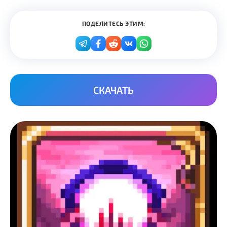
ПОДЕЛИТЕСЬ ЭТИМ:
СКАЧАТЬ