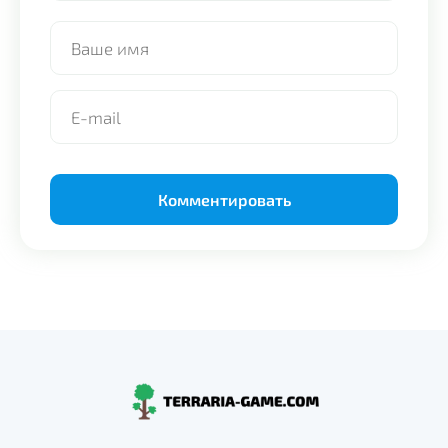
Alternative: