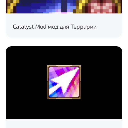
Catalyst Mod мод для Террарии