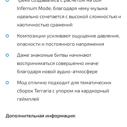
Infernum Mode, благодаря чему музыка
идеально сочетается с высокой сложностью и
хаотичностью сражений
Композиции усиливают ощущение давления,
опасности и постоянного напряжения
Даже знакомые битвы начинают
восприниматься совершенно иначе
благодаря новой аудио-атмосфере
Мод отлично подходит для тематических
сборок Terraria с упором на хардкорный
геймплей
Дополнительная информация: