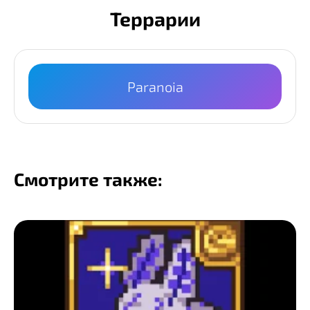
Террарии
Paranoia
Смотрите также: