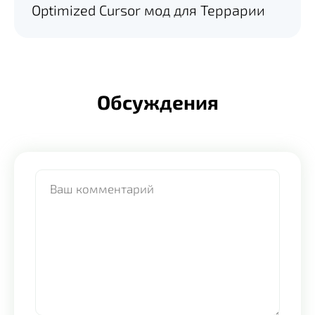
Optimized Cursor мод для Террарии
Обсуждения