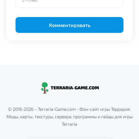
Alternative:
© 2019-2026 – Terraria-Game.com - Фан-сайт игры Террария.
Моды, карты, текстуры, сервера, программы и гайды для игры
Terraria