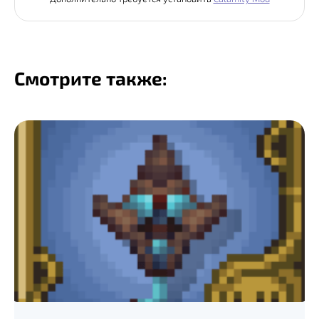
Смотрите также: