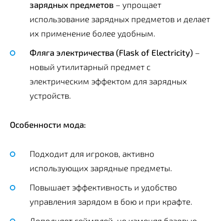
зарядных предметов
– упрощает
использование зарядных предметов и делает
их применение более удобным.
Фляга электричества (Flask of Electricity)
–
новый утилитарный предмет с
электрическим эффектом для зарядных
устройств.
Особенности мода:
Подходит для игроков, активно
использующих зарядные предметы.
Повышает эффективность и удобство
управления зарядом в бою и при крафте.
Дополняет геймплей, не изменяя базовые