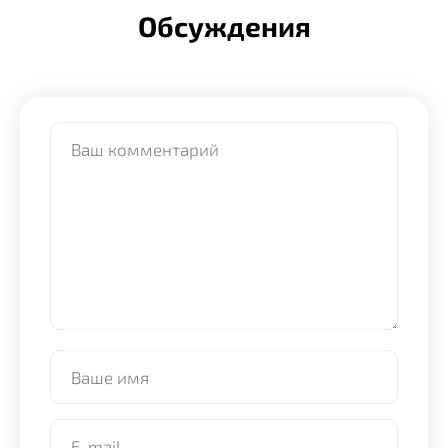
Обсуждения