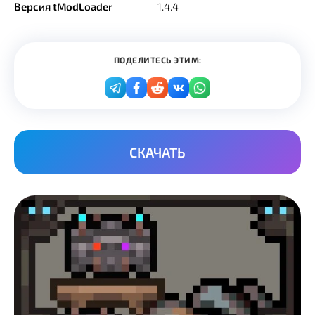
Версия tModLoader
1.4.4
ПОДЕЛИТЕСЬ ЭТИМ:
СКАЧАТЬ