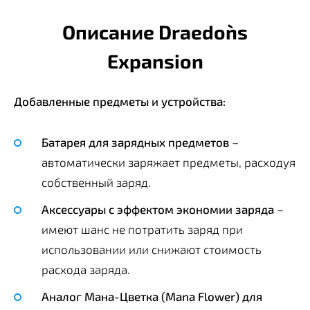
Описание Draedon`s
Expansion
Добавленные предметы и устройства:
Батарея для зарядных предметов
–
автоматически заряжает предметы, расходуя
собственный заряд.
Аксессуары с эффектом экономии заряда
–
имеют шанс не потратить заряд при
использовании или снижают стоимость
расхода заряда.
Аналог Мана-Цветка (Mana Flower) для