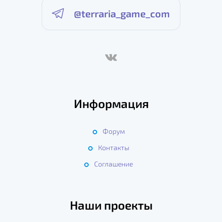
@terraria_game_com
Информация
Форум
Контакты
Соглашение
Наши проекты