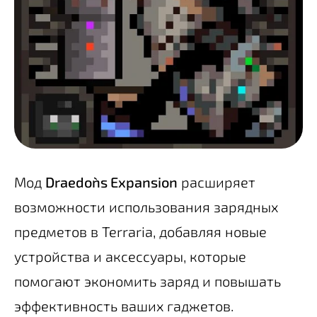
Мод
Draedon`s Expansion
расширяет
возможности использования зарядных
предметов в Terraria, добавляя новые
устройства и аксессуары, которые
помогают экономить заряд и повышать
эффективность ваших гаджетов.