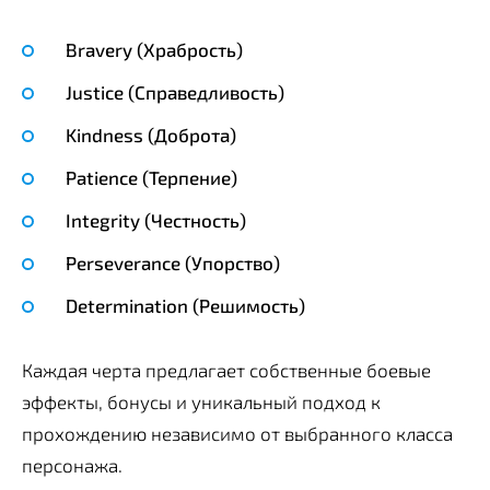
Bravery (Храбрость)
Justice (Справедливость)
Kindness (Доброта)
Patience (Терпение)
Integrity (Честность)
Perseverance (Упорство)
Determination (Решимость)
Каждая черта предлагает собственные боевые
эффекты, бонусы и уникальный подход к
прохождению независимо от выбранного класса
персонажа.