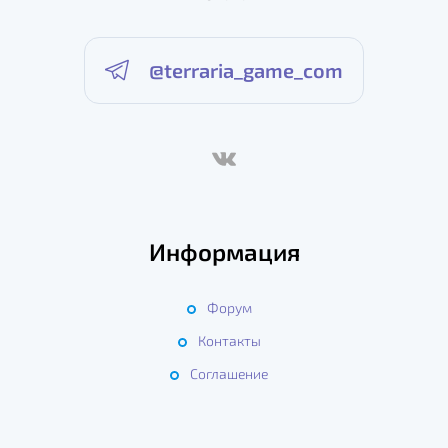
@terraria_game_com
Информация
Форум
Контакты
Соглашение