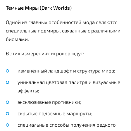
Тёмные Миры (Dark Worlds)
Одной из главных особенностей мода являются
специальные подмиры, связанные с различными
биомами.
В этих измерениях игроков ждут:
изменённый ландшафт и структура мира;
уникальная цветовая палитра и визуальные
эффекты;
эксклюзивные противники;
скрытые подземные маршруты;
специальные способы получения редкого