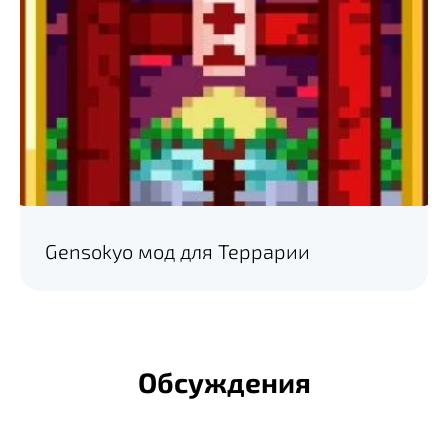
Gensokyo мод для Террарии
Обсуждения