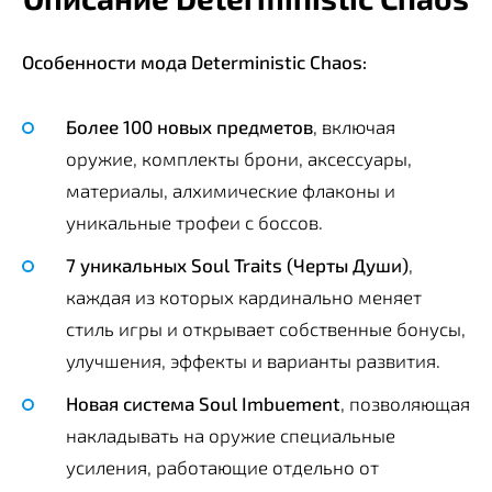
Особенности мода Deterministic Chaos:
Более 100 новых предметов
, включая
оружие, комплекты брони, аксессуары,
материалы, алхимические флаконы и
уникальные трофеи с боссов.
7 уникальных Soul Traits (Черты Души)
,
каждая из которых кардинально меняет
стиль игры и открывает собственные бонусы,
улучшения, эффекты и варианты развития.
Новая система Soul Imbuement
, позволяющая
накладывать на оружие специальные
усиления, работающие отдельно от