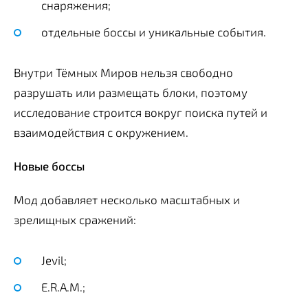
снаряжения;
отдельные боссы и уникальные события.
Внутри Тёмных Миров нельзя свободно
разрушать или размещать блоки, поэтому
исследование строится вокруг поиска путей и
взаимодействия с окружением.
Новые боссы
Мод добавляет несколько масштабных и
зрелищных сражений:
Jevil;
E.R.A.M.;