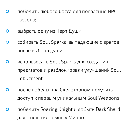
победить любого босса для появления NPC
Гэрсона;
выбрать одну из Черт Души;
собирать Soul Sparks, выпадающие с врагов
после выбора души;
использовать Soul Sparks для создания
предметов и разблокировки улучшений Soul
Imbuement;
после победы над Скелетроном получить
доступ к первым уникальным Soul Weapons;
победить Roaring Knight и добыть Dark Shard
для открытия Тёмных Миров.