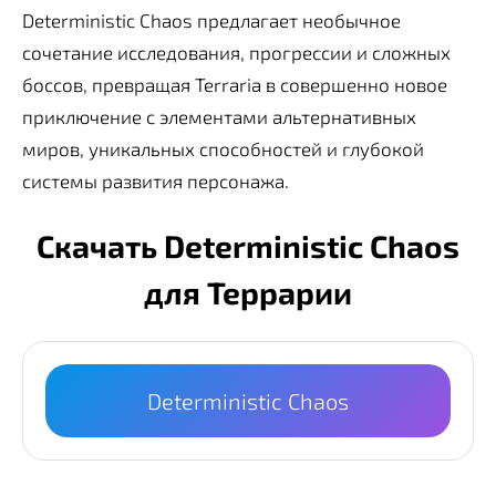
Deterministic Chaos предлагает необычное
сочетание исследования, прогрессии и сложных
боссов, превращая Terraria в совершенно новое
приключение с элементами альтернативных
миров, уникальных способностей и глубокой
системы развития персонажа.
Скачать Deterministic Chaos
для Террарии
Deterministic Chaos