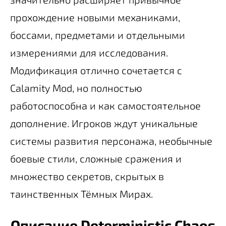
прохождение новыми механиками,
боссами, предметами и отдельными
измерениями для исследования.
Модификация отлично сочетается с
Calamity Mod, но полностью
работоспособна и как самостоятельное
дополнение. Игроков ждут уникальные
системы развития персонажа, необычные
боевые стили, сложные сражения и
множество секретов, скрытых в
таинственных Тёмных Мирах.
Описание Deterministic Chaos