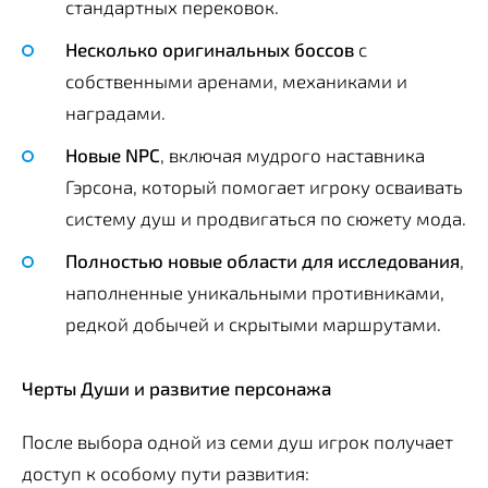
стандартных перековок.
Несколько оригинальных боссов
с
собственными аренами, механиками и
наградами.
Новые NPC
, включая мудрого наставника
Гэрсона, который помогает игроку осваивать
систему душ и продвигаться по сюжету мода.
Полностью новые области для исследования
,
наполненные уникальными противниками,
редкой добычей и скрытыми маршрутами.
Черты Души и развитие персонажа
После выбора одной из семи душ игрок получает
доступ к особому пути развития: