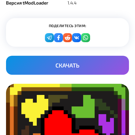
Версия tModLoader
1.4.4
ПОДЕЛИТЕСЬ ЭТИМ:
СКАЧАТЬ