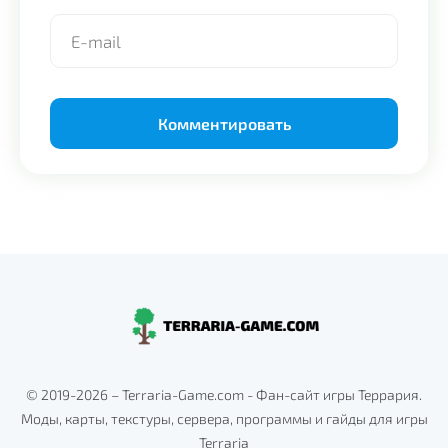
Alternative:
© 2019-2026 – Terraria-Game.com - Фан-сайт игры Террария.
Моды, карты, текстуры, сервера, программы и гайды для игры
Terraria