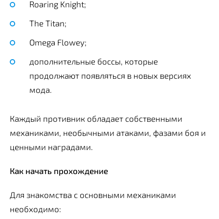
Roaring Knight;
The Titan;
Omega Flowey;
дополнительные боссы, которые
продолжают появляться в новых версиях
мода.
Каждый противник обладает собственными
механиками, необычными атаками, фазами боя и
ценными наградами.
Как начать прохождение
Для знакомства с основными механиками
необходимо: