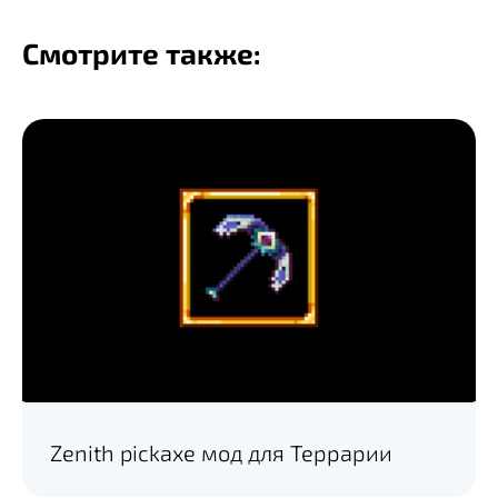
Смотрите также:
Zenith pickaxe мод для Террарии