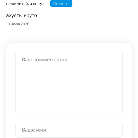
ниже читай, а не тут
Ответить
ахуеть, круто
19 июля 2026