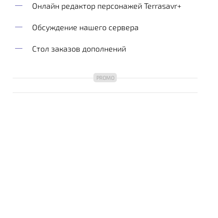
Онлайн редактор персонажей Terrasavr+
Обсуждение нашего сервера
Стол заказов дополнений