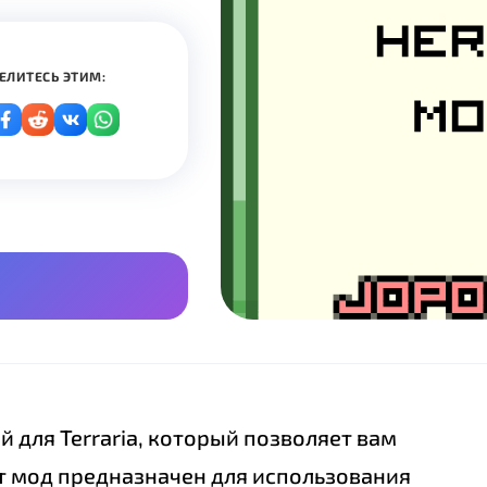
ЕЛИТЕСЬ ЭТИМ:
 для Terraria, который позволяет вам
т мод предназначен для использования