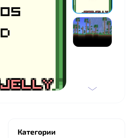
Категории