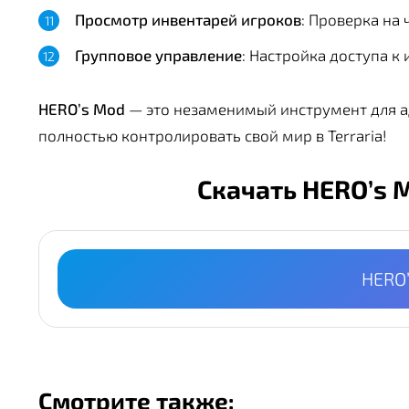
Просмотр инвентарей игроков
: Проверка на 
Групповое управление
: Настройка доступа к
HERO’s Mod
— это незаменимый инструмент для ад
полностью контролировать свой мир в Terraria!
Скачать HERO’s 
HERO
Смотрите также: