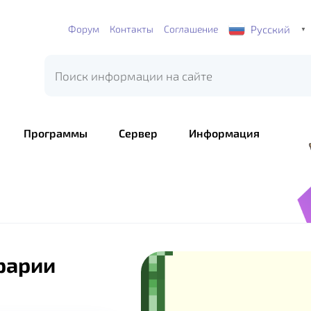
Русский
Форум
Контакты
Соглашение
▼
Программы
Сервер
Информация
рарии