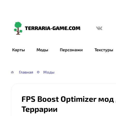
Terraria-
Game.com
Карты
Моды
Персонажи
Текстуры
Главная
Моды
FPS Boost Optimizer мод
Террарии