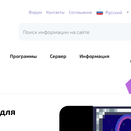
Русский
Форум
Контакты
Соглашение
▼
Программы
Сервер
Информация
 для