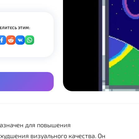
ЕЛИТЕСЬ ЭТИМ:
назначен для повышения
худшения визуального качества. Он