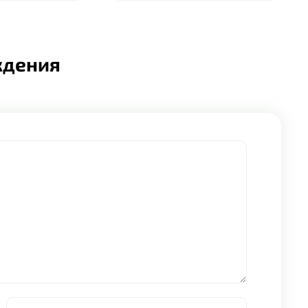
ждения