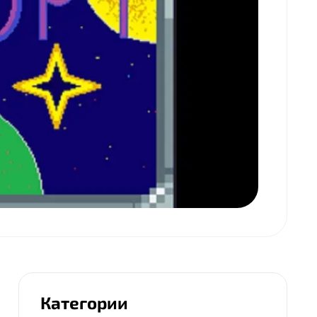
Категории