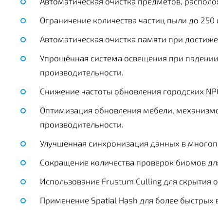
Автоматическая очистка предметов, располо
Ограничение количества частиц пыли до 250 
Автоматическая очистка памяти при достижен
Упрощённая система освещения при падении
производительности.
Снижение частоты обновления городских NPC
Оптимизация обновления мебели, механизмо
производительности.
Улучшенная синхронизация данных в многоп
Сокращение количества проверок биомов для
Использование Frustum Culling для скрытия 
Применение Spatial Hash для более быстрых