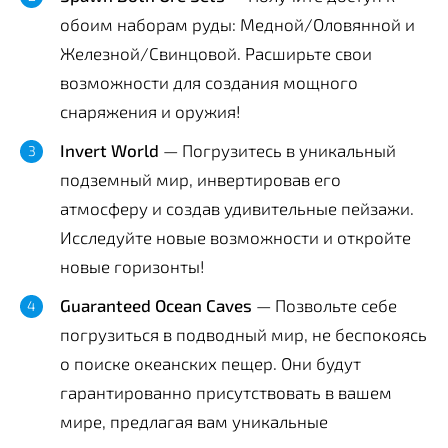
обоим наборам руды: Медной/Оловянной и
Железной/Свинцовой. Расширьте свои
возможности для создания мощного
снаряжения и оружия!
Invert World
— Погрузитесь в уникальный
подземный мир, инвертировав его
атмосферу и создав удивительные пейзажи.
Исследуйте новые возможности и откройте
новые горизонты!
Guaranteed Ocean Caves
— Позвольте себе
погрузиться в подводный мир, не беспокоясь
о поиске океанских пещер. Они будут
гарантированно присутствовать в вашем
мире, предлагая вам уникальные