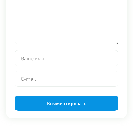
Alternative: