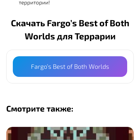
территории!
Скачать Fargo’s Best of Both
Worlds для Террарии
Fargo’s Best of Both Worlds
Смотрите также: