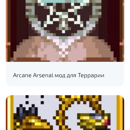
Arcane Arsenal мод для Террарии