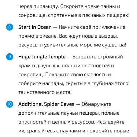
через пирамиду. Откройте новые тайны и
сокровища, спрятанные в песчаных пещерах!
Start in Ocean
— Начните своё приключение
прямо в океане. Вас ждут новые вызовы,
ресурсы и удивительные морские существа!
Huge Jungle Temple
— Встретьте огромный
храм в джунглях, полный опасностей и
сокровищ. Покажите свою смелость и
соберите награды, скрытые в глубинах этого
таинственного места!
Additional Spider Caves
— Обнаружьте
дополнительные паучьи пещеры, полные
опасностей и ценных ресурсов. Исследуйте
их, сражайтесь с пауками и покоряйте новые