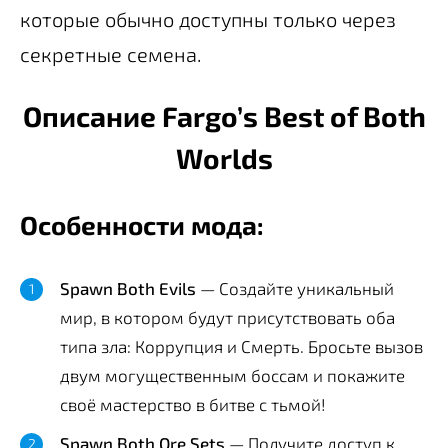
которые обычно доступны только через
секретные семена.
Описание Fargo’s Best of Both
Worlds
Особенности мода:
Spawn Both Evils
— Создайте уникальный
мир, в котором будут присутствовать оба
типа зла: Коррупция и Смерть. Бросьте вызов
двум могущественным боссам и покажите
своё мастерство в битве с тьмой!
Spawn Both Ore Sets
— Получите доступ к