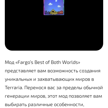
Мод «Fargo’s Best of Both Worlds»
представляет вам возможность создания
уникальных и захватывающих миров в
Terraria. Перенося вас за пределы обычной
генерации миров, этот мод позволяет вам
выбирать различные особенности,