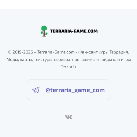
© 2019-2026 – Terraria-Game.com - Фан-сайт игры Террария.
Моды, карты, текстуры, сервера, программы и гайды для игры
Terraria
@terraria_game_com