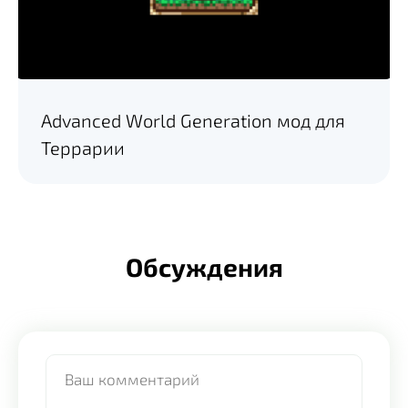
Advanced World Generation мод для
Террарии
Обсуждения