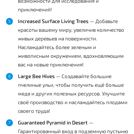
возможности для исследования и
приключений!
Increased Surface Living Trees
— Добавьте
красоты вашему миру, увеличив количество
живых деревьев на поверхности.
Наслаждайтесь более зеленым и
живописным окружением, вдохновляющим
вас на новые приключения!
Large Bee Hives
— Создавайте большие
пчелиные ульи, чтобы получить ещё больше
меда и других полезных ресурсов. Улучшите
своё производство и наслаждайтесь плодами
своего труда!
Guaranteed Pyramid in Desert
—
Гарантированный вход в подземную пустыню