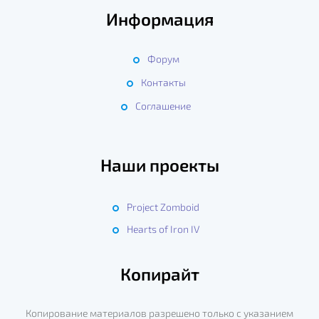
Информация
Форум
Контакты
Соглашение
Наши проекты
Project Zomboid
Hearts of Iron IV
Копирайт
Копирование материалов разрешено только с указанием