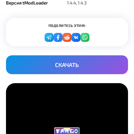
Версия tModLoader
1.4.4, 1.4.3
ПОДЕЛИТЕСЬ ЭТИМ:
СКАЧАТЬ