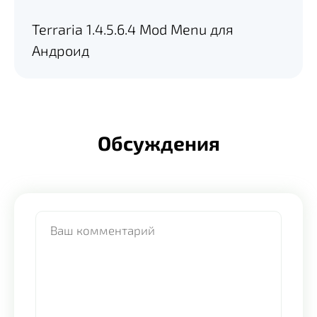
Terraria 1.4.5.6.4 Mod Menu для
Андроид
Обсуждения