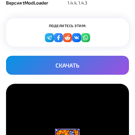
Версия tModLoader
1.4.4, 1.4.3
ПОДЕЛИТЕСЬ ЭТИМ:
СКАЧАТЬ