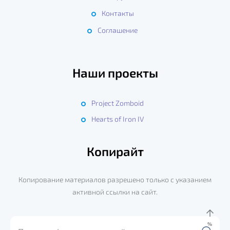
Контакты
Соглашение
Наши проекты
Project Zomboid
Hearts of Iron IV
Копирайт
Копирование материалов разрешено только с указанием
активной ссылки на сайт.
%