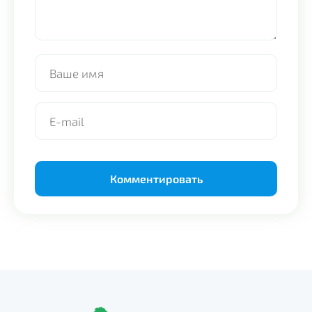
Alternative: