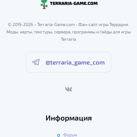
© 2019-2026 – Terraria-Game.com - Фан-сайт игры Террария.
Моды, карты, текстуры, сервера, программы и гайды для игры
Terraria
@terraria_game_com
Информация
Форум