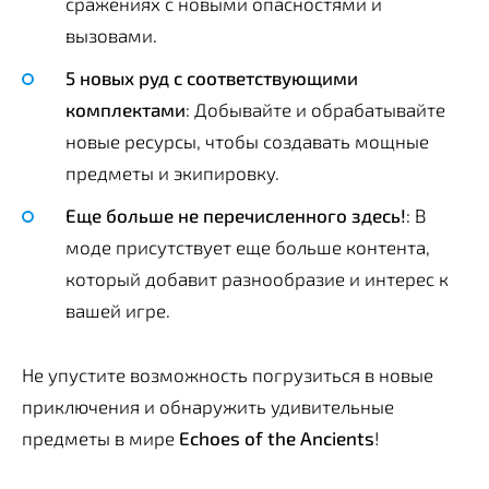
сражениях с новыми опасностями и
вызовами.
5 новых руд с соответствующими
комплектами
: Добывайте и обрабатывайте
новые ресурсы, чтобы создавать мощные
предметы и экипировку.
Еще больше не перечисленного здесь!
: В
моде присутствует еще больше контента,
который добавит разнообразие и интерес к
вашей игре.
Не упустите возможность погрузиться в новые
приключения и обнаружить удивительные
предметы в мире
Echoes of the Ancients
!