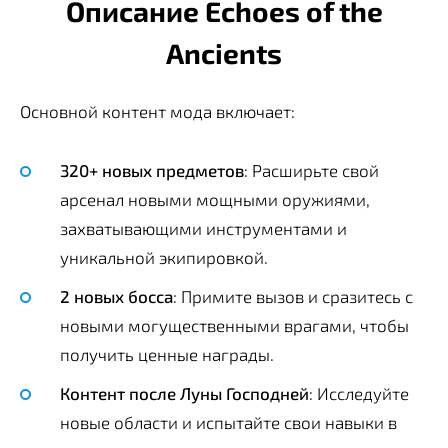
Описание Echoes of the
Ancients
Основной контент мода включает:
320+ новых предметов
: Расширьте свой
арсенал новыми мощными оружиями,
захватывающими инструментами и
уникальной экипировкой.
2 новых босса
: Примите вызов и сразитесь с
новыми могущественными врагами, чтобы
получить ценные награды.
Контент после Луны Господней
: Исследуйте
новые области и испытайте свои навыки в