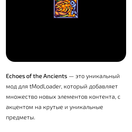
Echoes of the Ancients
— это уникальный
мод для tModLoader, который добавляет
множество новых элементов контента, с
акцентом на крутые и уникальные
предметы.