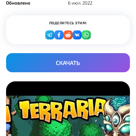
Обновлено
6 июл. 2022
ПОДЕЛИТЕСЬ ЭТИМ:
СКАЧАТЬ