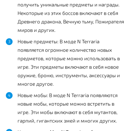
получить уникальные предметы и награды.
Некоторые из этих боссов включают в себя
Древнего дракона, Вечную тьму, Пожирателя
миров и других.
Новые предметы: В моде N Terraria
появляется огромное количество новых
предметов, которые можно использовать в
игре. Эти предметы включают в себя новое
оружие, броню, инструменты, аксессуары и
многое другое.
Новые мобы: В моде N Terraria появляются
новые мобы, которые можно встретить в
игре. Эти мобы включают в себя мутантов,
гарпий, гигантских змей и многих других.