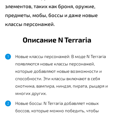
элементов, таких как броня, оружие,
предметы, мобы, боссы и даже новые
классы персонажей.
Описание N Terraria
Новые классы персонажей: В моде N Terraria
появляются новые классы персонажей,
которые добавляют новые возможности и
способности. Эти классы включают в себя
охотника, вампира, ниндзя, пирата, рыцаря и
многих других.
Новые боссы: N Terraria добавляет новых
боссов, которые можно победить, чтобы