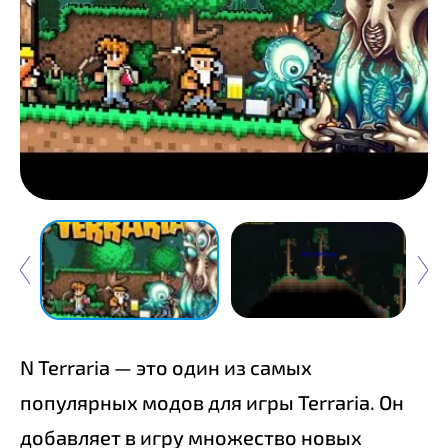
N Terraria — это один из самых
популярных модов для игры Terraria. Он
добавляет в игру множество новых