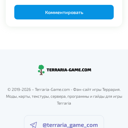
Alternative:
© 2019-2026 – Terraria-Game.com - Фан-сайт игры Террария.
Моды, карты, текстуры, сервера, программы и гайды для игры
Terraria
@terraria_game_com