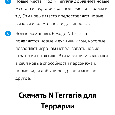
Новые места: Мод N Terraria добавляет новые
места в игру, такие как подземелья, храмы и
т.д. Эти новые места предоставляют новые
вызовы и возможности для игроков.
Новые механики: В моде N Terraria
появляются новые механики игры, которые
позволяют игрокам использовать новые
стратегии и тактики. Эти механики включают
в себя новые способности персонажей,
новые виды добычи ресурсов и многое
другое.
Скачать N Terraria для
Террарии