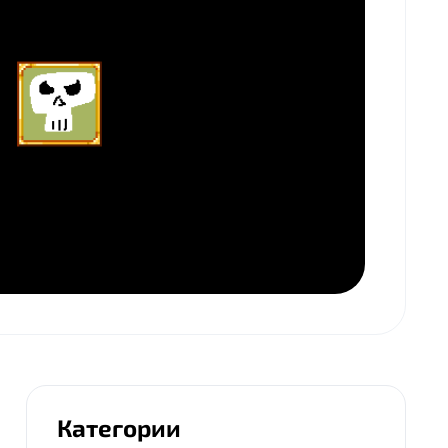
Категории