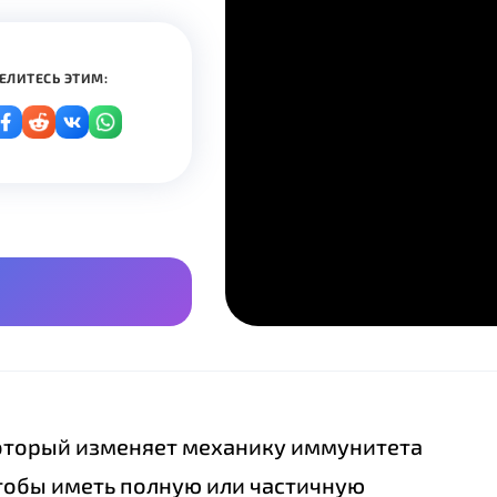
ЕЛИТЕСЬ ЭТИМ:
 который изменяет механику иммунитета
 чтобы иметь полную или частичную