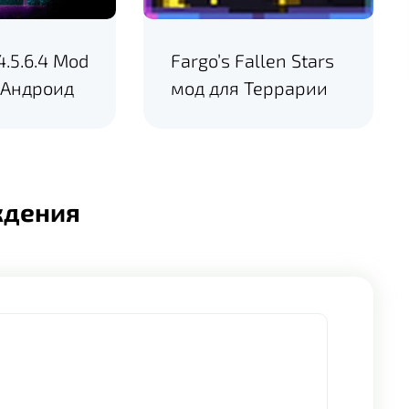
.4.5.6.4 Mod
Fargo’s Fallen Stars
 Андроид
мод для Террарии
ждения