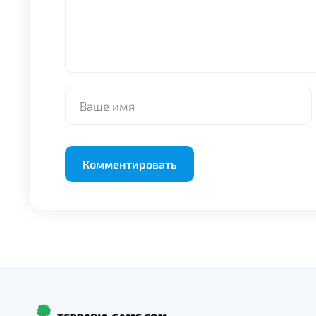
Alternative: