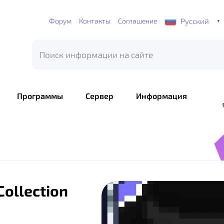
Русский
Форум
Контакты
Соглашение
▼
Программы
Сервер
Информация
Collection