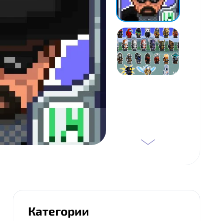
Категории