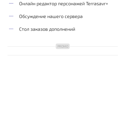
Онлайн редактор персонажей Terrasavr+
Обсуждение нашего сервера
Стол заказов дополнений