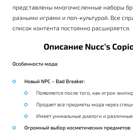
представлены многочисленные наборы бр
разными играми и поп-культурой. Все спр
список контента постоянно расширяется.
Описание Nucc’s Copio
Особенности мода:
Новый NPC – Bad Breaker
:
Появляется после того, как игрок экип
Продает все предметы мода через спец
Имеет уникальные диалоги и различные
Огромный выбор косметических предметов
: