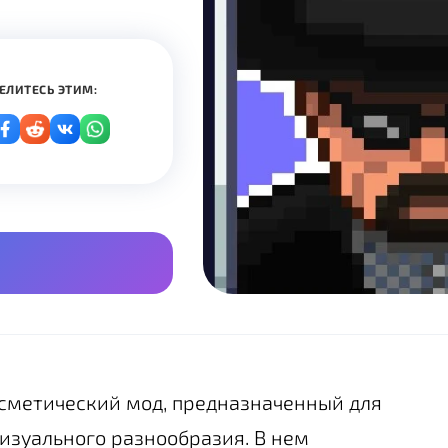
ЕЛИТЕСЬ ЭТИМ:
сметический мод, предназначенный для
 визуального разнообразия. В нем