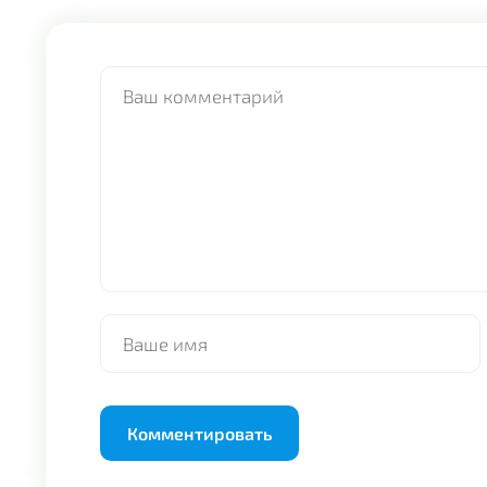
Alternative: