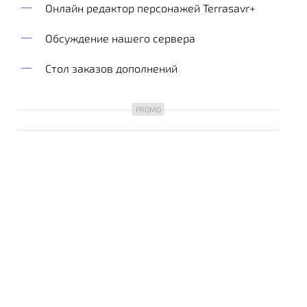
Онлайн редактор персонажей Terrasavr+
Обсуждение нашего сервера
Стол заказов дополнений