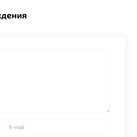
ждения