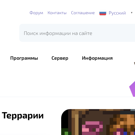
Русский
Форум
Контакты
Соглашение
▼
Программы
Сервер
Информация
я Террарии