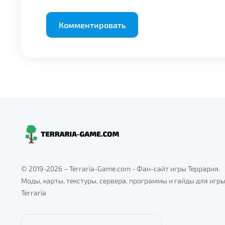
Alternative:
© 2019-2026 – Terraria-Game.com - Фан-сайт игры Террария.
Моды, карты, текстуры, сервера, программы и гайды для игр
Terraria