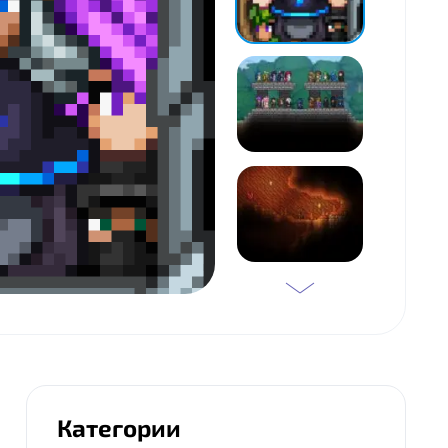
Категории