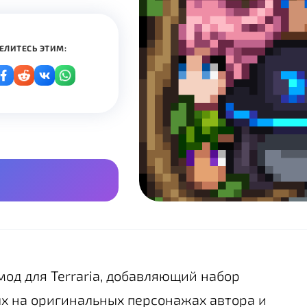
ЕЛИТЕСЬ ЭТИМ:
од для Terraria, добавляющий набор
ых на оригинальных персонажах автора и