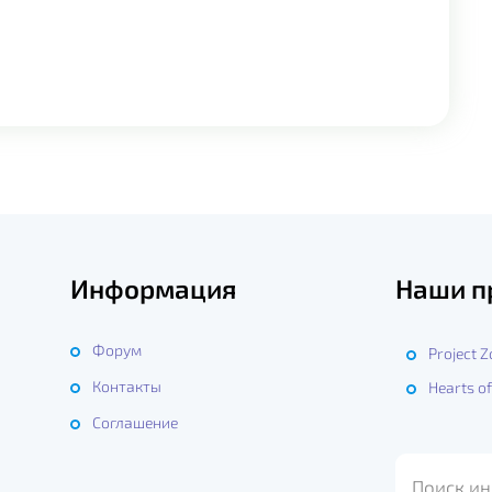
Информация
Наши п
Форум
Project 
Контакты
Hearts of
ы
Соглашение