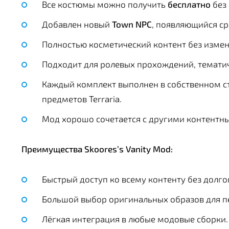
Все костюмы можно получить
бесплатно
без 
Добавлен новый
Town NPC
, появляющийся ср
Полностью косметический контент без измен
Подходит для ролевых прохождений, темати
Каждый комплект выполнен в собственном сти
предметов Terraria.
Мод хорошо сочетается с другими контент
Преимущества Skoores’s Vanity Mod:
Быстрый доступ ко всему контенту без долго
Большой выбор оригинальных образов для п
Лёгкая интеграция в любые модовые сборки.