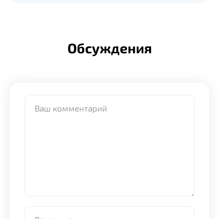
Обсуждения