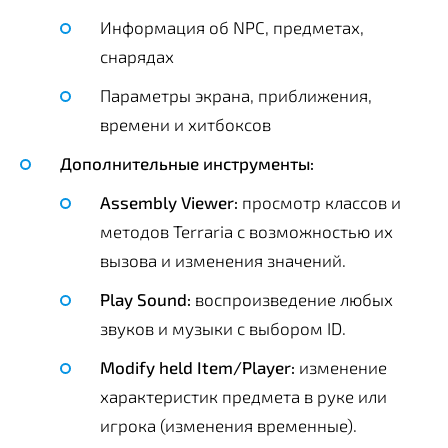
Информация об NPC, предметах,
снарядах
Параметры экрана, приближения,
времени и хитбоксов
Дополнительные инструменты:
Assembly Viewer:
просмотр классов и
методов Terraria с возможностью их
вызова и изменения значений.
Play Sound:
воспроизведение любых
звуков и музыки с выбором ID.
Modify held Item/Player:
изменение
характеристик предмета в руке или
игрока (изменения временные).