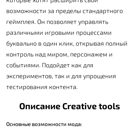
возможности за пределы стандартного
геймплея. Он позволяет управлять
различными игровыми процессами
буквально в один клик, открывая полный
контроль над миром, персонажем и
событиями. Подойдет как для
экспериментов, так и для упрощения
тестирования контента.
Описание Creative tools
Основные возможности мода: