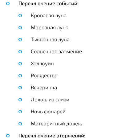
Переключение событий:
Кровавая луна
Морозная луна
Тыквенная луна
Солнечное затмение
Хэллоуин
Рождество
Вечеринка
Дождь из слизи
Ночь фонарей
Метеоритный дождь
Переключение вторжений: