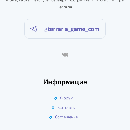
Terraria
@terraria_game_com
Информация
Форум
Контакты
Соглашение