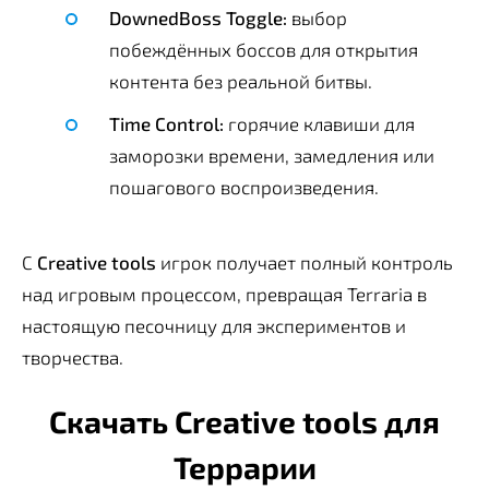
DownedBoss Toggle:
выбор
побеждённых боссов для открытия
контента без реальной битвы.
Time Control:
горячие клавиши для
заморозки времени, замедления или
пошагового воспроизведения.
С
Creative tools
игрок получает полный контроль
над игровым процессом, превращая Terraria в
настоящую песочницу для экспериментов и
творчества.
Скачать Creative tools для
Террарии