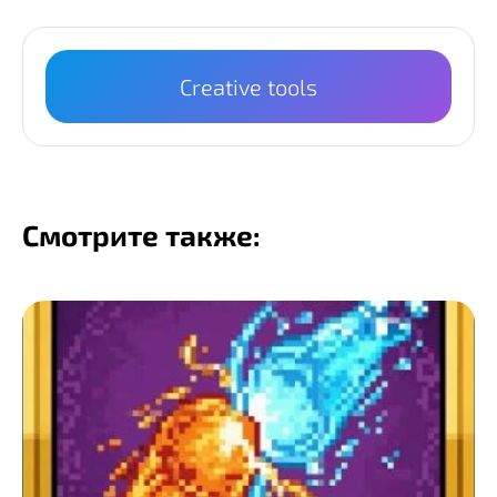
Creative tools
Смотрите также: