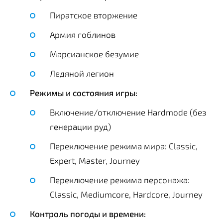
Пиратское вторжение
Армия гоблинов
Марсианское безумие
Ледяной легион
Режимы и состояния игры:
Включение/отключение Hardmode (без
генерации руд)
Переключение режима мира: Classic,
Expert, Master, Journey
Переключение режима персонажа:
Classic, Mediumcore, Hardcore, Journey
Контроль погоды и времени: