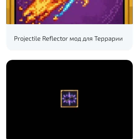
Projectile Reflector мод для Террарии