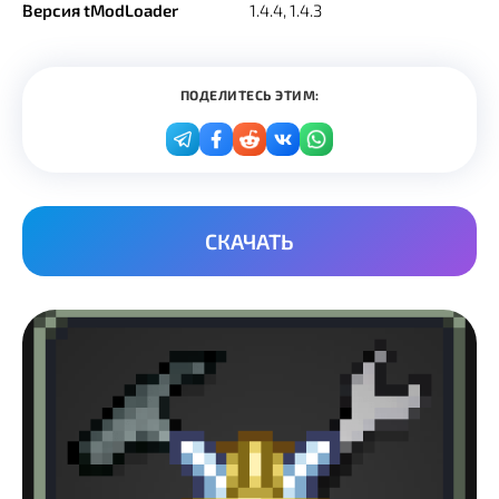
Версия tModLoader
1.4.4, 1.4.3
ПОДЕЛИТЕСЬ ЭТИМ:
СКАЧАТЬ