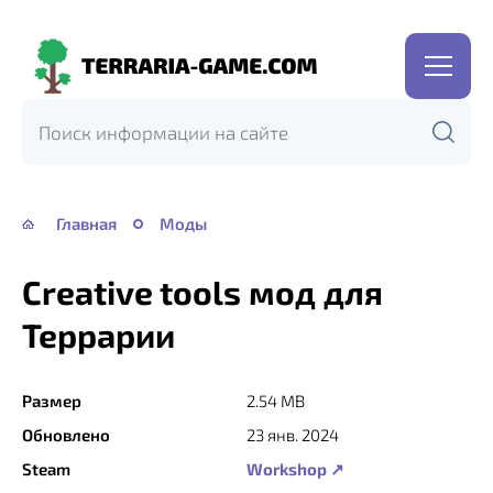
Terraria-
Game.com
Главная
Моды
Creative tools мод для
Террарии
Размер
2.54 MB
Обновлено
23 янв. 2024
Steam
Workshop ↗