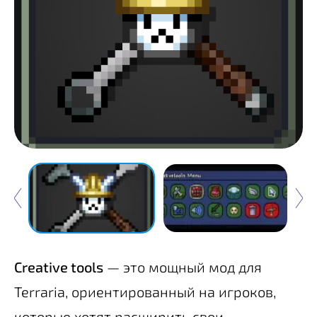
Creative tools
— это мощный мод для
Terraria, ориентированный на игроков,
которые хотят расширить свои