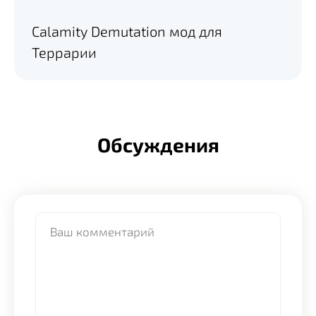
Calamity Demutation мод для
Террарии
Обсуждения