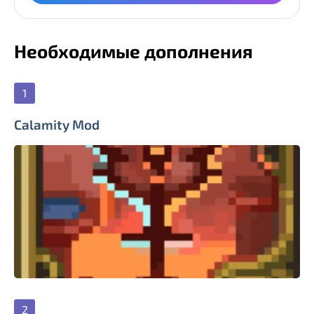
Необходимые дополнения
Calamity Mod