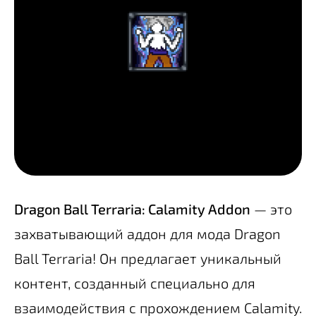
Dragon Ball Terraria: Calamity Addon
— это
захватывающий аддон для мода Dragon
Ball Terraria! Он предлагает уникальный
контент, созданный специально для
взаимодействия с прохождением Calamity.