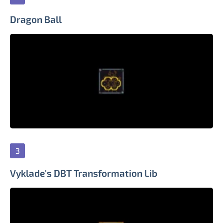
Dragon Ball
Vyklade's DBT Transformation Lib