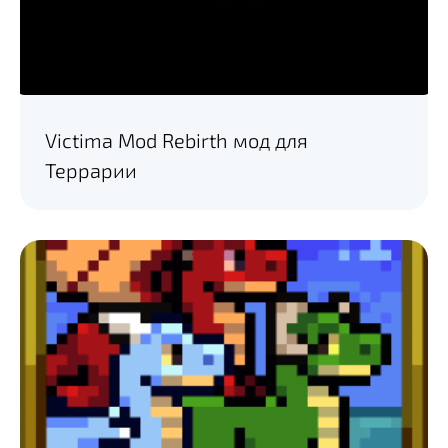
Victima Mod Rebirth мод для
Террарии