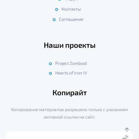
Контакты
Соглашение
Наши проекты
Project Zomboid
Hearts of Iron IV
Копирайт
Копирование материалов разрешено только с указанием
активной ссылки на сайт.
%