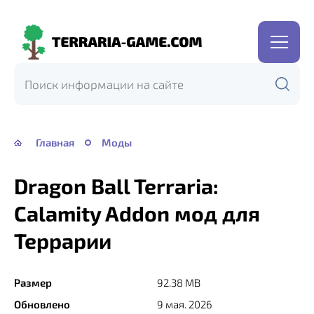
Terraria-
Game.com
Главная
Моды
Dragon Ball Terraria:
Calamity Addon мод для
Террарии
Размер
92.38 MB
Обновлено
9 мая. 2026