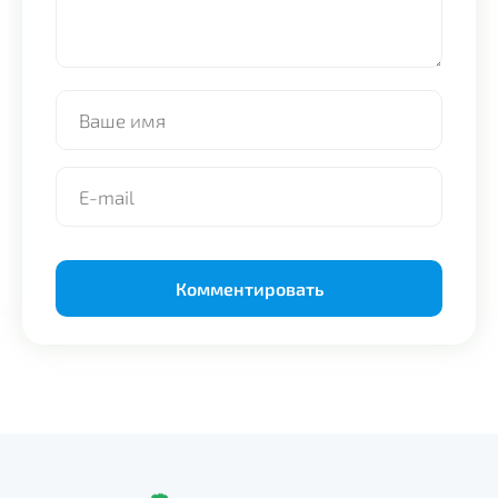
Alternative: