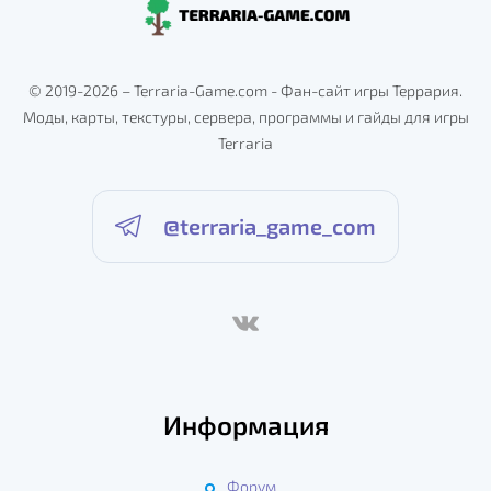
© 2019-2026 – Terraria-Game.com - Фан-сайт игры Террария.
Моды, карты, текстуры, сервера, программы и гайды для игры
Terraria
@terraria_game_com
Информация
Форум