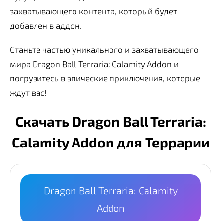
захватывающего контента, который будет
добавлен в аддон.
Станьте частью уникального и захватывающего
мира Dragon Ball Terraria: Calamity Addon и
погрузитесь в эпические приключения, которые
ждут вас!
Скачать Dragon Ball Terraria:
Calamity Addon для Террарии
Dragon Ball Terraria: Calamity
Addon