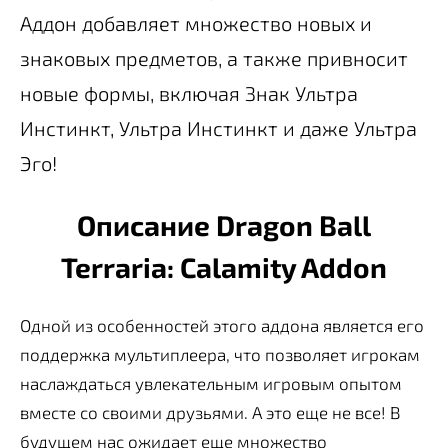
Аддон добавляет множество новых и
знаковых предметов, а также привносит
новые формы, включая Знак Ультра
Инстинкт, Ультра Инстинкт и даже Ультра
Эго!
Описание Dragon Ball
Terraria: Calamity Addon
Одной из особенностей этого аддона является его
поддержка мультиплеера, что позволяет игрокам
наслаждаться увлекательным игровым опытом
вместе со своими друзьями. А это еще не все! В
будущем нас ожидает еще множество