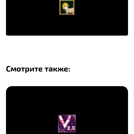
Смотрите также: