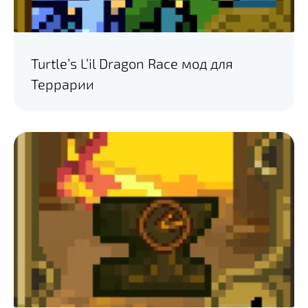
Turtle’s L’il Dragon Race мод для
Террарии