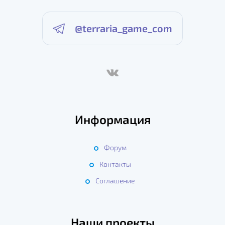
@terraria_game_com
Информация
Форум
Контакты
Соглашение
Наши проекты