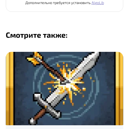
Дополнительно требуется установить
AlgoLib
Смотрите также: