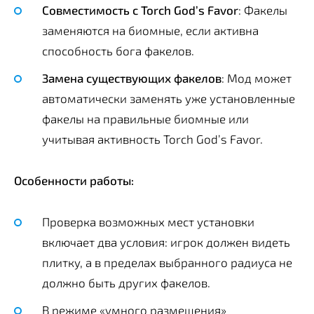
Совместимость с Torch God’s Favor
: Факелы
заменяются на биомные, если активна
способность бога факелов.
Замена существующих факелов
: Мод может
автоматически заменять уже установленные
факелы на правильные биомные или
учитывая активность Torch God’s Favor.
Особенности работы:
Проверка возможных мест установки
включает два условия: игрок должен видеть
плитку, а в пределах выбранного радиуса не
должно быть других факелов.
В режиме «умного размещения»