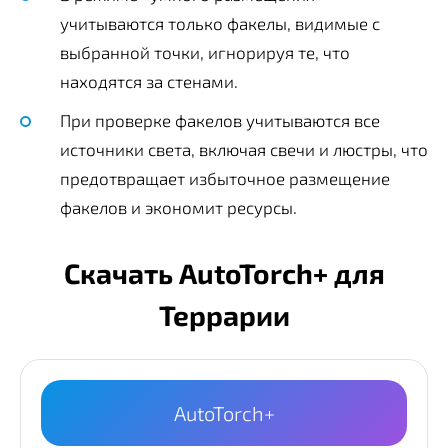
учитываются только факелы, видимые с
выбранной точки, игнорируя те, что
находятся за стенами.
При проверке факелов учитываются все
источники света, включая свечи и люстры, что
предотвращает избыточное размещение
факелов и экономит ресурсы.
Скачать AutoTorch+ для
Террарии
AutoTorch+