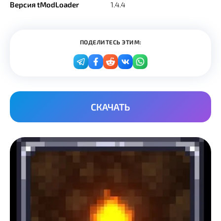
Версия tModLoader
1.4.4
ПОДЕЛИТЕСЬ ЭТИМ:
СКАЧАТЬ