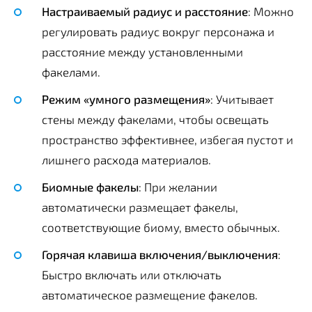
Настраиваемый радиус и расстояние
: Можно
регулировать радиус вокруг персонажа и
расстояние между установленными
факелами.
Режим «умного размещения»
: Учитывает
стены между факелами, чтобы освещать
пространство эффективнее, избегая пустот и
лишнего расхода материалов.
Биомные факелы
: При желании
автоматически размещает факелы,
соответствующие биому, вместо обычных.
Горячая клавиша включения/выключения
:
Быстро включать или отключать
автоматическое размещение факелов.