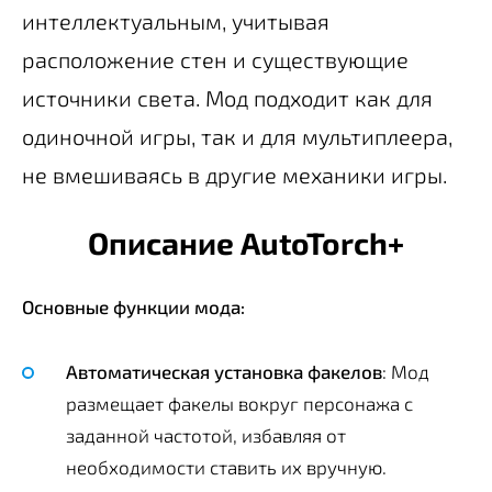
интеллектуальным, учитывая
расположение стен и существующие
источники света. Мод подходит как для
одиночной игры, так и для мультиплеера,
не вмешиваясь в другие механики игры.
Описание AutoTorch+
Основные функции мода:
Автоматическая установка факелов
: Мод
размещает факелы вокруг персонажа с
заданной частотой, избавляя от
необходимости ставить их вручную.