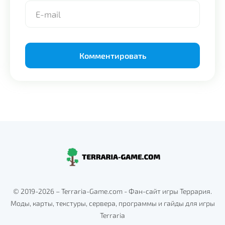
Alternative:
© 2019-2026 – Terraria-Game.com - Фан-сайт игры Террария.
Моды, карты, текстуры, сервера, программы и гайды для игры
Terraria