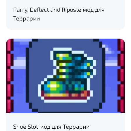
Parry, Deflect and Riposte мод для
Террарии
Shoe Slot мод для Террарии