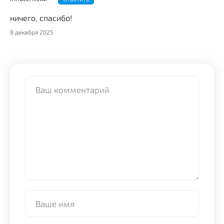
ничего, спасибо!
8 декабря 2025