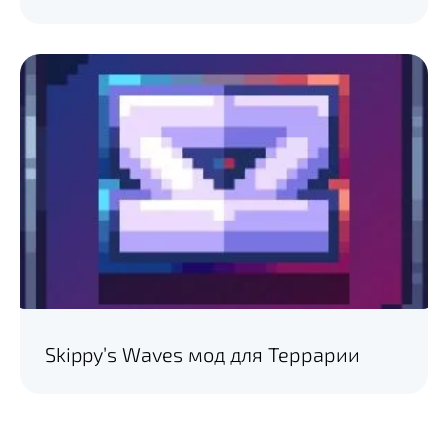
Skippy’s Waves мод для Террарии