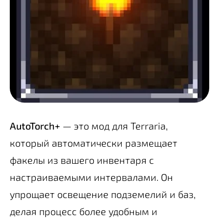
AutoTorch+
— это мод для Terraria,
который автоматически размещает
факелы из вашего инвентаря с
настраиваемыми интервалами. Он
упрощает освещение подземелий и баз,
делая процесс более удобным и