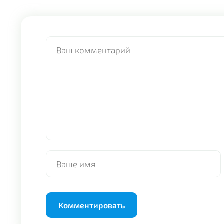
Alternative: