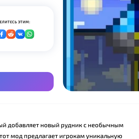
ЕЛИТЕСЬ ЭТИМ:
орый добавляет новый рудник с необычным
тот мод предлагает игрокам уникальную