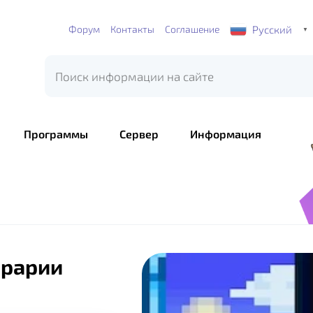
Русский
Форум
Контакты
Соглашение
▼
Программы
Сервер
Информация
ррарии