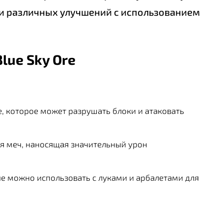
и различных улучшений с использованием
lue Sky Ore
, которое может разрушать блоки и атаковать
ая меч, наносящая значительный урон
рые можно использовать с луками и арбалетами для