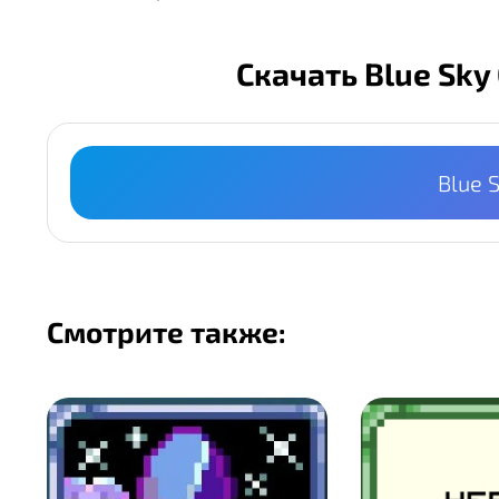
Скачать Blue Sky
Blue 
Смотрите также: