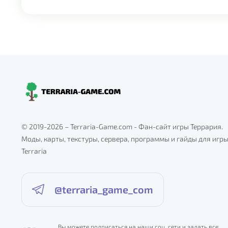
© 2019-2026 – Terraria-Game.com - Фан-сайт игры Террария.
Моды, карты, текстуры, сервера, программы и гайды для игр
Terraria
@terraria_game_com