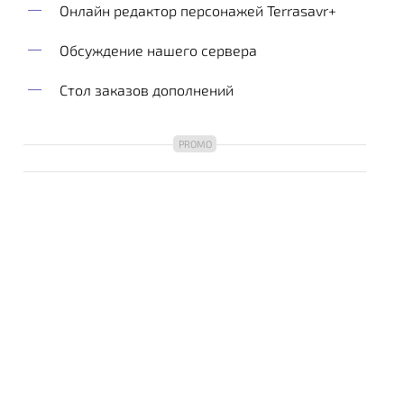
Онлайн редактор персонажей Terrasavr+
Обсуждение нашего сервера
Стол заказов дополнений