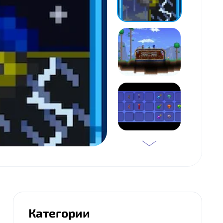
Категории