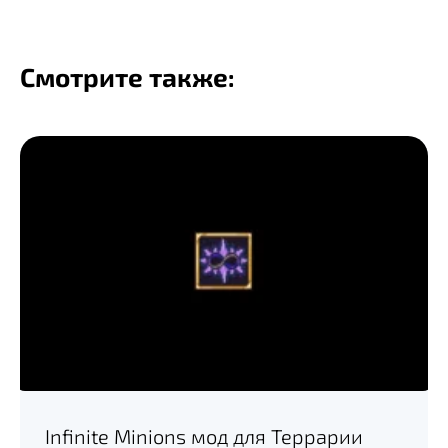
Смотрите также:
Infinite Minions мод для Террарии