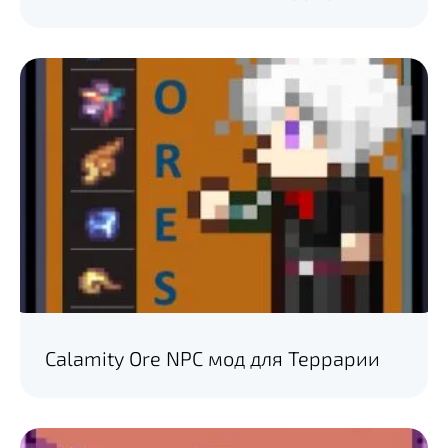
Calamity Ore NPC мод для Террарии