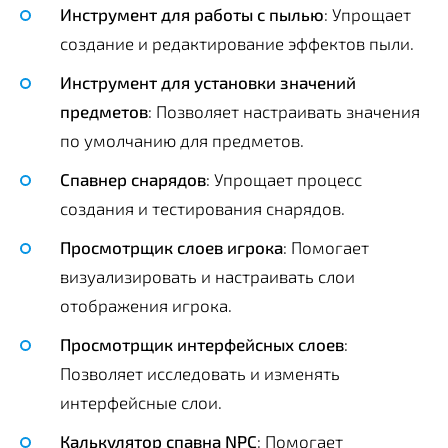
Инструмент для работы с пылью
: Упрощает
создание и редактирование эффектов пыли.
Инструмент для установки значений
предметов
: Позволяет настраивать значения
по умолчанию для предметов.
Спавнер снарядов
: Упрощает процесс
создания и тестирования снарядов.
Просмотрщик слоев игрока
: Помогает
визуализировать и настраивать слои
отображения игрока.
Просмотрщик интерфейсных слоев
:
Позволяет исследовать и изменять
интерфейсные слои.
Калькулятор спавна NPC
: Помогает