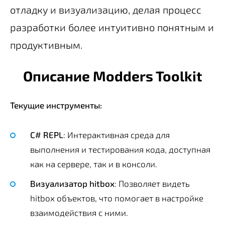
отладку и визуализацию, делая процесс
разработки более интуитивно понятным и
продуктивным.
Описание Modders Toolkit
Текущие инструменты:
C# REPL
: Интерактивная среда для
выполнения и тестирования кода, доступная
как на сервере, так и в консоли.
Визуализатор hitbox
: Позволяет видеть
hitbox объектов, что помогает в настройке
взаимодействия с ними.