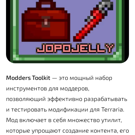
Modders Toolkit
— это мощный набор
инструментов для моддеров,
позволяющий эффективно разрабатывать
и тестировать модификации для Terraria.
Мод включает в себя множество утилит,
которые упрощают создание контента, его