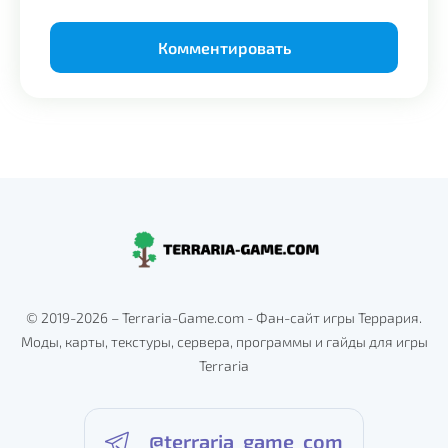
Alternative:
© 2019-2026 – Terraria-Game.com - Фан-сайт игры Террария.
Моды, карты, текстуры, сервера, программы и гайды для игры
Terraria
@terraria_game_com