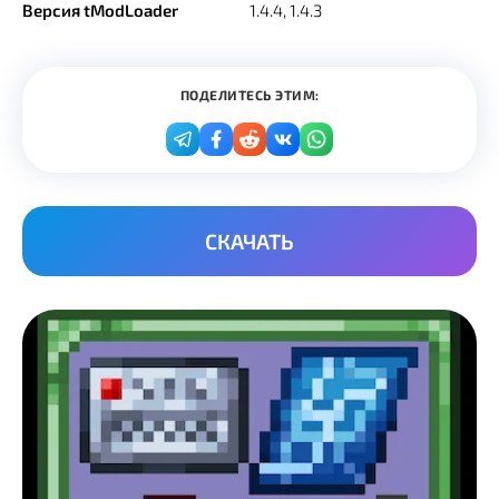
Версия tModLoader
1.4.4, 1.4.3
ПОДЕЛИТЕСЬ ЭТИМ:
СКАЧАТЬ