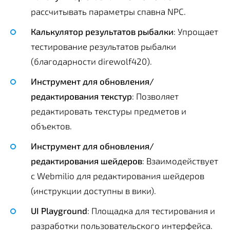
рассчитывать параметры спавна NPC.
Калькулятор результатов рыбалки
: Упрощает
тестирование результатов рыбалки
(благодарности direwolf420).
Инструмент для обновления/
редактирования текстур
: Позволяет
редактировать текстуры предметов и
объектов.
Инструмент для обновления/
редактирования шейдеров
: Взаимодействует
с Webmilio для редактирования шейдеров
(инструкции доступны в вики).
UI Playground
: Площадка для тестирования и
разработки пользовательского интерфейса.