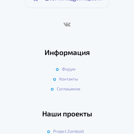
Информация
Форум
Контакты
Соглашение
Наши проекты
Project Zomboid