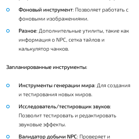
Фоновый инструмент
: Позволяет работать с
фоновыми изображениями.
Разное
: Дополнительные утилиты, такие как
информация о NPC, сетка тайлов и
калькулятор чанков.
Запланированные инструменты:
Инструменты генерации мира
: Для создания
и тестирования новых миров.
Исследователь/тестировщик звуков
:
Позволит тестировать и редактировать
звуковые эффекты.
Валидатор добычи NPC
: Проверяет и