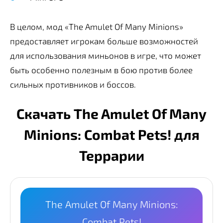
В целом, мод «The Amulet Of Many Minions»
предоставляет игрокам больше возможностей
для использования миньонов в игре, что может
быть особенно полезным в бою против более
сильных противников и боссов.
Скачать The Amulet Of Many
Minions: Combat Pets! для
Террарии
The Amulet Of Many Minions:
Combat Pets!