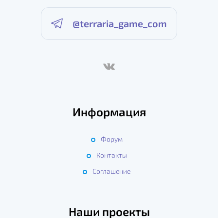
@terraria_game_com
Информация
Форум
Контакты
Соглашение
Наши проекты