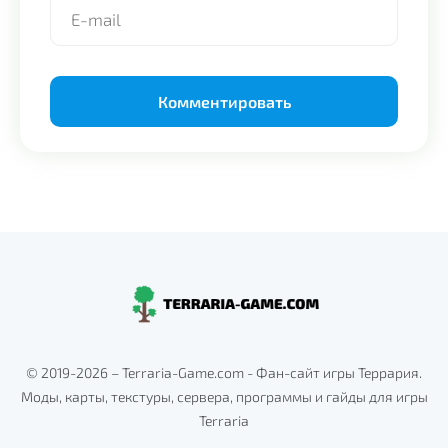
Alternative:
© 2019-2026 – Terraria-Game.com - Фан-сайт игры Террария.
Моды, карты, текстуры, сервера, программы и гайды для игры
Terraria