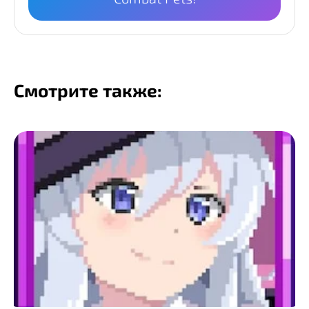
Смотрите также: