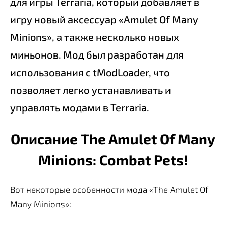
для игры Terraria, который добавляет в
игру новый аксессуар «Amulet Of Many
Minions», а также несколько новых
миньонов. Мод был разработан для
использования с tModLoader, что
позволяет легко устанавливать и
управлять модами в Terraria.
Описание The Amulet Of Many
Minions: Combat Pets!
Вот некоторые особенности мода «The Amulet Of
Many Minions»: