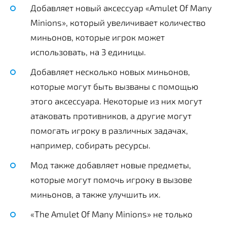
Добавляет новый аксессуар «Amulet Of Many
Minions», который увеличивает количество
миньонов, которые игрок может
использовать, на 3 единицы.
Добавляет несколько новых миньонов,
которые могут быть вызваны с помощью
этого аксессуара. Некоторые из них могут
атаковать противников, а другие могут
помогать игроку в различных задачах,
например, собирать ресурсы.
Мод также добавляет новые предметы,
которые могут помочь игроку в вызове
миньонов, а также улучшить их.
«The Amulet Of Many Minions» не только