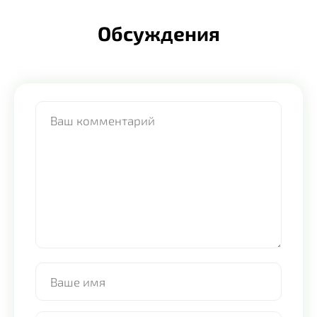
Обсуждения