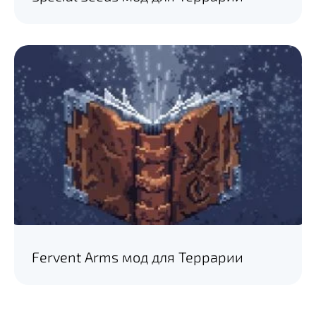
Fervent Arms мод для Террарии