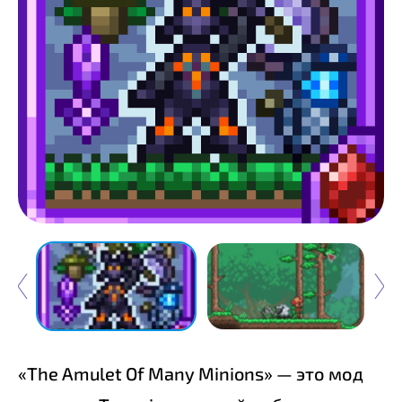
«The Amulet Of Many Minions» — это мод