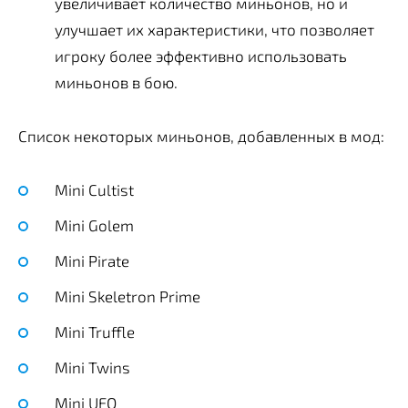
увеличивает количество миньонов, но и
улучшает их характеристики, что позволяет
игроку более эффективно использовать
миньонов в бою.
Список некоторых миньонов, добавленных в мод:
Mini Cultist
Mini Golem
Mini Pirate
Mini Skeletron Prime
Mini Truffle
Mini Twins
Mini UFO