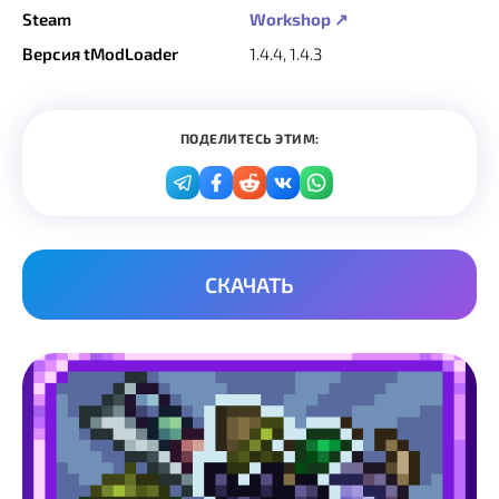
Steam
Workshop ↗
Версия tModLoader
1.4.4, 1.4.3
ПОДЕЛИТЕСЬ ЭТИМ:
СКАЧАТЬ