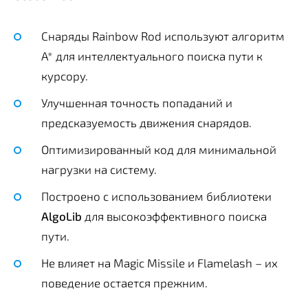
Снаряды Rainbow Rod используют алгоритм
A* для интеллектуального поиска пути к
курсору.
Улучшенная точность попаданий и
предсказуемость движения снарядов.
Оптимизированный код для минимальной
нагрузки на систему.
Построено с использованием библиотеки
AlgoLib
для высокоэффективного поиска
пути.
Не влияет на Magic Missile и Flamelash – их
поведение остается прежним.