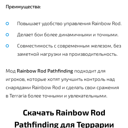
Преимущества:
Повышает удобство управления Rainbow Rod.
Делает бои более динамичными и точными.
Совместимость с современным железом, без
заметной нагрузки на производительность.
Мод
Rainbow Rod Pathfinding
подходит для
игроков, которые хотят улучшить контроль над
снарядами Rainbow Rod и сделать свои сражения
в Terraria более точными и увлекательными.
Скачать Rainbow Rod
Pathfinding для Террарии