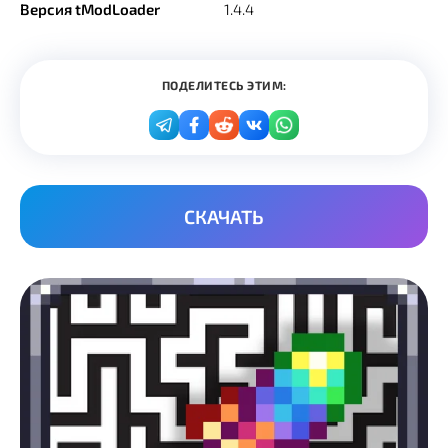
Версия tModLoader
1.4.4
ПОДЕЛИТЕСЬ ЭТИМ:
СКАЧАТЬ