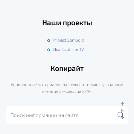
Наши проекты
Project Zomboid
Hearts of Iron IV
Копирайт
Копирование материалов разрешено только с указанием
активной ссылки на сайт.
%