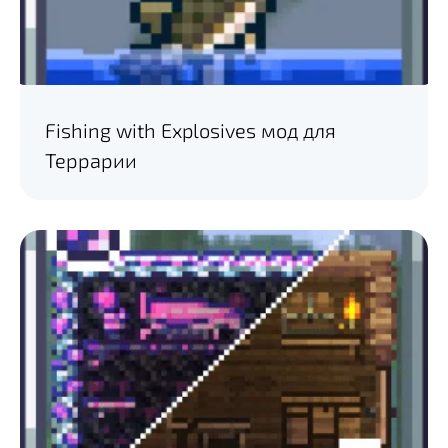
Fishing with Explosives мод для
Террарии