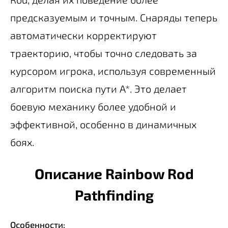
предсказуемым и точным. Снаряды теперь
автоматически корректируют
траекторию, чтобы точно следовать за
курсором игрока, используя современный
алгоритм поиска пути A*. Это делает
боевую механику более удобной и
эффективной, особенно в динамичных
боях.
Описание Rainbow Rod
Pathfinding
Особенности: