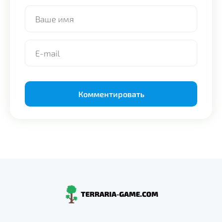
Alternative: