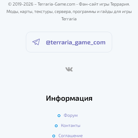
© 2019-2026 – Terraria-Game.com - Фан-сайт игры Террария.
Моды, карты, текстуры, сервера, программы и гайды для игры
Terraria
@terraria_game_com
Информация
Форум
Контакты
Соглашение