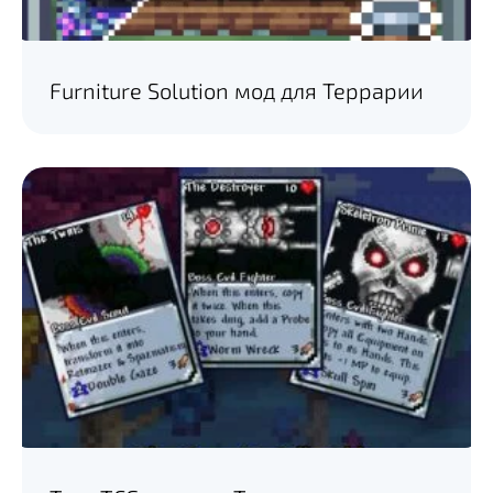
Furniture Solution мод для Террарии