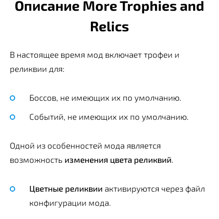
Описание More Trophies and
Relics
В настоящее время мод включает трофеи и
реликвии для:
Боссов, не имеющих их по умолчанию.
Событий, не имеющих их по умолчанию.
Одной из особенностей мода является
возможность
изменения цвета реликвий
.
Цветные реликвии
активируются через файл
конфигурации мода.