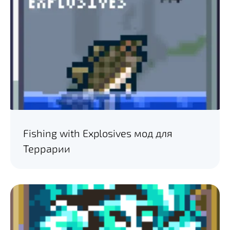
Fishing with Explosives мод для
Террарии