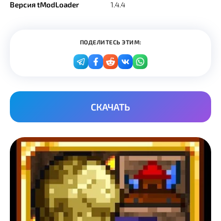
Версия tModLoader
1.4.4
ПОДЕЛИТЕСЬ ЭТИМ:
СКАЧАТЬ