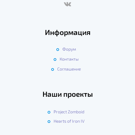
Информация
Форум
Контакты
Соглашение
Наши проекты
Project Zomboid
Hearts of Iron IV