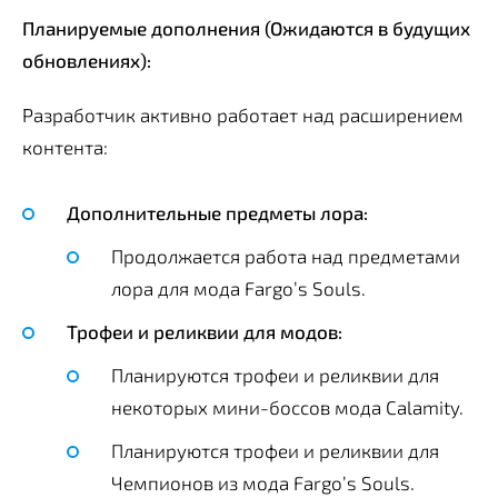
Планируемые дополнения (Ожидаются в будущих
обновлениях):
Разработчик активно работает над расширением
контента:
Дополнительные предметы лора:
Продолжается работа над предметами
лора для мода Fargo’s Souls.
Трофеи и реликвии для модов:
Планируются трофеи и реликвии для
некоторых мини-боссов мода Calamity.
Планируются трофеи и реликвии для
Чемпионов из мода Fargo’s Souls.