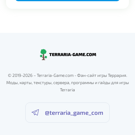
Alternative:
© 2019-2026 – Terraria-Game.com - Фан-сайт игры Террария.
Моды, карты, текстуры, сервера, программы и гайды для игры
Terraria
@terraria_game_com