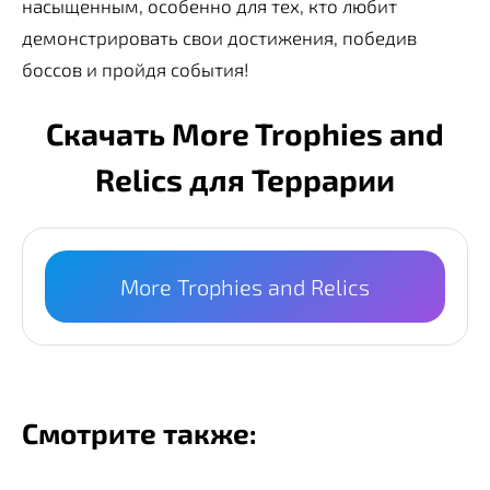
насыщенным, особенно для тех, кто любит
демонстрировать свои достижения, победив
боссов и пройдя события!
Скачать More Trophies and
Relics для Террарии
More Trophies and Relics
Смотрите также: