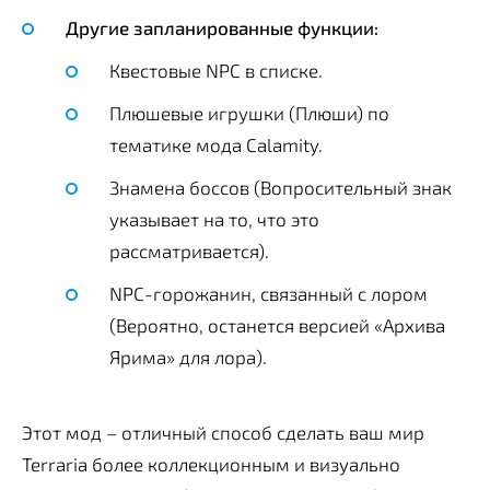
Другие запланированные функции:
Квестовые NPC в списке.
Плюшевые игрушки (Плюши) по
тематике мода Calamity.
Знамена боссов (Вопросительный знак
указывает на то, что это
рассматривается).
NPC-горожанин, связанный с лором
(Вероятно, останется версией «Архива
Ярима» для лора).
Этот мод – отличный способ сделать ваш мир
Terraria более коллекционным и визуально