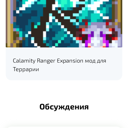
Calamity Ranger Expansion мод для
Террарии
Обсуждения