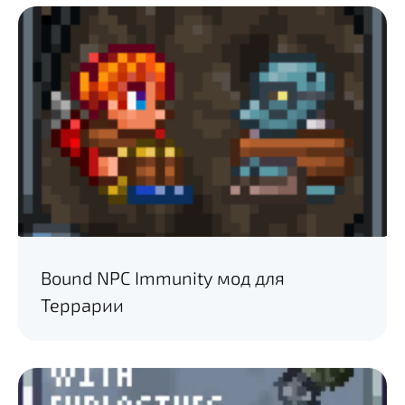
Bound NPC Immunity мод для
Террарии