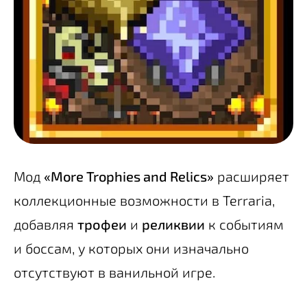
Мод
«More Trophies and Relics»
расширяет
коллекционные возможности в Terraria,
добавляя
трофеи
и
реликвии
к событиям
и боссам, у которых они изначально
отсутствуют в ванильной игре.