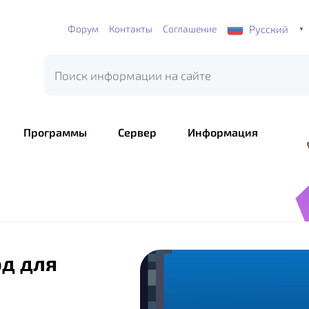
Русский
Форум
Контакты
Соглашение
▼
Программы
Сервер
Информация
од для