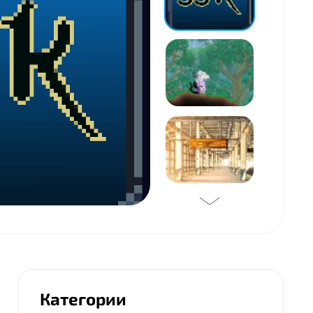
Категории