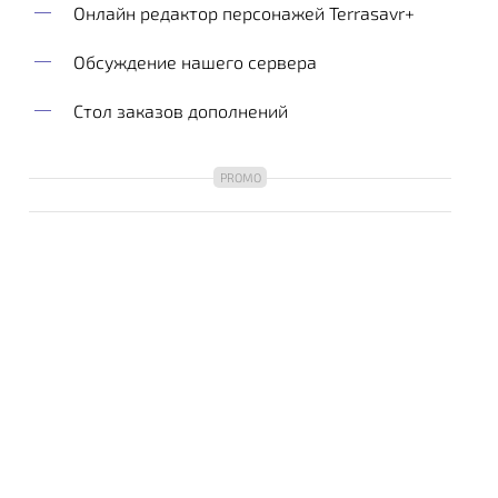
Онлайн редактор персонажей Terrasavr+
Обсуждение нашего сервера
Стол заказов дополнений