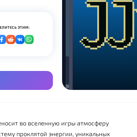
ЕЛИТЕСЬ ЭТИМ:
реносит во вселенную игры атмосферу
истему проклятой энергии, уникальных