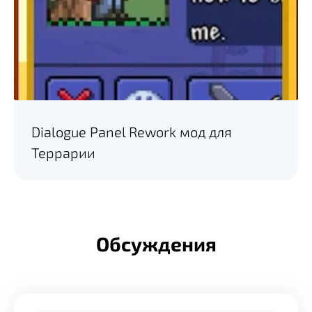
Dialogue Panel Rework мод для
Террарии
Обсуждения