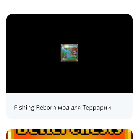
Fishing Reborn мод для Террарии