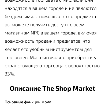
находятся в вашем городе и не являются
бездомными. С помощью этого предмета
вы можете получить доступ ко всем
магазинам NPC в вашем городе, включая
возможность продажи предметов, что
делает его удобным инструментом для
торговцев. Магазин можно приобрести у
странствующего торговца с вероятностью
33%.
Описание The Shop Market
Основные функции мода: