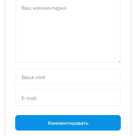
Alternative: