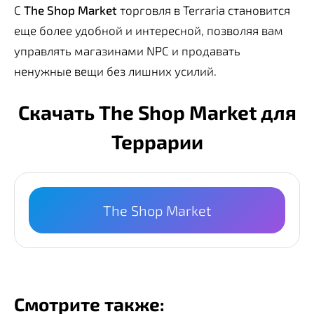
С
The Shop Market
торговля в Terraria становится
еще более удобной и интересной, позволяя вам
управлять магазинами NPC и продавать
ненужные вещи без лишних усилий.
Скачать The Shop Market для
Террарии
The Shop Market
Смотрите также: