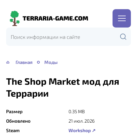
Terraria-
Game.com
Главная
Моды
The Shop Market мод для
Террарии
Размер
0.35 MB
Обновлено
21 июл. 2026
Steam
Workshop ↗