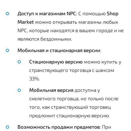
Доступ к магазинам NPC
: С помощью
Shop
Market
можно открывать магазины любых
NPC, которые находятся в вашем городе и не
являются бездомными.
Мобильная и стационарная версии
:
Стационарную версию
можно купить у
странствующего торговца с шансом
33%.
Мобильная версия
доступна у
скелетного торговца, но только после
того, как странствующий торговец
предложит стационарную версию.
Возможность продажи предметов
: При