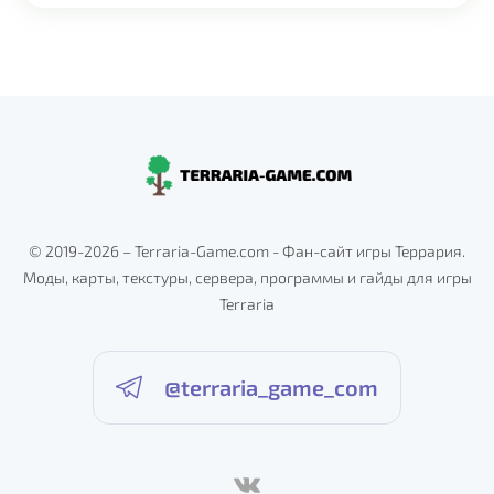
© 2019-2026 – Terraria-Game.com - Фан-сайт игры Террария.
Моды, карты, текстуры, сервера, программы и гайды для игры
Terraria
@terraria_game_com