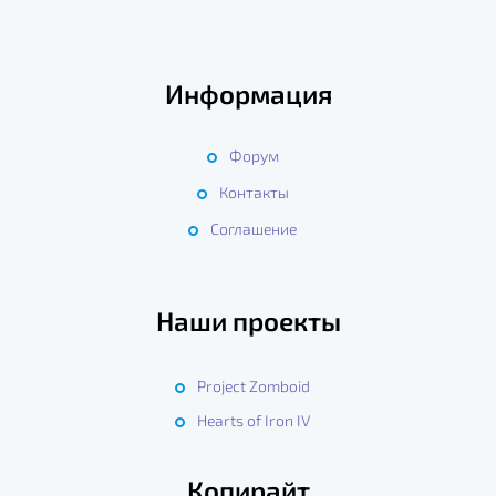
Информация
Форум
Контакты
Соглашение
Наши проекты
Project Zomboid
Hearts of Iron IV
Копирайт