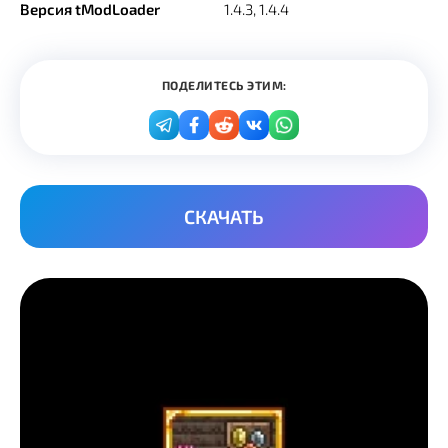
Версия tModLoader
1.4.3, 1.4.4
ПОДЕЛИТЕСЬ ЭТИМ:
СКАЧАТЬ