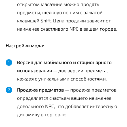
открытом магазине можно продать
предметы, щелкнув по ним с зажатой
клавишей Shift. Цена продажи зависит от
наименее счастливого NPC в вашем городе.
Настройки мода:
Версия для мобильного и стационарного
использования
— две версии предмета,
каждая с уникальными способностями.
Продажа предметов
— продажа предметов
определяется счастьем вашего наименее
довольного NPC, что добавляет интересную
динамику в торговлю.