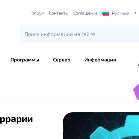
Русский
Форум
Контакты
Соглашение
▼
Программы
Сервер
Информация
еррарии