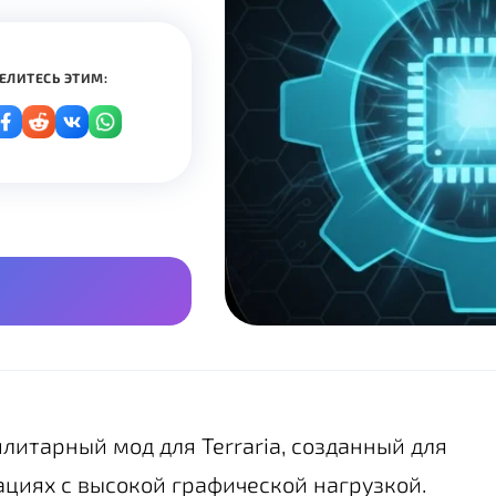
ЕЛИТЕСЬ ЭТИМ:
литарный мод для Terraria, созданный для
циях с высокой графической нагрузкой.