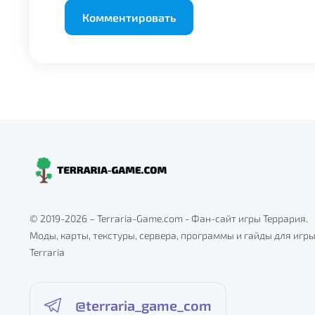
© 2019-2026 – Terraria-Game.com - Фан-сайт игры Террария.
Моды, карты, текстуры, сервера, программы и гайды для игр
Terraria
@terraria_game_com