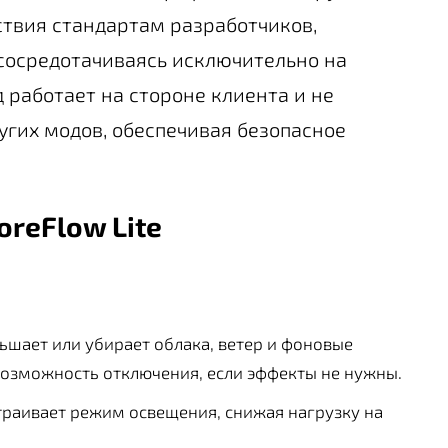
тствия стандартам разработчиков,
сосредотачиваясь исключительно на
 работает на стороне клиента и не
угих модов, обеспечивая безопасное
oreFlow Lite
ьшает или убирает облака, ветер и фоновые
Возможность отключения, если эффекты не нужны.
траивает режим освещения, снижая нагрузку на