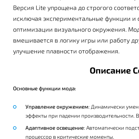
Версия Lite упрощена до строгого соотве
исключая экспериментальные функции и 
оптимизации визуального окружения. Мод
вмешивается в логику игры или работу др
улучшение плавности отображения.
Описание C
Основные функции мода:
Управление окружением
: Динамически умен
эффекты при падении производительности. 
Адаптивное освещение
: Автоматически подс
процессор в критические моменты.