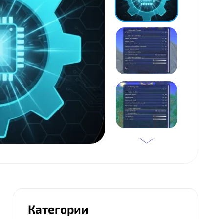
Категории