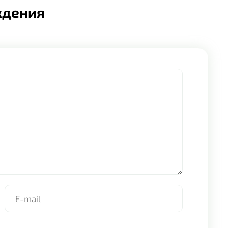
ждения