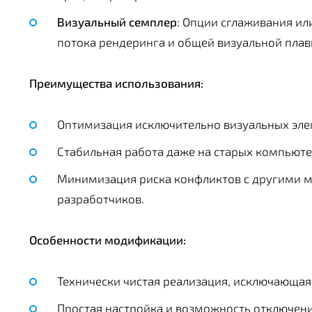
Визуальный семплер
: Опции сглаживания ил
потока рендеринга и общей визуальной плав
Преимущества использования:
Оптимизация исключительно визуальных элем
Стабильная работа даже на старых компьют
Минимизация риска конфликтов с другими 
разработчиков.
Особенности модификации:
Технически чистая реализация, исключающая
Простая настройка и возможность отключен