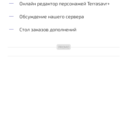
Онлайн редактор персонажей Terrasavr+
Обсуждение нашего сервера
Стол заказов дополнений