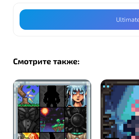
Ultimat
Смотрите также: