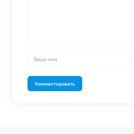
Alternative: