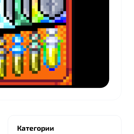
Категории