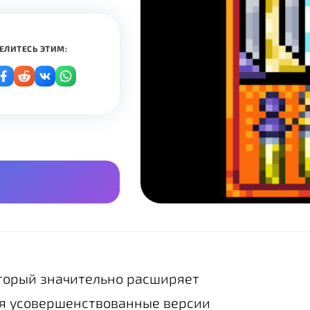
ЕЛИТЕСЬ ЭТИМ:
который значительно расширяет
яя усовершенствованные версии