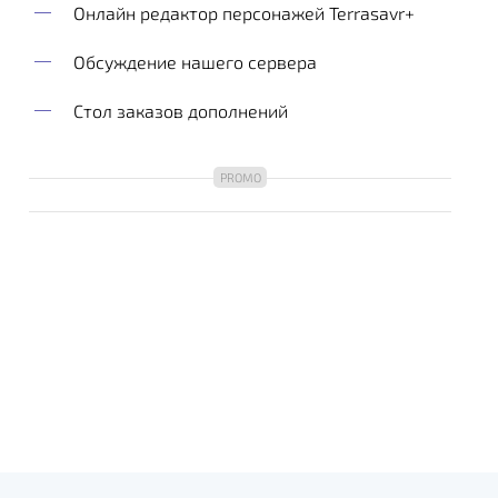
Онлайн редактор персонажей Terrasavr+
Обсуждение нашего сервера
Стол заказов дополнений