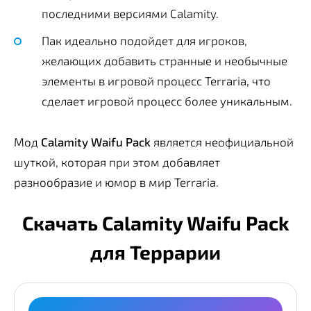
последними версиями Calamity.
Пак идеально подойдет для игроков,
желающих добавить странные и необычные
элементы в игровой процесс Terraria, что
сделает игровой процесс более уникальным.
Мод
Calamity Waifu Pack
является неофициальной
шуткой, которая при этом добавляет
разнообразие и юмор в мир Terraria.
Скачать Calamity Waifu Pack
для Террарии