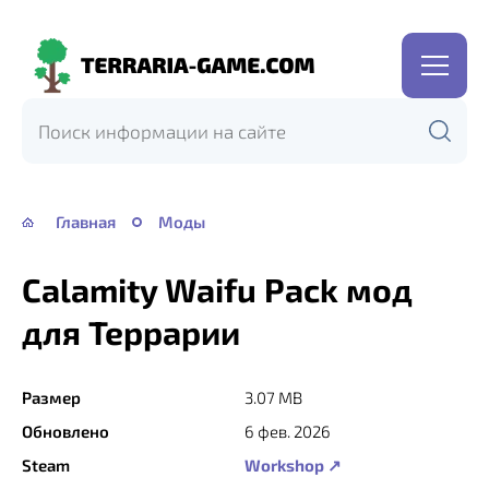
Terraria-
Game.com
Главная
Моды
Calamity Waifu Pack мод
для Террарии
Размер
3.07 MB
Обновлено
6 фев. 2026
Steam
Workshop ↗