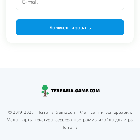
Alternative:
© 2019-2026 – Terraria-Game.com - Фан-сайт игры Террария.
Моды, карты, текстуры, сервера, программы и гайды для игры
Terraria