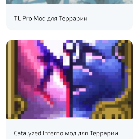
TL Pro Mod для Террарии
Catalyzed Inferno мод для Террарии