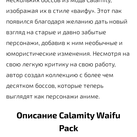
изображая их в стиле «ваифу». Этот пак
появился благодаря желанию дать новый
взгляд на старые и давно забытые
персонажи, добавив к ним необычные и
юмористические изменения. Несмотря на
свою легкую критику на свою работу,
автор создал коллекцию с более чем
десятком боссов, которые теперь
выглядят как персонажи аниме.
Описание Calamity Waifu
Pack