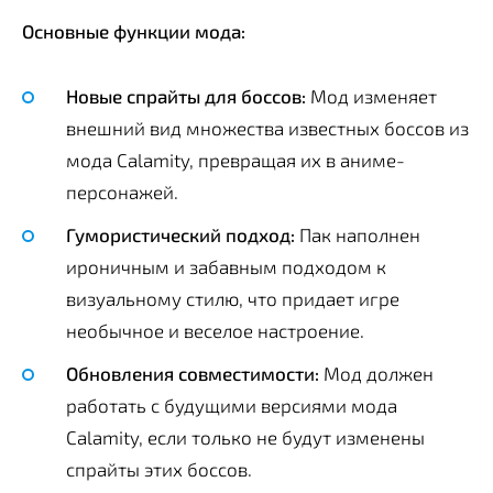
Основные функции мода:
Новые спрайты для боссов:
Мод изменяет
внешний вид множества известных боссов из
мода Calamity, превращая их в аниме-
персонажей.
Гумористический подход:
Пак наполнен
ироничным и забавным подходом к
визуальному стилю, что придает игре
необычное и веселое настроение.
Обновления совместимости:
Мод должен
работать с будущими версиями мода
Calamity, если только не будут изменены
спрайты этих боссов.