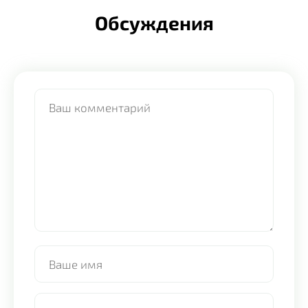
Обсуждения