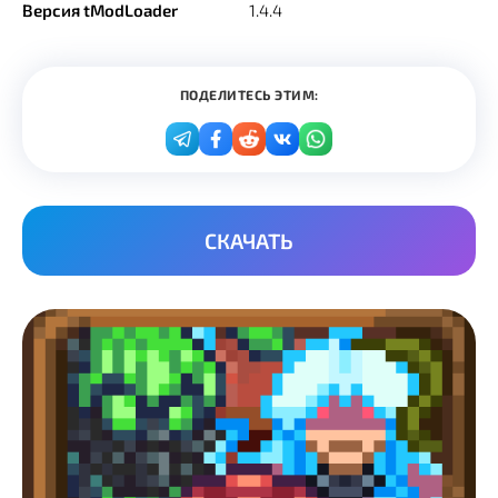
Версия tModLoader
1.4.4
ПОДЕЛИТЕСЬ ЭТИМ:
СКАЧАТЬ