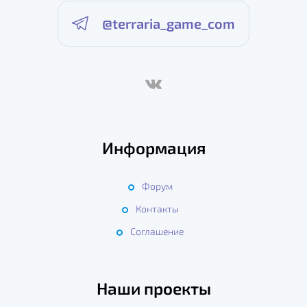
@terraria_game_com
Информация
Форум
Контакты
Соглашение
Наши проекты