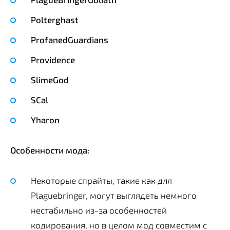
Polterghast
ProfanedGuardians
Providence
SlimeGod
SCal
Yharon
Особенности мода:
Некоторые спрайты, такие как для
Plaguebringer, могут выглядеть немного
нестабильно из-за особенностей
кодирования, но в целом мод совместим с