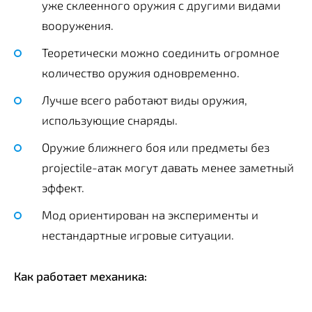
уже склеенного оружия с другими видами
вооружения.
Теоретически можно соединить огромное
количество оружия одновременно.
Лучше всего работают виды оружия,
использующие снаряды.
Оружие ближнего боя или предметы без
projectile-атак могут давать менее заметный
эффект.
Мод ориентирован на эксперименты и
нестандартные игровые ситуации.
Как работает механика: