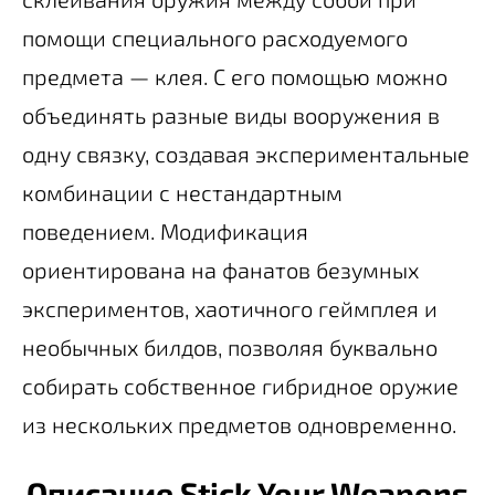
помощи специального расходуемого
предмета — клея. С его помощью можно
объединять разные виды вооружения в
одну связку, создавая экспериментальные
комбинации с нестандартным
поведением. Модификация
ориентирована на фанатов безумных
экспериментов, хаотичного геймплея и
необычных билдов, позволяя буквально
собирать собственное гибридное оружие
из нескольких предметов одновременно.
Описание Stick Your Weapons