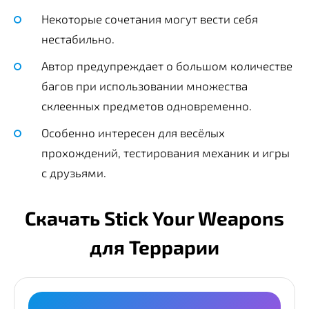
Некоторые сочетания могут вести себя
нестабильно.
Автор предупреждает о большом количестве
багов при использовании множества
склеенных предметов одновременно.
Особенно интересен для весёлых
прохождений, тестирования механик и игры
с друзьями.
Скачать Stick Your Weapons
для Террарии