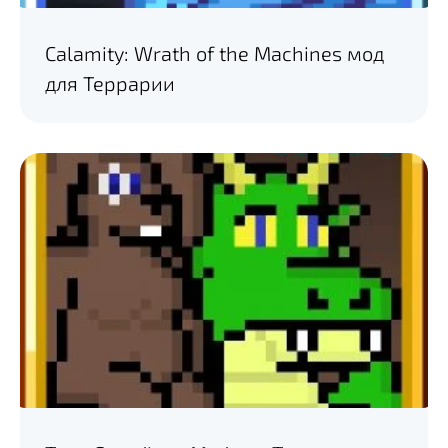
Calamity: Wrath of the Machines мод
для Террарии