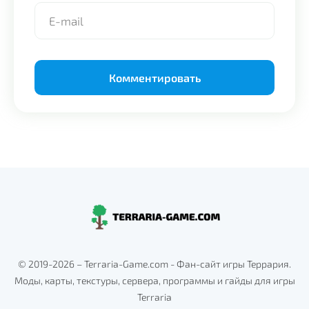
Alternative:
© 2019-2026 – Terraria-Game.com - Фан-сайт игры Террария.
Моды, карты, текстуры, сервера, программы и гайды для игры
Terraria