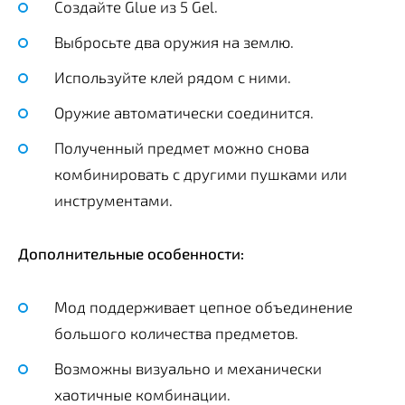
Создайте Glue из 5 Gel.
Выбросьте два оружия на землю.
Используйте клей рядом с ними.
Оружие автоматически соединится.
Полученный предмет можно снова
комбинировать с другими пушками или
инструментами.
Дополнительные особенности:
Мод поддерживает цепное объединение
большого количества предметов.
Возможны визуально и механически
хаотичные комбинации.