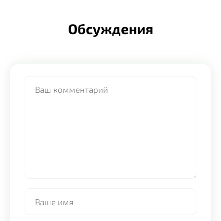
Обсуждения