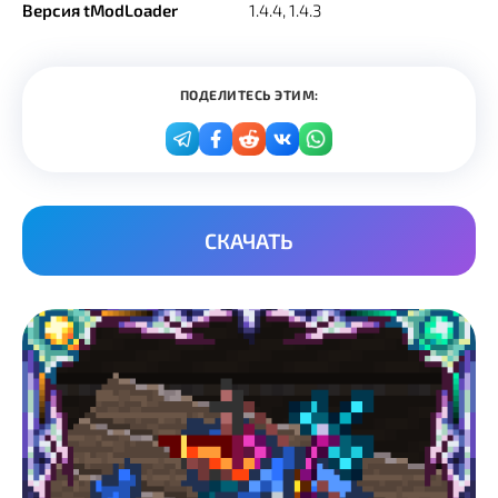
Версия tModLoader
1.4.4, 1.4.3
ПОДЕЛИТЕСЬ ЭТИМ:
СКАЧАТЬ