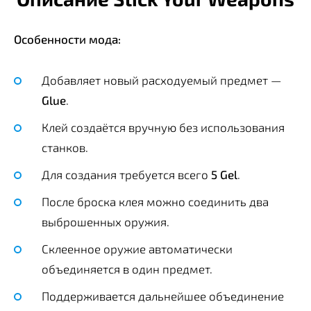
Особенности мода:
Добавляет новый расходуемый предмет —
Glue
.
Клей создаётся вручную без использования
станков.
Для создания требуется всего
5 Gel
.
После броска клея можно соединить два
выброшенных оружия.
Склеенное оружие автоматически
объединяется в один предмет.
Поддерживается дальнейшее объединение