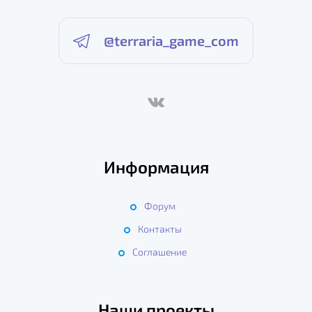
@terraria_game_com
Информация
Форум
Контакты
Соглашение
Наши проекты