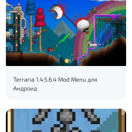
Terraria 1.4.5.6.4 Mod Menu для
Андроид