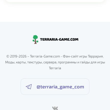
© 2019-2026 – Terraria-Game.com - Фан-сайт игры Террария.
Моды, карты, текстуры, сервера, программы и гайды для игры
Terraria
@terraria_game_com