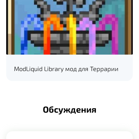
ModLiquid Library мод для Террарии
Обсуждения