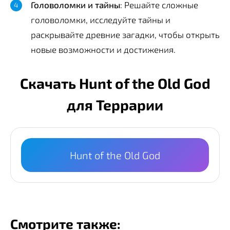
Головоломки и тайны
: Решайте сложные
головоломки, исследуйте тайны и
раскрывайте древние загадки, чтобы открыть
новые возможности и достижения.
Скачать Hunt of the Old God
для Террарии
Hunt of the Old God
Смотрите также: