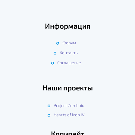
Информация
Форум
Контакты
Соглашение
Наши проекты
Project Zomboid
Hearts of Iron IV
Копирайт