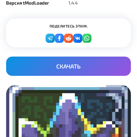
Версия tModLoader
1.4.4
ПОДЕЛИТЕСЬ ЭТИМ:
СКАЧАТЬ