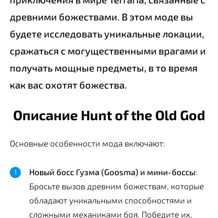
древними божествами. В этом моде вы
будете исследовать уникальные локации,
сражаться с могущественными врагами и
получать мощные предметы, в то время
как вас охотят божества.
Описание Hunt of the Old God
Основные особенности мода включают:
Новый босс Гузма (Goosma) и мини-боссы
:
Бросьте вызов древним божествам, которые
обладают уникальными способностями и
сложными механиками боя. Победите их,