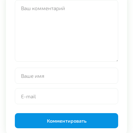
Alternative: