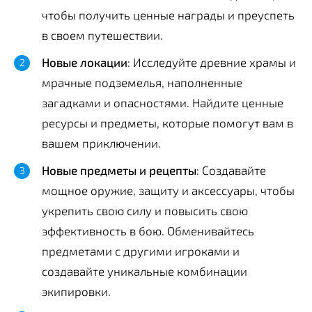
чтобы получить ценные награды и преуспеть
в своем путешествии.
Новые локации
: Исследуйте древние храмы и
мрачные подземелья, наполненные
загадками и опасностями. Найдите ценные
ресурсы и предметы, которые помогут вам в
вашем приключении.
Новые предметы и рецепты
: Создавайте
мощное оружие, защиту и аксессуары, чтобы
укрепить свою силу и повысить свою
эффективность в бою. Обменивайтесь
предметами с другими игроками и
создавайте уникальные комбинации
экипировки.